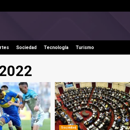
rtes
Sociedad
Tecnología
Turismo
 2022
Sociedad