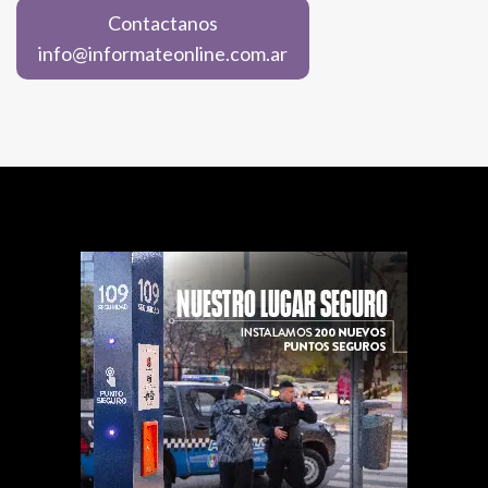
Contactanos
info@informateonline.com.ar