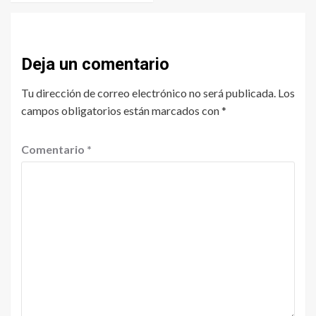
Deja un comentario
Tu dirección de correo electrónico no será publicada.
Los
campos obligatorios están marcados con
*
Comentario
*