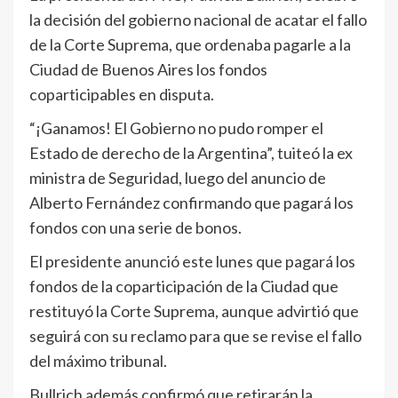
la decisión del gobierno nacional de acatar el fallo
de la Corte Suprema, que ordenaba pagarle a la
Ciudad de Buenos Aires los fondos
coparticipables en disputa.
“¡Ganamos! El Gobierno no pudo romper el
Estado de derecho de la Argentina”, tuiteó la ex
ministra de Seguridad, luego del anuncio de
Alberto Fernández confirmando que pagará los
fondos con una serie de bonos.
El presidente anunció este lunes que pagará los
fondos de la coparticipación de la Ciudad que
restituyó la Corte Suprema, aunque advirtió que
seguirá con su reclamo para que se revise el fallo
del máximo tribunal.
Bullrich además confirmó que retirarán la