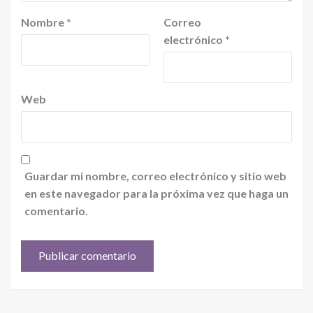
Nombre
*
Correo
electrónico
*
Web
Guardar mi nombre, correo electrónico y sitio web
en este navegador para la próxima vez que haga un
comentario.