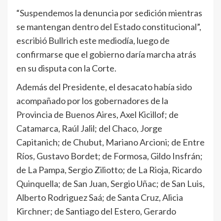
“Suspendemos la denuncia por sedición mientras
se mantengan dentro del Estado constitucional”,
escribió Bullrich este mediodía, luego de
confirmarse que el gobierno daría marcha atrás
en su disputa con la Corte.
Además del Presidente, el desacato había sido
acompañado por los gobernadores de la
Provincia de Buenos Aires, Axel Kicillof; de
Catamarca, Raúl Jalil; del Chaco, Jorge
Capitanich; de Chubut, Mariano Arcioni; de Entre
Ríos, Gustavo Bordet; de Formosa, Gildo Insfrán;
de La Pampa, Sergio Ziliotto; de La Rioja, Ricardo
Quinquella; de San Juan, Sergio Uñac; de San Luis,
Alberto Rodriguez Saá; de Santa Cruz, Alicia
Kirchner; de Santiago del Estero, Gerardo