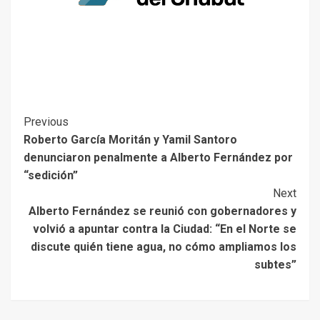
Previous
Roberto García Moritán y Yamil Santoro
denunciaron penalmente a Alberto Fernández por
“sedición”
Next
Alberto Fernández se reunió con gobernadores y
volvió a apuntar contra la Ciudad: “En el Norte se
discute quién tiene agua, no cómo ampliamos los
subtes”