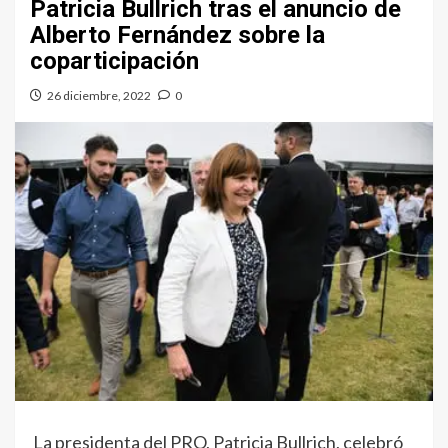
Patricia Bullrich tras el anuncio de
Alberto Fernández sobre la
coparticipación
26 diciembre, 2022
0
La presidenta del PRO, Patricia Bullrich, celebró