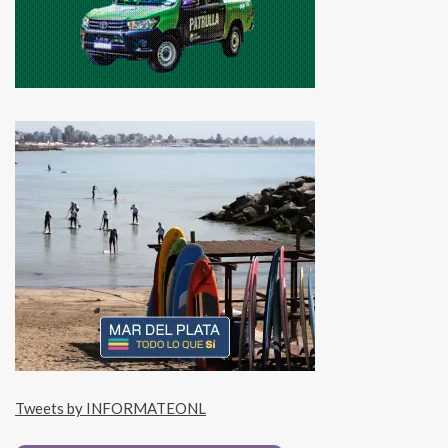
Tweets by INFORMATEONL