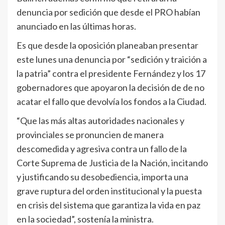
denuncia por sedición que desde el PRO habían
anunciado en las últimas horas.
Es que desde la oposición planeaban presentar
este lunes una denuncia por “sedición y traición a
la patria” contra el presidente Fernández y los 17
gobernadores que apoyaron la decisión de de no
acatar el fallo que devolvía los fondos a la Ciudad.
“Que las más altas autoridades nacionales y
provinciales se pronuncien de manera
descomedida y agresiva contra un fallo de la
Corte Suprema de Justicia de la Nación, incitando
y justificando su desobediencia, importa una
grave ruptura del orden institucional y la puesta
en crisis del sistema que garantiza la vida en paz
en la sociedad”, sostenía la ministra.