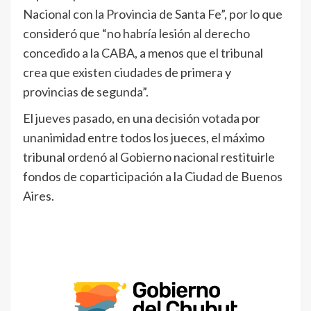
Nacional con la Provincia de Santa Fe”, por lo que
consideró que “no habría lesión al derecho
concedido a la CABA, a menos que el tribunal
crea que existen ciudades de primera y
provincias de segunda”.
El jueves pasado, en una decisión votada por
unanimidad entre todos los jueces, el máximo
tribunal ordenó al Gobierno nacional restituirle
fondos de coparticipación a la Ciudad de Buenos
Aires.