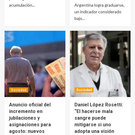
acumulación...
Argentina logra graduarse,
un indicador considerado
bajo...
Sociedad
Sociedad
Anuncio oficial del
Daniel López Rosetti:
incremento en
“El hacerse mala
jubilaciones y
sangre puede
asignaciones para
mitigarse si uno
agosto: nuevos
adopta una visión