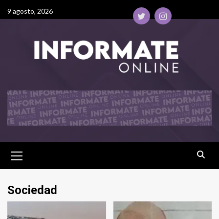
9 agosto, 2026
Sociedad