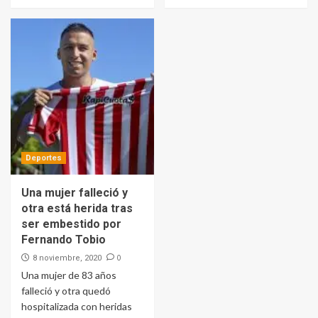
Deportes
Una mujer falleció y
otra está herida tras
ser embestido por
Fernando Tobio
0
8 noviembre, 2020
Una mujer de 83 años
falleció y otra quedó
hospitalizada con heridas