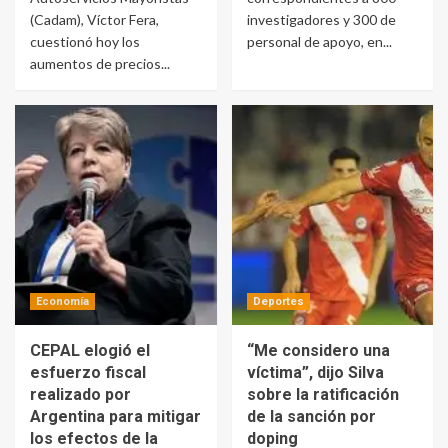
(Cadam), Víctor Fera,
investigadores y 300 de
cuestionó hoy los
personal de apoyo, en...
aumentos de precios...
Economía
Deportes
CEPAL elogió el
“Me considero una
esfuerzo fiscal
víctima”, dijo Silva
realizado por
sobre la ratificación
Argentina para mitigar
de la sanción por
los efectos de la
doping