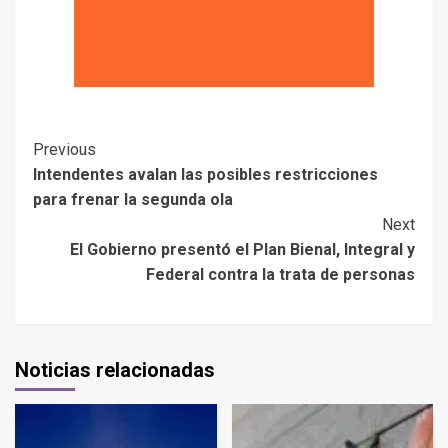
Previous
Intendentes avalan las posibles restricciones
para frenar la segunda ola
Next
El Gobierno presentó el Plan Bienal, Integral y
Federal contra la trata de personas
Noticias relacionadas