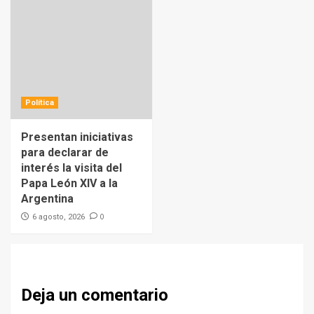
Política
Presentan iniciativas
para declarar de
interés la visita del
Papa León XIV a la
Argentina
0
6 agosto, 2026
Deja un comentario