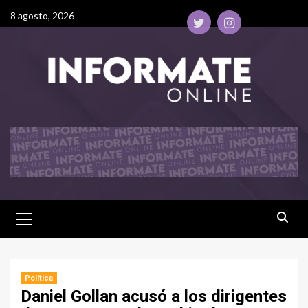
8 agosto, 2026
Política
Daniel Gollan acusó a los dirigentes