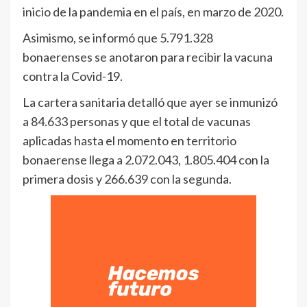
inicio de la pandemia en el país, en marzo de 2020.
Asimismo, se informó que 5.791.328
bonaerenses se anotaron para recibir la vacuna
contra la Covid-19.
La cartera sanitaria detalló que ayer se inmunizó
a 84.633 personas y que el total de vacunas
aplicadas hasta el momento en territorio
bonaerense llega a 2.072.043, 1.805.404 con la
primera dosis y 266.639 con la segunda.