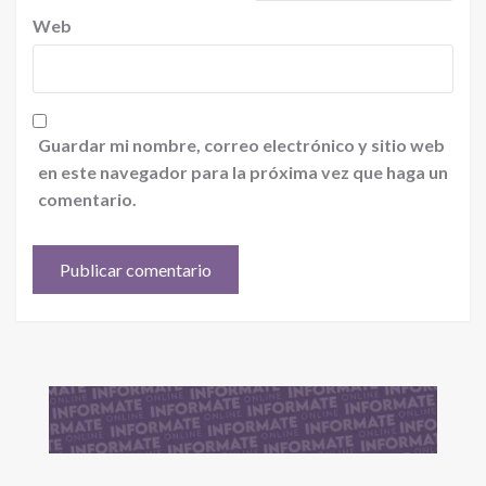
Web
Guardar mi nombre, correo electrónico y sitio web
en este navegador para la próxima vez que haga un
comentario.