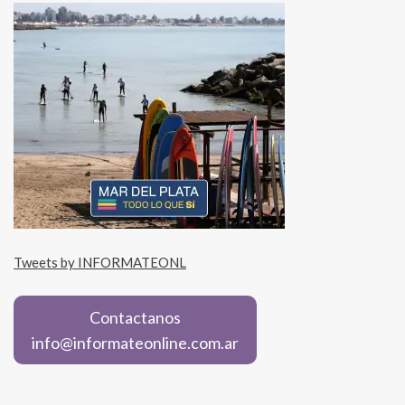
Tweets by INFORMATEONL
Contactanos
info@informateonline.com.ar