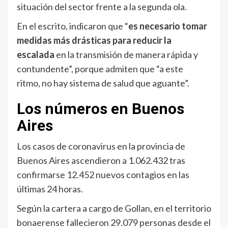
situación del sector frente a la segunda ola.
En el escrito, indicaron que “
es necesario tomar
medidas más drásticas para reducir la
escalada
en la transmisión de manera rápida y
contundente”, porque admiten que “a este
ritmo, no hay sistema de salud que aguante”.
Los números en Buenos
Aires
Los casos de coronavirus en la provincia de
Buenos Aires ascendieron a 1.062.432 tras
confirmarse 12.452 nuevos contagios en las
últimas 24 horas.
Según la cartera a cargo de Gollan, en el territorio
bonaerense fallecieron 29.079 personas desde el