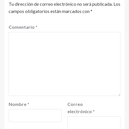
Tu dirección de correo electrónico no será publicada.
Los
campos obligatorios están marcados con
*
Comentario
*
Nombre
*
Correo
electrónico
*