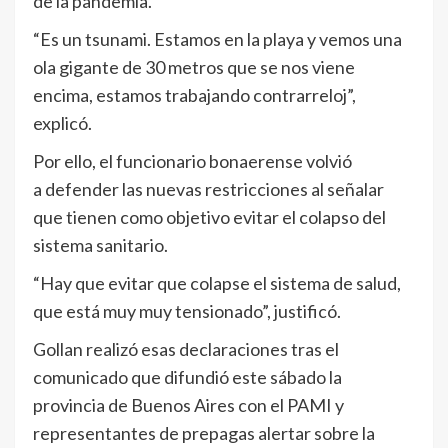
de la pandemia.
“Es un tsunami. Estamos en la playa y vemos una
ola gigante de 30 metros que se nos viene
encima, estamos trabajando contrarreloj”,
explicó.
Por ello, el funcionario bonaerense volvió
a defender las nuevas restricciones al señalar
que tienen como objetivo evitar el colapso del
sistema sanitario.
“Hay que evitar que colapse el sistema de salud,
que está muy muy tensionado”, justificó.
Gollan realizó esas declaraciones tras el
comunicado que difundió este sábado la
provincia de Buenos Aires con el PAMI y
representantes de prepagas alertar sobre la