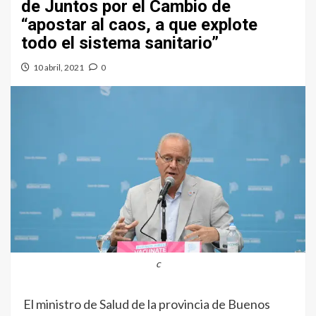
de Juntos por el Cambio de
“apostar al caos, a que explote
todo el sistema sanitario”
10 abril, 2021
0
c
El ministro de Salud de la provincia de Buenos