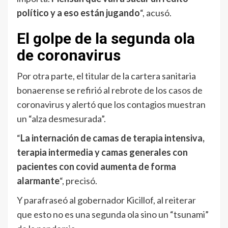
político y a eso están jugando
“, acusó.
El golpe de la segunda ola
de coronavirus
Por otra parte, el titular de la cartera sanitaria
bonaerense se refirió al rebrote de los casos de
coronavirus y alertó que los contagios muestran
un “alza desmesurada”.
“
La internación de camas de terapia intensiva,
terapia intermedia y camas generales con
pacientes con covid aumenta de forma
alarmante
“, precisó.
Y parafraseó al gobernador Kicillof, al reiterar
que esto no es una segunda ola sino un “tsunami”