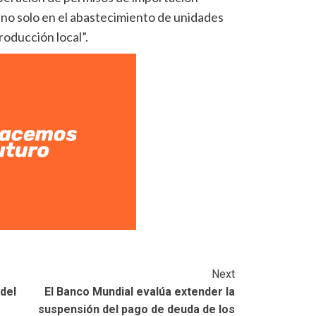
 no solo en el abastecimiento de unidades
roducción local”.
Next
del
El Banco Mundial evalúa extender la
suspensión del pago de deuda de los