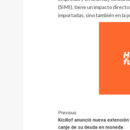
(SIMI), tiene un impacto directo
importadas, sino también en la p
Previous
Kicillof anunció nueva extensión 
canje de su deuda en moneda