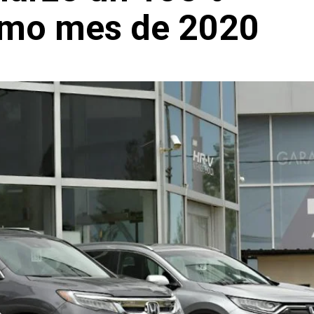
smo mes de 2020