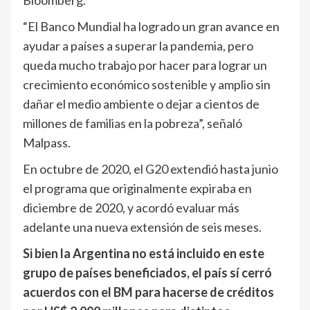
Bloomberg.
“El Banco Mundial ha logrado un gran avance en
ayudar a países a superar la pandemia, pero
queda mucho trabajo por hacer para lograr un
crecimiento económico sostenible y amplio sin
dañar el medio ambiente o dejar a cientos de
millones de familias en la pobreza”, señaló
Malpass.
En octubre de 2020, el G20 extendió hasta junio
el programa que originalmente expiraba en
diciembre de 2020, y acordó evaluar más
adelante una nueva extensión de seis meses.
Si bien la Argentina no está incluido en este
grupo de países beneficiados, el país sí cerró
acuerdos con el BM para hacerse de créditos