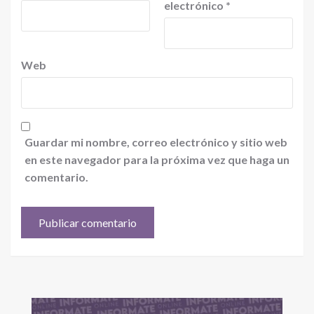
electrónico
*
Web
Guardar mi nombre, correo electrónico y sitio web
en este navegador para la próxima vez que haga un
comentario.