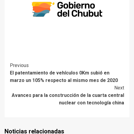
Previous
El patentamiento de vehículos 0Km subió en
marzo un 105% respecto al mismo mes de 2020
Next
Avances para la construcción de la cuarta central
nuclear con tecnología china
Noticias relacionadas