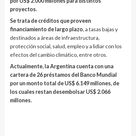
por US$ 2.000 millones para distintos
proyectos.
Se trata de créditos que proveen
financiamiento de largo plazo
, a tasas bajas y
destinados a áreas de infraestructura,
protección social, salud, empleo y a lidiar con los
efectos del cambio climático, entre otros.
Actualmente, la Argentina cuenta con una
cartera de 26 préstamos del Banco Mundial
por un monto total de US$ 6.149 millones, de
los cuales restan desembolsar US$ 2.066
millones.