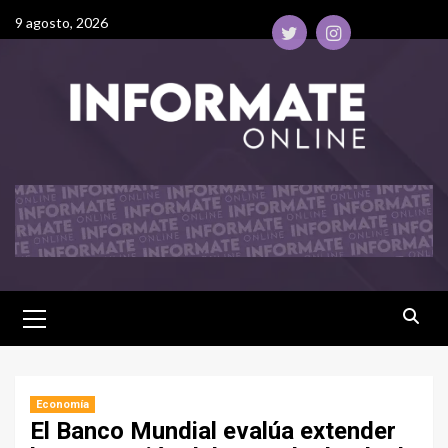
9 agosto, 2026
Economía
El Banco Mundial evalúa extender