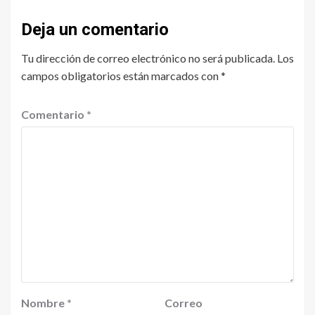
Deja un comentario
Tu dirección de correo electrónico no será publicada.
Los
campos obligatorios están marcados con
*
Comentario
*
Nombre
*
Correo