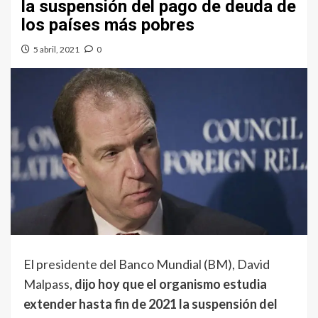
la suspensión del pago de deuda de
los países más pobres
5 abril, 2021
0
El presidente del Banco Mundial (BM), David
Malpass,
dijo hoy que el organismo estudia
extender hasta fin de 2021 la suspensión del