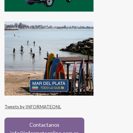
Tweets by INFORMATEONL
Contactanos