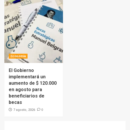
Economía
El Gobierno
implementará un
aumento de $ 120.000
en agosto para
beneficiarios de
becas
0
7 agosto, 2026