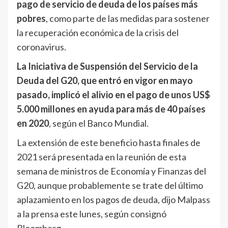
pago de servicio de deuda de los países más
pobres
, como parte de las medidas para sostener
la recuperación económica de la crisis del
coronavirus.
La Iniciativa de Suspensión del Servicio de la
Deuda del G20, que entró en vigor en mayo
pasado, implicó el alivio en el pago de unos US$
5.000 millones en ayuda para más de 40 países
en 2020
, según el Banco Mundial.
La extensión de este beneficio hasta finales de
2021 será presentada en la reunión de esta
semana de ministros de Economía y Finanzas del
G20, aunque probablemente se trate del último
aplazamiento en los pagos de deuda, dijo Malpass
a la prensa este lunes, según consignó