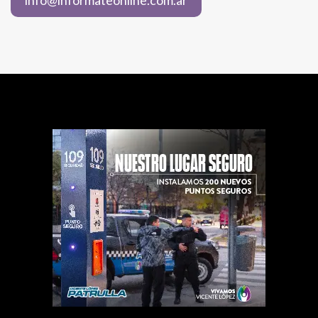
info@informateonline.com.ar