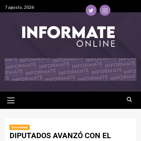
7 agosto, 2026
Sociedad
DIPUTADOS AVANZÓ CON EL