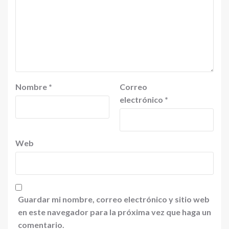
Nombre
*
Correo
electrónico
*
Web
Guardar mi nombre, correo electrónico y sitio web
en este navegador para la próxima vez que haga un
comentario.