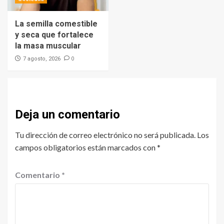
La semilla comestible
y seca que fortalece
la masa muscular
0
7 agosto, 2026
Deja un comentario
Tu dirección de correo electrónico no será publicada.
Los
campos obligatorios están marcados con
*
Comentario
*