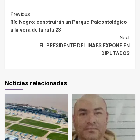
Previous
Río Negro: construirán un Parque Paleontológico
a la vera de la ruta 23
Next
EL PRESIDENTE DEL INAES EXPONE EN
DIPUTADOS
Noticias relacionadas