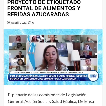
PROYECTO DE ETIQUETADO
FRONTAL DE ALIMENTOS Y
BEBIDAS AZUCARADAS
8 abril, 2021
0
El plenario de las comisiones de Legislación
General, Acción Social y Salud Pública, Defensa