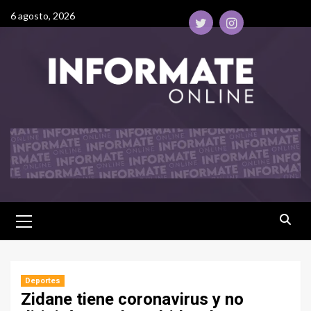
6 agosto, 2026
Deportes
Zidane tiene coronavirus y no