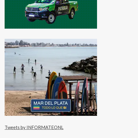
Tweets by INFORMATEONL