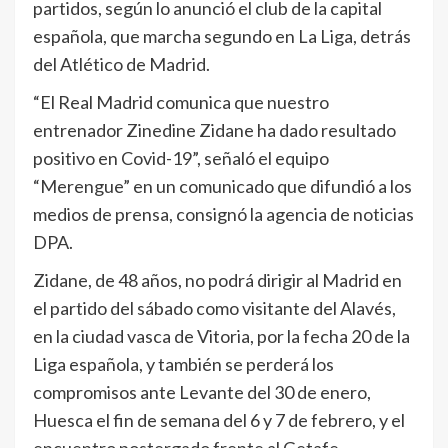
partidos, según lo anunció el club de la capital
española, que marcha segundo en La Liga, detrás
del Atlético de Madrid.
“El Real Madrid comunica que nuestro
entrenador Zinedine Zidane ha dado resultado
positivo en Covid-19”, señaló el equipo
“Merengue” en un comunicado que difundió a los
medios de prensa, consignó la agencia de noticias
DPA.
Zidane, de 48 años, no podrá dirigir al Madrid en
el partido del sábado como visitante del Alavés,
en la ciudad vasca de Vitoria, por la fecha 20 de la
Liga española, y también se perderá los
compromisos ante Levante del 30 de enero,
Huesca el fin de semana del 6 y 7 de febrero, y el