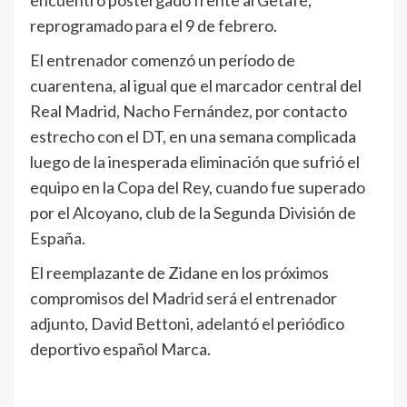
encuentro postergado frente al Getafe,
reprogramado para el 9 de febrero.
El entrenador comenzó un período de
cuarentena, al igual que el marcador central del
Real Madrid, Nacho Fernández, por contacto
estrecho con el DT, en una semana complicada
luego de la inesperada eliminación que sufrió el
equipo en la Copa del Rey, cuando fue superado
por el Alcoyano, club de la Segunda División de
España.
El reemplazante de Zidane en los próximos
compromisos del Madrid será el entrenador
adjunto, David Bettoni, adelantó el periódico
deportivo español Marca.