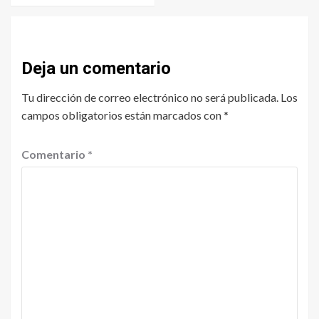
Deja un comentario
Tu dirección de correo electrónico no será publicada.
Los
campos obligatorios están marcados con
*
Comentario
*