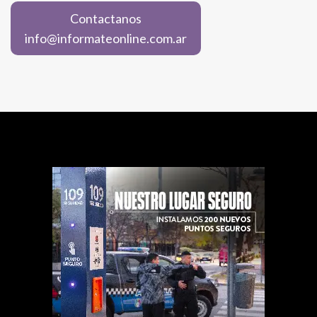
Contactanos
info@informateonline.com.ar