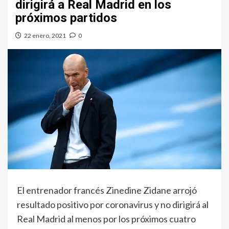
dirigirá a Real Madrid en los
próximos partidos
22 enero, 2021
0
El entrenador francés Zinedine Zidane arrojó
resultado positivo por coronavirus y no dirigirá al
Real Madrid al menos por los próximos cuatro