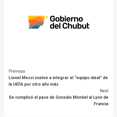
Previous
Lionel Messi vuelve a integrar el “equipo ideal” de
la UEFA por otro año más
Next
Se complicó el pase de Gonzalo Montiel al Lyon de
Francia