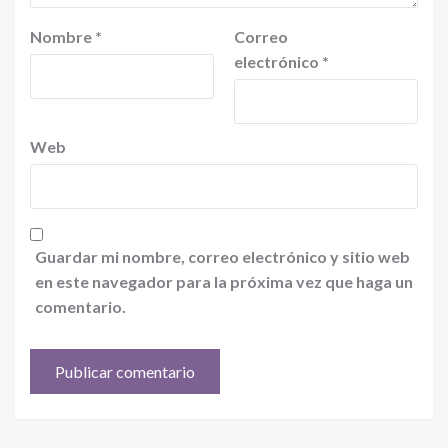
Nombre
*
Correo
electrónico
*
Web
Guardar mi nombre, correo electrónico y sitio web
en este navegador para la próxima vez que haga un
comentario.