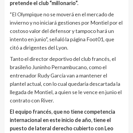
pretende el club “millonario”.
“El Olympique no se moverá en el mercado de
invierno y no iniciará gestiones por Montiel por el
costoso valor del defensor y tampoco hará un
intento en junio”, señaló la página Foot01, que
citó a dirigentes del Lyon.
Tanto el director deportivo del club francés, el
brasileño Juninho Pernambucano, como el
entrenador Rudy García van a mantener el
plantel actual, con lo cual quedaría descartada la
llegada de Montiel, a quien se le vence en junio el
contrato con River.
El equipo francés, que no tiene competencia
internacional en este inicio de año, tiene el
puesto de lateral derecho cubierto con Leo