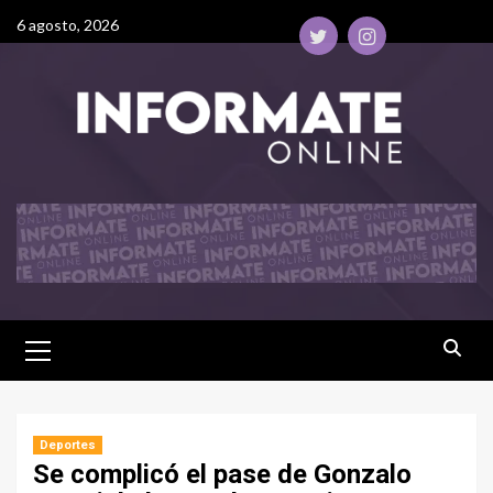
6 agosto, 2026
Deportes
Se complicó el pase de Gonzalo