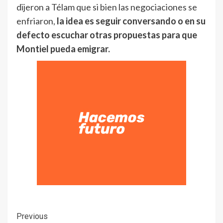
dijeron a Télam que si bien las negociaciones se
enfriaron,
la idea es seguir conversando o en su
defecto escuchar otras propuestas para que
Montiel pueda emigrar.
Previous