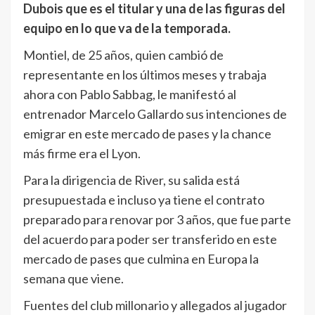
Dubois que es el titular y una de las figuras del
equipo en lo que va de la temporada.
Montiel, de 25 años, quien cambió de
representante en los últimos meses y trabaja
ahora con Pablo Sabbag, le manifestó al
entrenador Marcelo Gallardo sus intenciones de
emigrar en este mercado de pases y la chance
más firme era el Lyon.
Para la dirigencia de River, su salida está
presupuestada e incluso ya tiene el contrato
preparado para renovar por 3 años, que fue parte
del acuerdo para poder ser transferido en este
mercado de pases que culmina en Europa la
semana que viene.
Fuentes del club millonario y allegados al jugador