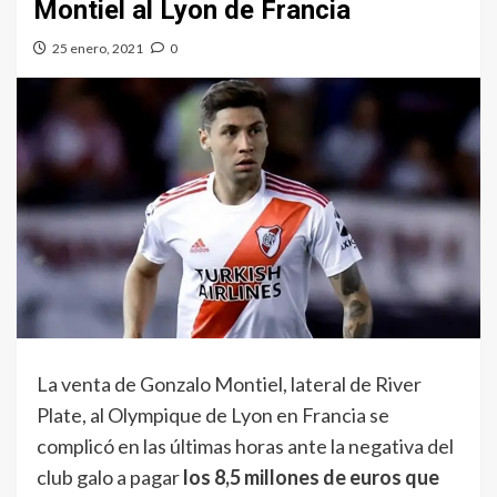
Montiel al Lyon de Francia
25 enero, 2021
0
La venta de Gonzalo Montiel, lateral de River
Plate, al Olympique de Lyon en Francia se
complicó en las últimas horas ante la negativa del
club galo a pagar
los 8,5 millones de euros que