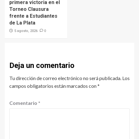
primera victoria en el
Torneo Clausura
frente a Estudiantes
de La Plata
0
5 agosto, 2026
Deja un comentario
Tu dirección de correo electrónico no será publicada.
Los
campos obligatorios están marcados con
*
Comentario
*