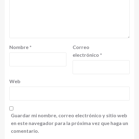
Nombre
*
Correo
electrónico
*
Web
Guardar mi nombre, correo electrónico y sitio web
en este navegador para la próxima vez que haga un
comentario.