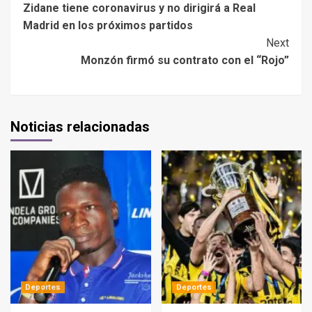
Zidane tiene coronavirus y no dirigirá a Real
Madrid en los próximos partidos
Next
Monzón firmó su contrato con el “Rojo”
Noticias relacionadas
Deportes
Deportes