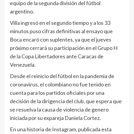
equipo de la segunda división del fútbol
argentino.
Villa ingresó en el segundo tiempo y a los 33
minutos puso cifras definitivas al ensayo que
Boca encaró con suplentes, ya que el jueves
próximo cerrará su participación en el Grupo H
de la Copa Libertadores ante Caracas de
Venezuela.
Desde el reinicio del fútbol en la pandemia de
coronavirus, el colombiano no fue tenido en
cuenta para los partidos oficiales por una
decisión de la dirigencia del club, que espera que
se resuelva la causa de violencia de genero
iniciada por su expareja Daniela Cortez.
En una historia de Instagram, publicada esta