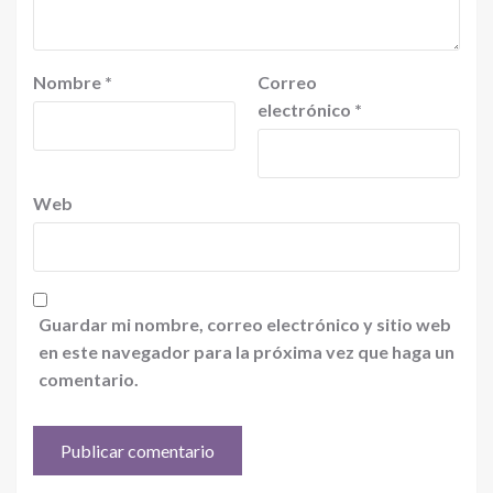
Nombre
*
Correo
electrónico
*
Web
Guardar mi nombre, correo electrónico y sitio web
en este navegador para la próxima vez que haga un
comentario.