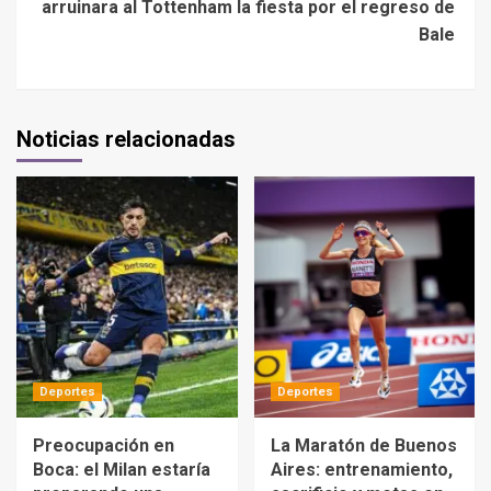
arruinara al Tottenham la fiesta por el regreso de
Bale
Noticias relacionadas
Deportes
Deportes
Preocupación en
La Maratón de Buenos
Boca: el Milan estaría
Aires: entrenamiento,