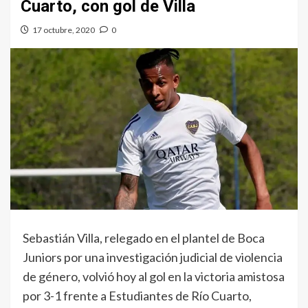
Cuarto, con gol de Villa
17 octubre, 2020
0
Sebastián Villa, relegado en el plantel de Boca
Juniors por una investigación judicial de violencia
de género, volvió hoy al gol en la victoria amistosa
por 3-1 frente a Estudiantes de Río Cuarto,