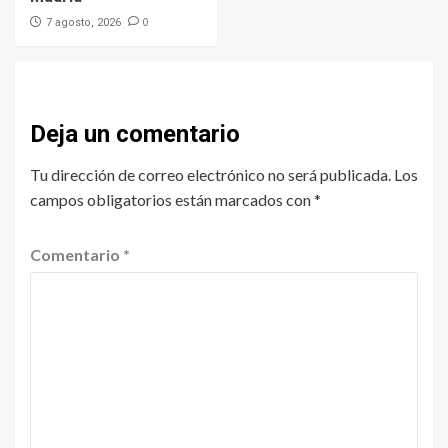
0
7 agosto, 2026
Deja un comentario
Tu dirección de correo electrónico no será publicada.
Los
campos obligatorios están marcados con
*
Comentario
*