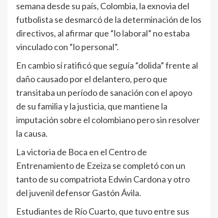
semana desde su país, Colombia, la exnovia del
futbolista se desmarcó de la determinación de los
directivos, al afirmar que “lo laboral” no estaba
vinculado con “lo personal”.
En cambio sí ratificó que seguía “dolida” frente al
daño causado por el delantero, pero que
transitaba un período de sanación con el apoyo
de su familia y la justicia, que mantiene la
imputación sobre el colombiano pero sin resolver
la causa.
La victoria de Boca en el Centro de
Entrenamiento de Ezeiza se completó con un
tanto de su compatriota Edwin Cardona y otro
del juvenil defensor Gastón Ávila.
Estudiantes de Río Cuarto, que tuvo entre sus