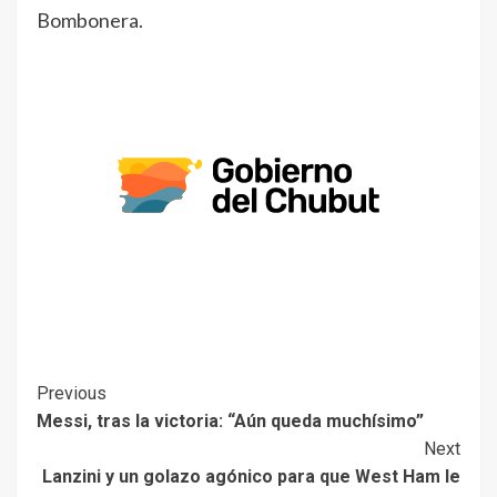
Bombonera.
Previous
Messi, tras la victoria: “Aún queda muchísimo”
Next
Lanzini y un golazo agónico para que West Ham le