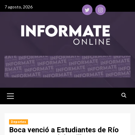
7 agosto, 2026
Deportes
Boca venció a Estudiantes de Río