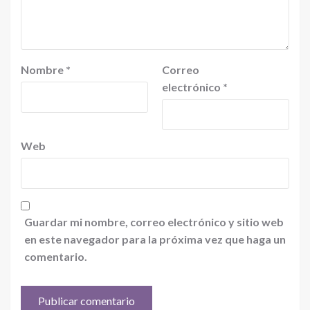
Nombre
*
Correo
electrónico
*
Web
Guardar mi nombre, correo electrónico y sitio web
en este navegador para la próxima vez que haga un
comentario.