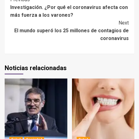
Investigación. ¿Por qué el coronavirus afecta con
más fuerza a los varones?
Next
El mundo superó los 25 millones de contagios de
coronavirus
Noticias relacionadas