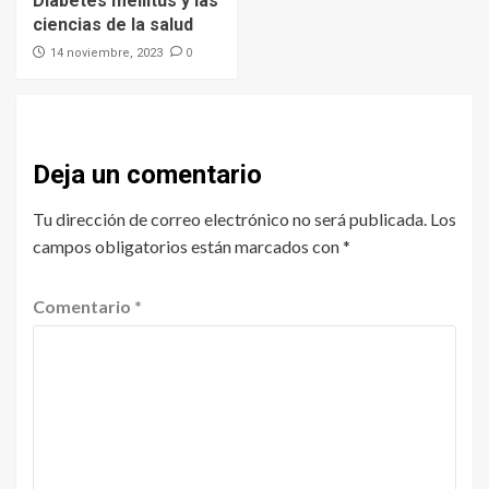
Diabetes mellitus y las
ciencias de la salud
0
14 noviembre, 2023
Deja un comentario
Tu dirección de correo electrónico no será publicada.
Los
campos obligatorios están marcados con
*
Comentario
*