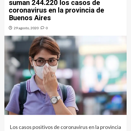
suman 244.220 los casos de
coronavirus en la provincia de
Buenos Aires
29 agosto, 2020
0
Los casos positivos de coronavirus en la provincia