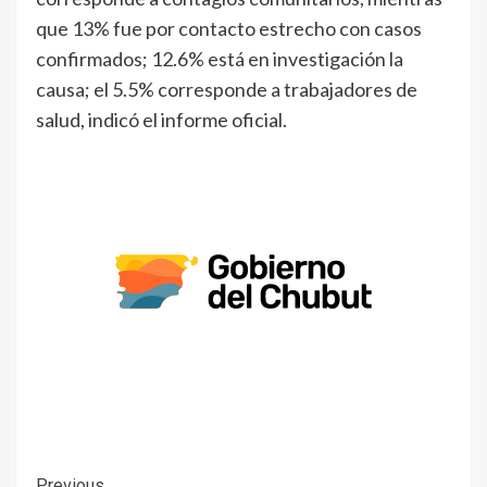
que 13% fue por contacto estrecho con casos
confirmados; 12.6% está en investigación la
causa; el 5.5% corresponde a trabajadores de
salud, indicó el informe oficial.
Previous