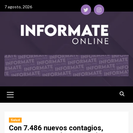
7 agosto, 2026
Salud
Con 7.486 nuevos contagios,