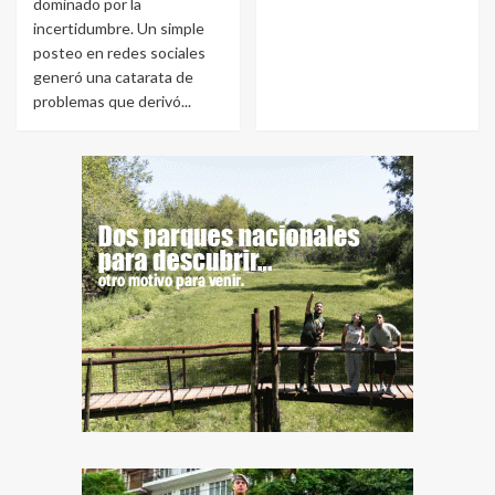
dominado por la
incertidumbre. Un simple
posteo en redes sociales
generó una catarata de
problemas que derivó...