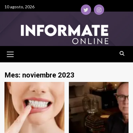
10 agosto, 2026
Mes:
noviembre 2023