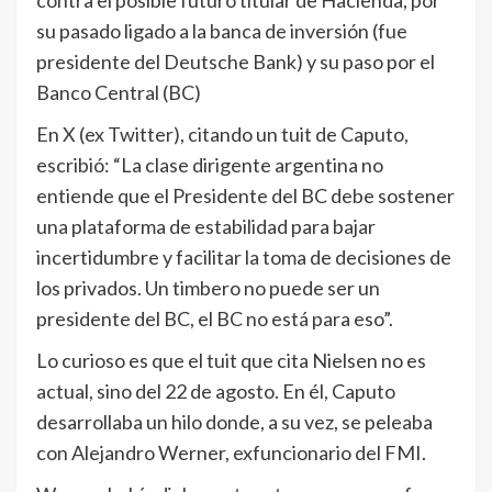
su pasado ligado a la banca de inversión (fue
presidente del Deutsche Bank) y su paso por el
Banco Central (BC)
En X (ex Twitter), citando un tuit de Caputo,
escribió: “La clase dirigente argentina no
entiende que el Presidente del BC debe sostener
una plataforma de estabilidad para bajar
incertidumbre y facilitar la toma de decisiones de
los privados. Un timbero no puede ser un
presidente del BC, el BC no está para eso”.
Lo curioso es que el tuit que cita Nielsen no es
actual, sino del 22 de agosto. En él, Caputo
desarrollaba un hilo donde, a su vez, se peleaba
con Alejandro Werner, exfuncionario del FMI.