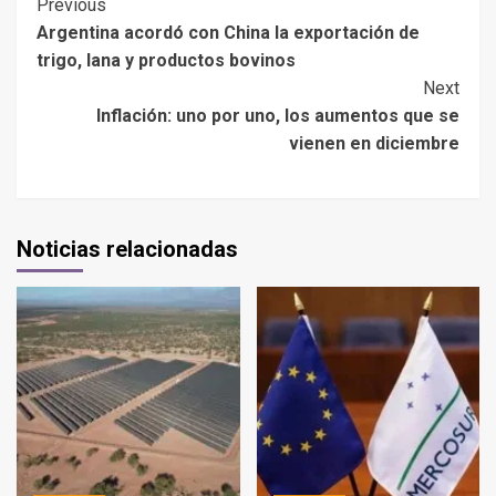
Previous
Argentina acordó con China la exportación de
trigo, lana y productos bovinos
Next
Inflación: uno por uno, los aumentos que se
vienen en diciembre
Noticias relacionadas