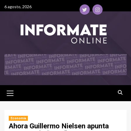
6 agosto, 2026
Economía
Ahora Guillermo Nielsen apunta