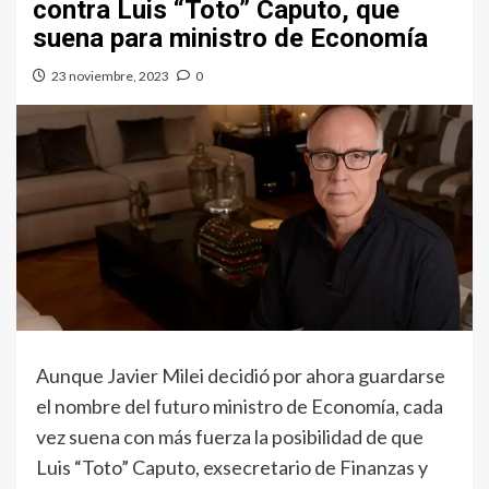
contra Luis “Toto” Caputo, que
suena para ministro de Economía
23 noviembre, 2023
0
Aunque Javier Milei decidió por ahora guardarse
el nombre del futuro ministro de Economía, cada
vez suena con más fuerza la posibilidad de que
Luis “Toto” Caputo, exsecretario de Finanzas y