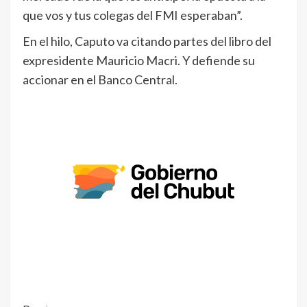
que vos y tus colegas del FMI esperaban”.
En el hilo, Caputo va citando partes del libro del
expresidente Mauricio Macri. Y defiende su
accionar en el Banco Central.