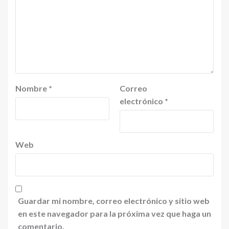
Nombre
*
Correo
electrónico
*
Web
Guardar mi nombre, correo electrónico y sitio web
en este navegador para la próxima vez que haga un
comentario.