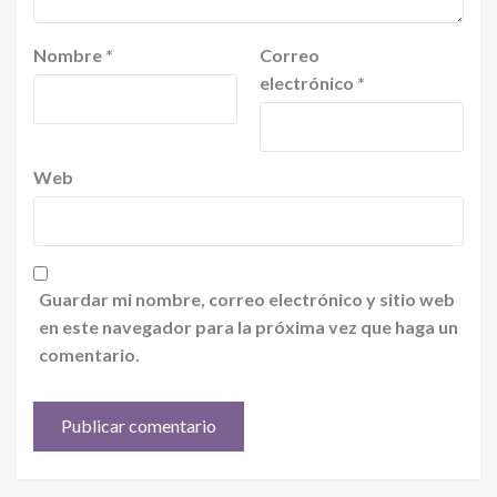
Nombre
*
Correo
electrónico
*
Web
Guardar mi nombre, correo electrónico y sitio web
en este navegador para la próxima vez que haga un
comentario.