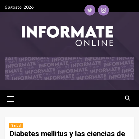
6 agosto, 2026
Salud
Diabetes mellitus y las ciencias de