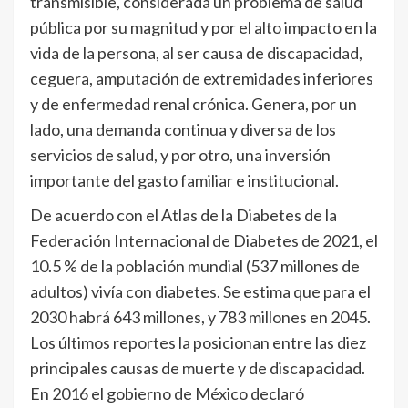
transmisible, considerada un problema de salud
pública por su magnitud y por el alto impacto en la
vida de la persona, al ser causa de discapacidad,
ceguera, amputación de extremidades inferiores
y de enfermedad renal crónica. Genera, por un
lado, una demanda continua y diversa de los
servicios de salud, y por otro, una inversión
importante del gasto familiar e institucional.
De acuerdo con el Atlas de la Diabetes de la
Federación Internacional de Diabetes de 2021, el
10.5 % de la población mundial (537 millones de
adultos) vivía con diabetes. Se estima que para el
2030 habrá 643 millones, y 783 millones en 2045.
Los últimos reportes la posicionan entre las diez
principales causas de muerte y de discapacidad.
En 2016 el gobierno de México declaró