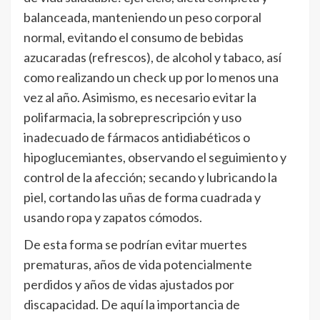
balanceada, manteniendo un peso corporal
normal, evitando el consumo de bebidas
azucaradas (refrescos), de alcohol y tabaco, así
como realizando un check up por lo menos una
vez al año. Asimismo, es necesario evitar la
polifarmacia, la sobreprescripción y uso
inadecuado de fármacos antidiabéticos o
hipoglucemiantes, observando el seguimiento y
control de la afección; secando y lubricando la
piel, cortando las uñas de forma cuadrada y
usando ropa y zapatos cómodos.
De esta forma se podrían evitar muertes
prematuras, años de vida potencialmente
perdidos y años de vidas ajustados por
discapacidad. De aquí la importancia de