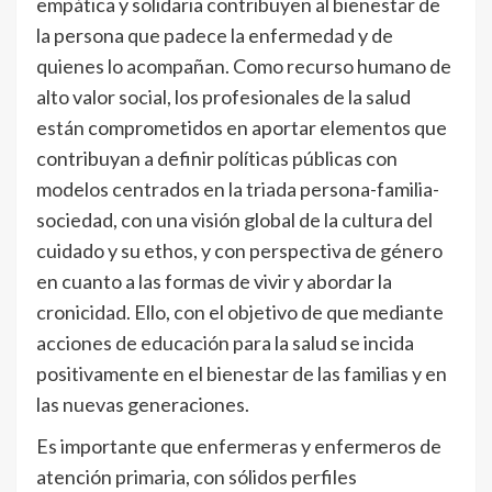
empática y solidaria contribuyen al bienestar de
la persona que padece la enfermedad y de
quienes lo acompañan. Como recurso humano de
alto valor social, los profesionales de la salud
están comprometidos en aportar elementos que
contribuyan a definir políticas públicas con
modelos centrados en la triada persona-familia-
sociedad, con una visión global de la cultura del
cuidado y su ethos, y con perspectiva de género
en cuanto a las formas de vivir y abordar la
cronicidad. Ello, con el objetivo de que mediante
acciones de educación para la salud se incida
positivamente en el bienestar de las familias y en
las nuevas generaciones.
Es importante que enfermeras y enfermeros de
atención primaria, con sólidos perfiles