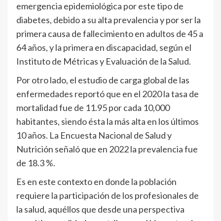
emergencia epidemiológica por este tipo de
diabetes, debido a su alta prevalencia y por ser la
primera causa de fallecimiento en adultos de 45 a
64 años, y la primera en discapacidad, según el
Instituto de Métricas y Evaluación de la Salud.
Por otro lado, el estudio de carga global de las
enfermedades reportó que en el 2020 la tasa de
mortalidad fue de 11.95 por cada 10,000
habitantes, siendo ésta la más alta en los últimos
10 años. La Encuesta Nacional de Salud y
Nutrición señaló que en 2022 la prevalencia fue
de 18.3 %.
Es en este contexto en donde la población
requiere la participación de los profesionales de
la salud, aquéllos que desde una perspectiva