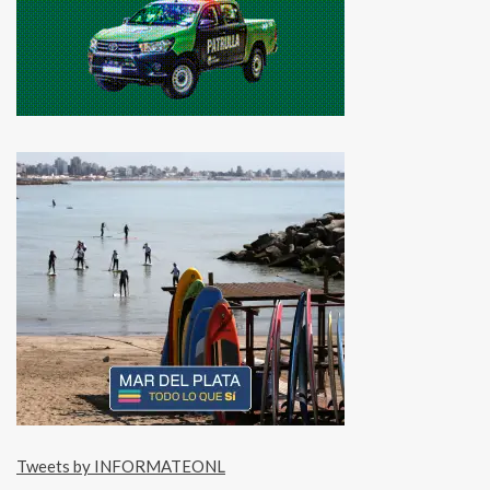
Tweets by INFORMATEONL