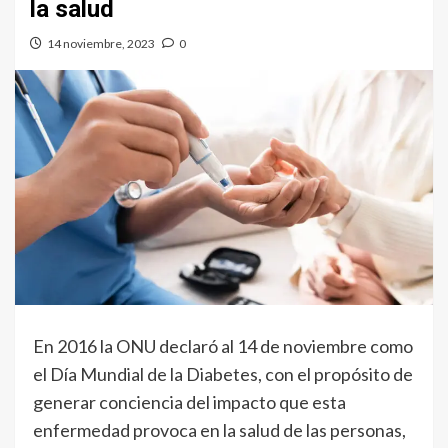
la salud
14 noviembre, 2023
0
En 2016 la ONU declaró al 14 de noviembre como
el Día Mundial de la Diabetes, con el propósito de
generar conciencia del impacto que esta
enfermedad provoca en la salud de las personas,