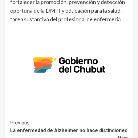
fortalecer la promoción, prevención y detección
oportuna de la DM-II y educación para la salud,
tarea sustantiva del profesional de enfermería.
Previous
La enfermedad de Alzheimer no hace distinciones