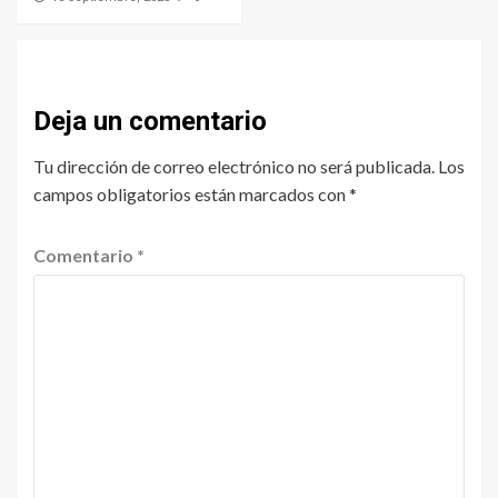
Deja un comentario
Tu dirección de correo electrónico no será publicada.
Los
campos obligatorios están marcados con
*
Comentario
*