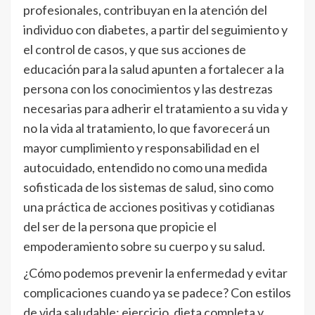
profesionales, contribuyan en la atención del
individuo con diabetes, a partir del seguimiento y
el control de casos, y que sus acciones de
educación para la salud apunten a fortalecer a la
persona con los conocimientos y las destrezas
necesarias para adherir el tratamiento a su vida y
no la vida al tratamiento, lo que favorecerá un
mayor cumplimiento y responsabilidad en el
autocuidado, entendido no como una medida
sofisticada de los sistemas de salud, sino como
una práctica de acciones positivas y cotidianas
del ser de la persona que propicie el
empoderamiento sobre su cuerpo y su salud.
¿Cómo podemos prevenir la enfermedad y evitar
complicaciones cuando ya se padece? Con estilos
de vida saludable: ejercicio, dieta completa y