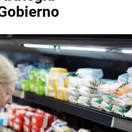
Gobierno