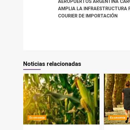
AEROPUERTOS ARGENTINA CAR
AMPLIA LA INFRAESTRUCTURA 
COURIER DE IMPORTACIÓN
Noticias relacionadas
Economía
Economía