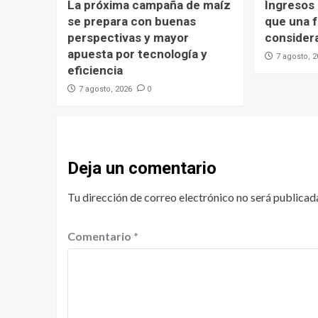
La próxima campaña de maíz
Ingresos
se prepara con buenas
que una f
perspectivas y mayor
consider
apuesta por tecnología y
7 agosto, 
eficiencia
0
7 agosto, 2026
Deja un comentario
Tu dirección de correo electrónico no será publicad
Comentario
*