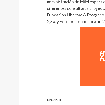
administración de Milei espera q
diferentes consultoras proyecta
Fundación Libertad & Progreso 
2,3% y Equilibra pronostica un 2
Previous