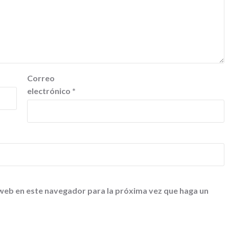
Correo
electrónico
*
 web en este navegador para la próxima vez que haga un