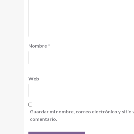
Nombre
*
Web
Guardar mi nombre, correo electrónico y sitio
comentario.