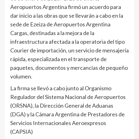
Aeropuertos Argentina firmó un acuerdo para
dar inicio a las obras que se llevarán a cabo en la
sede de Ezeiza de Aeropuertos Argentina
Cargas, destinadas a la mejora de la
infraestructura afectada a la operatoria del tipo
Courier de importación, un servicio de mensajería
rápida, especializada en el transporte de
paquetes, documentos y mercancías de pequeño
volumen.
La firma se llevó a cabo junto al Organismo
Regulador del Sistema Nacional de Aeropuertos
(ORSNA), la Dirección General de Aduanas
(DGA) y la Cámara Argentina de Prestadores de
Servicios Internacionales Aeroexpresos
(CAPSIA)