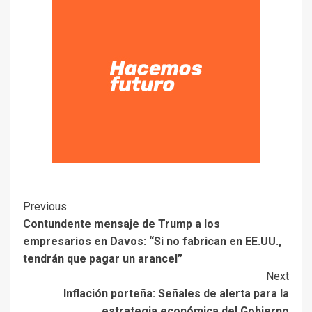
Previous
Contundente mensaje de Trump a los
empresarios en Davos: “Si no fabrican en EE.UU.,
tendrán que pagar un arancel”
Next
Inflación porteña: Señales de alerta para la
estrategia económica del Gobierno