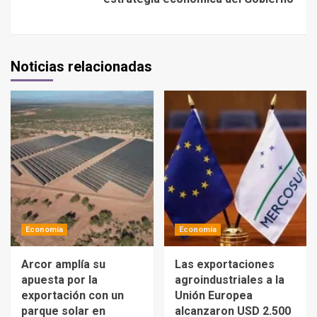
Noticias relacionadas
Economía
Economía
Arcor amplía su
Las exportaciones
apuesta por la
agroindustriales a la
exportación con un
Unión Europea
parque solar en
alcanzaron USD 2.500