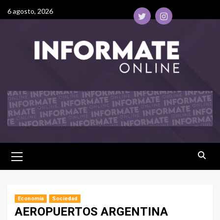
6 agosto, 2026
Economía
Sociedad
AEROPUERTOS ARGENTINA