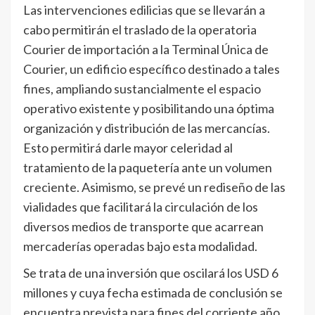
Las intervenciones edilicias que se llevarán a
cabo permitirán el traslado de la operatoria
Courier de importación a la Terminal Única de
Courier, un edificio específico destinado a tales
fines, ampliando sustancialmente el espacio
operativo existente y posibilitando una óptima
organización y distribución de las mercancías.
Esto permitirá darle mayor celeridad al
tratamiento de la paquetería ante un volumen
creciente. Asimismo, se prevé un rediseño de las
vialidades que facilitará la circulación de los
diversos medios de transporte que acarrean
mercaderías operadas bajo esta modalidad.
Se trata de una inversión que oscilará los USD 6
millones y cuya fecha estimada de conclusión se
encuentra prevista para fines del corriente año.