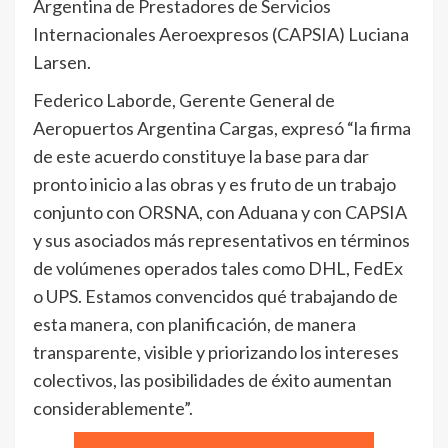
Argentina de Prestadores de Servicios
Internacionales Aeroexpresos (CAPSIA) Luciana
Larsen.
Federico Laborde, Gerente General de
Aeropuertos Argentina Cargas, expresó “la firma
de este acuerdo constituye la base para dar
pronto inicio a las obras y es fruto de un trabajo
conjunto con ORSNA, con Aduana y con CAPSIA
y sus asociados más representativos en términos
de volúmenes operados tales como DHL, FedEx
o UPS. Estamos convencidos qué trabajando de
esta manera, con planificación, de manera
transparente, visible y priorizando los intereses
colectivos, las posibilidades de éxito aumentan
considerablemente”.