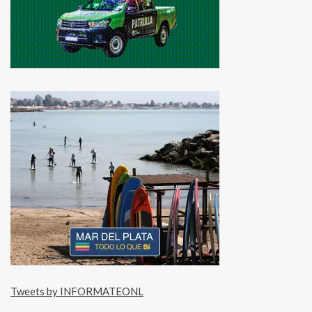
Tweets by INFORMATEONL