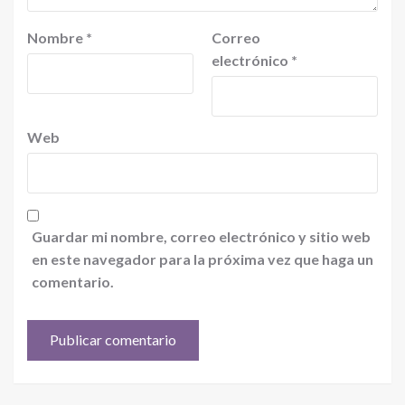
Nombre
*
Correo
electrónico
*
Web
Guardar mi nombre, correo electrónico y sitio web
en este navegador para la próxima vez que haga un
comentario.