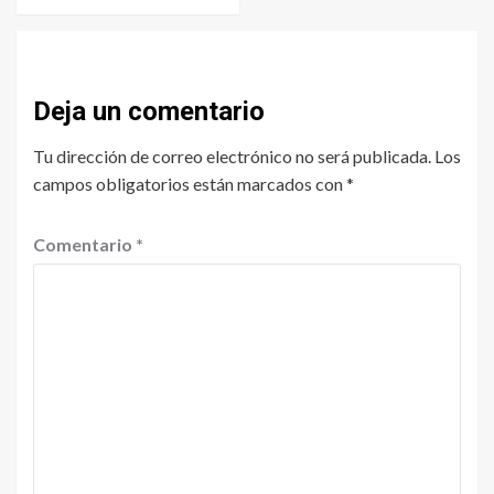
Deja un comentario
Tu dirección de correo electrónico no será publicada.
Los
campos obligatorios están marcados con
*
Comentario
*