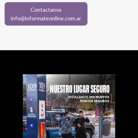
Contactanos
info@informateonline.com.ar