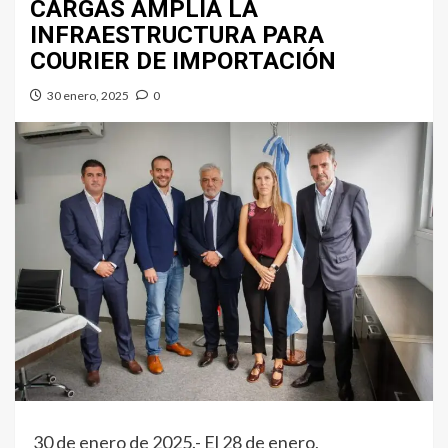
CARGAS AMPLIA LA
INFRAESTRUCTURA PARA
COURIER DE IMPORTACIÓN
30 enero, 2025
0
30 de enero de 2025.- El 28 de enero,