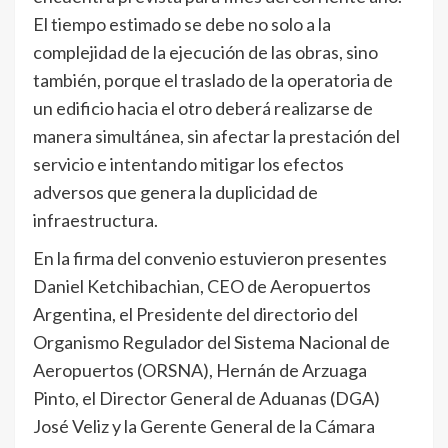
El tiempo estimado se debe no solo a la
complejidad de la ejecución de las obras, sino
también, porque el traslado de la operatoria de
un edificio hacia el otro deberá realizarse de
manera simultánea, sin afectar la prestación del
servicio e intentando mitigar los efectos
adversos que genera la duplicidad de
infraestructura.
En la firma del convenio estuvieron presentes
Daniel Ketchibachian, CEO de Aeropuertos
Argentina, el Presidente del directorio del
Organismo Regulador del Sistema Nacional de
Aeropuertos (ORSNA), Hernán de Arzuaga
Pinto, el Director General de Aduanas (DGA)
José Veliz y la Gerente General de la Cámara