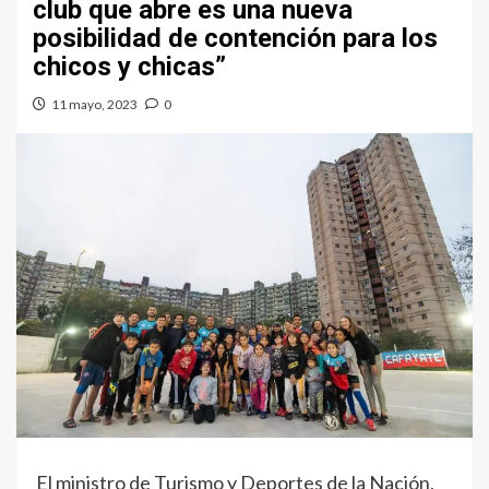
club que abre es una nueva
posibilidad de contención para los
chicos y chicas”
11 mayo, 2023
0
El ministro de Turismo y Deportes de la Nación,