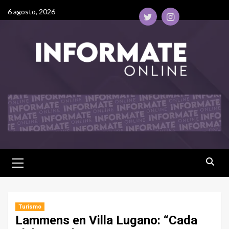
6 agosto, 2026
Turismo
Lammens en Villa Lugano: “Cada