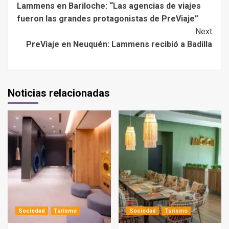
Lammens en Bariloche: “Las agencias de viajes
fueron las grandes protagonistas de PreViaje”
Next
PreViaje en Neuquén: Lammens recibió a Badilla
Noticias relacionadas
Sociedad
Turismo
Sociedad
Turismo