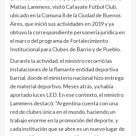
Matías Lammens, visitó Cafayate Fútbol Club,
ubicado en la Comuna 8 de la Ciudad de Buenos
Aires, que inició sus actividades en 2019 y ya
obtuvo la correspondiente personería jurídica en
el marco del programa de Fortalecimiento
Institucional para Clubes de Barrio y de Pueblo.
Durante la actividad, el ministro recorrió las
instalaciones de la flamante entidad deportiva
barrial, donde el ministerio nacional hizo entrega
de material deportivo. Meses atrás, ya había
aportado luces LED. En ese contexto, el ministro
Lammens destacó: “Argentina cuenta con una
red de clubes única en el mundo, haciendo un
trabajo enorme en la promoción del deporte, y
cada institución que se abre es un nuevo lugar de