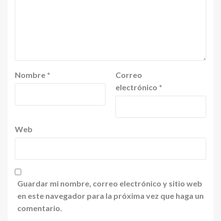
Nombre
*
Correo
electrónico
*
Web
Guardar mi nombre, correo electrónico y sitio web
en este navegador para la próxima vez que haga un
comentario.