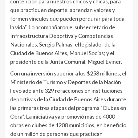
contención para nuestros chicos y chicas, para
que practiquen deporte, aprendan valores y
formen vínculos que pueden perdurar para toda
la vida”. Lo acompañaron el subsecretario de
Infraestructura Deportiva y Competencias
Nacionales, Sergio Palmas; el legislador de la
Ciudad de Buenos Aires, Manuel Socías; y el
presidente de la Junta Comunal, Miguel Eviner.
Con una inversión superior a los $258 millones, el
Ministerio de Turismo y Deportes de la Nación
llevó adelante 329 refacciones en instituciones
deportivas de la Ciudad de Buenos Aires durante
las primeras tres etapas del programa “Clubes en
Obra”. La iniciativa ya promovió más de 4000
obras en clubes de 1200 municipios, en beneficio
de un millón de personas que practican