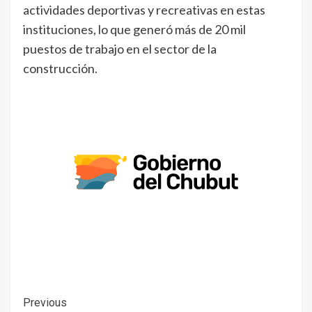
actividades deportivas y recreativas en estas
instituciones, lo que generó más de 20 mil
puestos de trabajo en el sector de la
construcción.
Previous