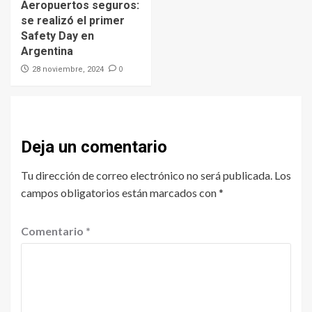
Aeropuertos seguros:
se realizó el primer
Safety Day en
Argentina
0
28 noviembre, 2024
Deja un comentario
Tu dirección de correo electrónico no será publicada.
Los
campos obligatorios están marcados con
*
Comentario
*