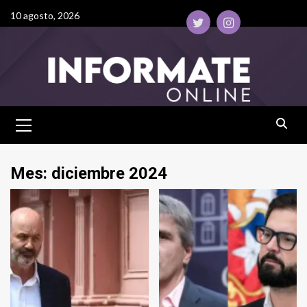
10 agosto, 2026
Mes:
diciembre 2024