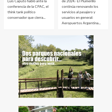
Luis Caputo habló ante la
de 2024.- El Plumerillo
conferencia de la CPAC, el
continúa renovando los
think tank político
servicios al pasajero y
conservador que cierra...
usuarios en general:
Aeropuertos Argentina...