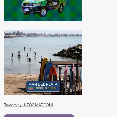
Tweets by INFORMATEONL