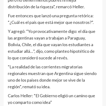
pero no tienen menos pobres ni mejor
distribución de la riqueza”, remarcó Heller.
Fue entonces que lanzó una pregunta retórica:
“¿Cuál es el país que está mejor que nosotros?”.
Y agregó: “Yo provocativamente digo: el día que
las argentinas vayan a trabajan a Paraguay,
Bolivia, Chile, el día que vayan los estudiantes a
estudiar allá…”, dijo, como planteo hipotético de
lo que consideró sucede al revés.
“La realidad de las corrientes migratorias
regionales muestran que Argentina sigue siendo
uno de los países donde mejor se vive de la
región”, remató su idea.
Carlos Heller: “El Gobierno eligió un camino que
yo comparto como idea”