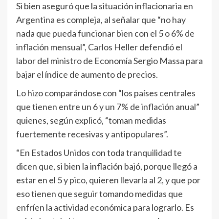
Si bien aseguró que la situación inflacionaria en
Argentina es compleja, al señalar que “no hay
nada que pueda funcionar bien con el 5 o 6% de
inflación mensual”, Carlos Heller defendió el
labor del ministro de Economía Sergio Massa para
bajar el índice de aumento de precios.
Lo hizo comparándose con “los países centrales
que tienen entre un 6 y un 7% de inflación anual”
quienes, según explicó, “toman medidas
fuertemente recesivas y antipopulares”.
“En Estados Unidos con toda tranquilidad te
dicen que, si bien la inflación bajó, porque llegó a
estar en el 5 y pico, quieren llevarla al 2, y que por
eso tienen que seguir tomando medidas que
enfríen la actividad económica para lograrlo. Es