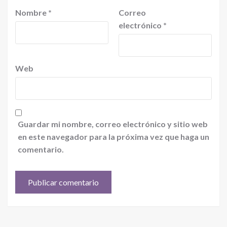
Nombre
*
Correo
electrónico
*
Web
Guardar mi nombre, correo electrónico y sitio web
en este navegador para la próxima vez que haga un
comentario.