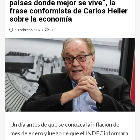
países donde mejor se vive”, la
frase conformista de Carlos Heller
sobre la economía
13 febrero, 2023
0
Un día antes de que se conozca la inflación del
mes de enero y luego de que el INDEC informara