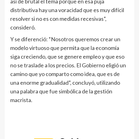
así de brutal el tema porque en esa puja
distributiva hay una voracidad que es muy difícil
resolver si no es con medidas recesivas”,
consideró.
Y se diferenció: “Nosotros queremos crear un
modelo virtuoso que permita que la economía
siga creciendo, que se genere empleo y que eso
no se traslade a los precios. El Gobierno eligió un
camino que yo comparto como idea, que es de
una enorme gradualidad”, concluyó, utilizando
una palabra que fue simbólica de la gestión
macrista.