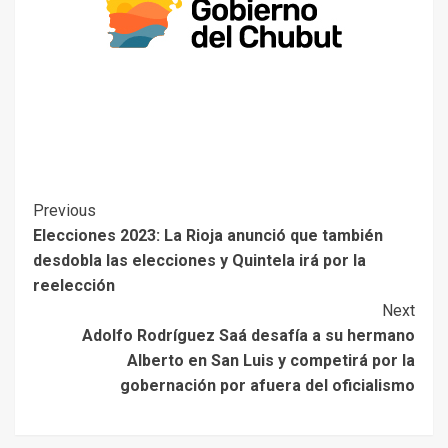
Previous
Elecciones 2023: La Rioja anunció que también
desdobla las elecciones y Quintela irá por la
reelección
Next
Adolfo Rodríguez Saá desafía a su hermano
Alberto en San Luis y competirá por la
gobernación por afuera del oficialismo