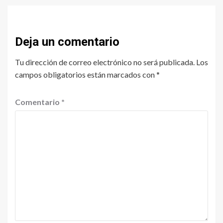
Deja un comentario
Tu dirección de correo electrónico no será publicada.
Los
campos obligatorios están marcados con
*
Comentario
*