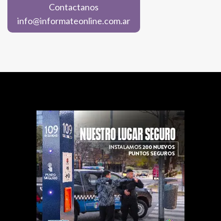
Contactanos
info@informateonline.com.ar