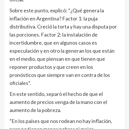
Sobre este punto, explicó: “¿Qué genera la
inflación en Argentina? Factor 1: la puja
distributiva. Creció la torta y hay una disputa por
las porciones. Factor 2: la instalación de
incertidumbre, que en algunos casos es
especulación y en otro la generan los que están
en el medio, que piensan en que tienen que
reponer productos y que creen en los
pronósticos que siempre van en contra de los
oficiales”.
En este sentido, separó el hecho de que el
aumento de precios venga de la mano con el
aumento de la pobreza.
“En los países que nos rodean no hay inflación,