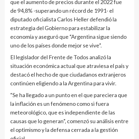
que el aumento de precios durante el 2022 fue
de 94,8% -superando un récord de 1991- el
diputado oficialista Carlos Heller defendió la
estrategia del Gobierno para estabilizar la
economía y aseguró que “Argentina sigue siendo
uno de los países donde mejor se vive”.
El legislador del Frente de Todos analizó la
situación económica actual que atraviesa el país y
destacó el hecho de que ciudadanos extranjeros
continúen eligiendo a la Argentina para vivir.
“Se ha llegado a un punto en el que pareciera que
la inflación es un fenómeno como si fuera
meteorológico, que es independiente de las
causas que lo generan”, comenzó su análisis entre
el optimismo y la defensa cerrada a la gestión
oficial.