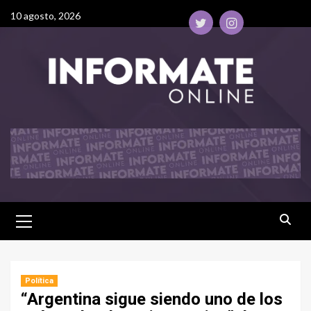
10 agosto, 2026
Política
“Argentina sigue siendo uno de los