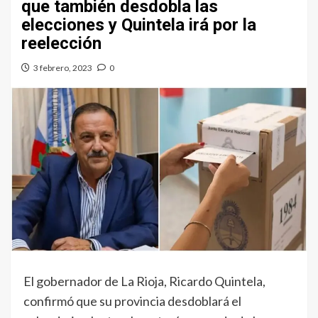
que también desdobla las
elecciones y Quintela irá por la
reelección
3 febrero, 2023
0
El gobernador de La Rioja, Ricardo Quintela,
confirmó que su provincia desdoblará el