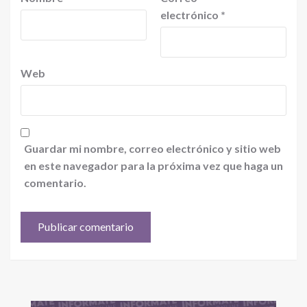
electrónico
*
Web
Guardar mi nombre, correo electrónico y sitio web
en este navegador para la próxima vez que haga un
comentario.