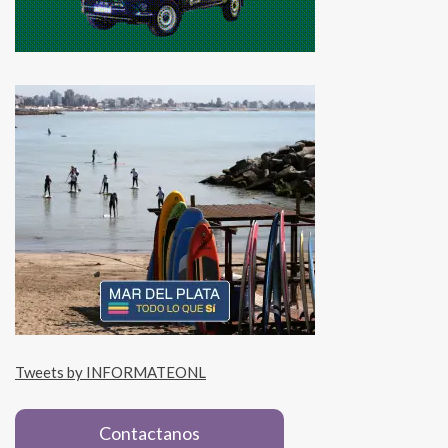
Tweets by INFORMATEONL
Contactanos