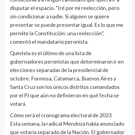
disputar el espacio. “Iré por mi reelección, pero
sin condicionar a nadie. Si alguien se quiere
presentar se puede presentar igual. Es lo que me
permite la Constitución: una reelección”,
comentó el mandatario peronista.
Quintela es el último de una lista de
gobernadores peronistas que determinaron ir en
elecciones separadas de la presidencial de
octubre. Formosa, Catamarca, Buenos Aires y
Santa Cruz son los únicos distritos comandados
por el PJ que aún no definieron en qué fecha se
votará.
Cómo será el cronograma electoral de 2023
Esta semana, la radical Mendoza había anunciado
que votaría separado de la Nación. El gobernador