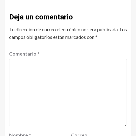
Deja un comentario
Tu dirección de correo electrónico no será publicada.
Los
campos obligatorios están marcados con
*
Comentario
*
Nombre
*
Correo