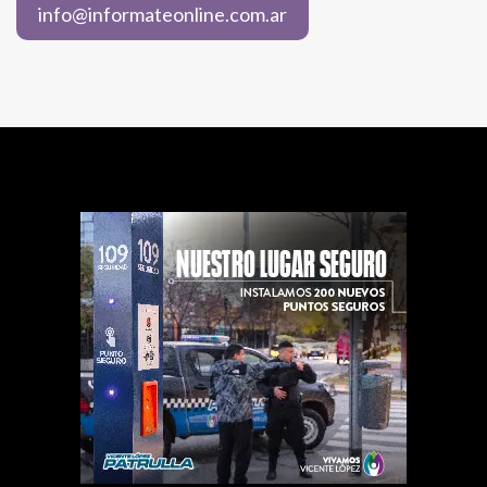
info@informateonline.com.ar