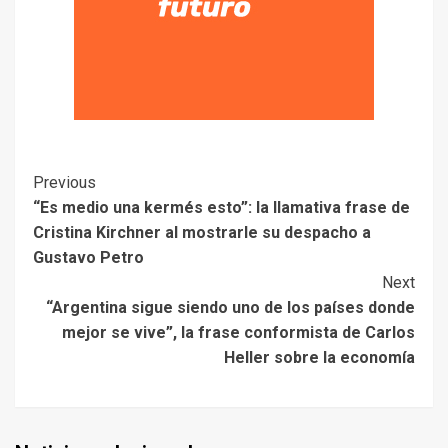
Previous
“Es medio una kermés esto”: la llamativa frase de
Cristina Kirchner al mostrarle su despacho a
Gustavo Petro
Next
“Argentina sigue siendo uno de los países donde
mejor se vive”, la frase conformista de Carlos
Heller sobre la economía