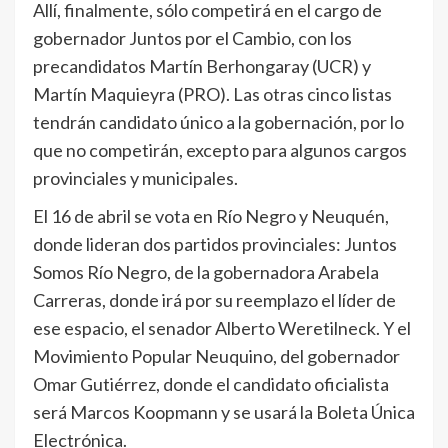
Allí, finalmente, sólo competirá en el cargo de
gobernador Juntos por el Cambio, con los
precandidatos Martín Berhongaray (UCR) y
Martín Maquieyra (PRO). Las otras cinco listas
tendrán candidato único a la gobernación, por lo
que no competirán, excepto para algunos cargos
provinciales y municipales.
El 16 de abril se vota en Río Negro y Neuquén,
donde lideran dos partidos provinciales: Juntos
Somos Río Negro, de la gobernadora Arabela
Carreras, donde irá por su reemplazo el líder de
ese espacio, el senador Alberto Weretilneck. Y el
Movimiento Popular Neuquino, del gobernador
Omar Gutiérrez, donde el candidato oficialista
será Marcos Koopmann y se usará la Boleta Única
Electrónica.