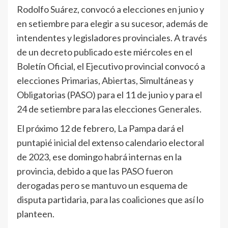
Rodolfo Suárez, convocó a elecciones en junio y
en setiembre para elegir a su sucesor, además de
intendentes y legisladores provinciales. A través
de un decreto publicado este miércoles en el
Boletín Oficial, el Ejecutivo provincial convocó a
elecciones Primarias, Abiertas, Simultáneas y
Obligatorias (PASO) para el 11 de junio y para el
24 de setiembre para las elecciones Generales.
El próximo 12 de febrero, La Pampa dará el
puntapié inicial del extenso calendario electoral
de 2023, ese domingo habrá internas en la
provincia, debido a que las PASO fueron
derogadas pero se mantuvo un esquema de
disputa partidaria, para las coaliciones que así lo
planteen.