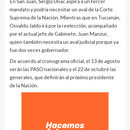
En San Juan, Sergio Uñac aspira a un tercer
mandato y podría necesitar un aval de la Corte
Suprema de la Nación. Mientras que en Tucumán,
Osvaldo Jaldo irá por la reelección, acompañado
por el actual jefe de Gabinete, Juan Manzur,
quien también necesita un aval judicial porque ya
fue dos veces gobernador.
De acuerdo al cronograma oficial, el 13 de agosto
serán las PASO nacionales y el 22 de octubre las
generales, que definirán al próximo presidente
de la Nación.