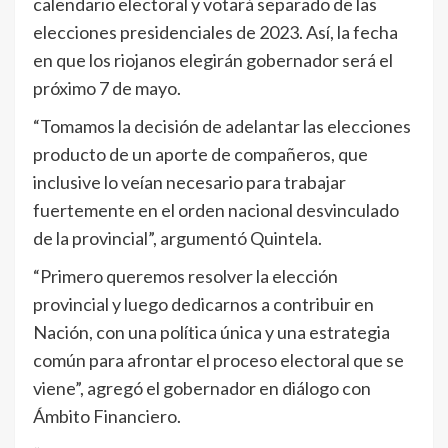
calendario electoral y votará separado de las
elecciones presidenciales de 2023. Así, la fecha
en que los riojanos elegirán gobernador será el
próximo 7 de mayo.
“Tomamos la decisión de adelantar las elecciones
producto de un aporte de compañeros, que
inclusive lo veían necesario para trabajar
fuertemente en el orden nacional desvinculado
de la provincial”, argumentó Quintela.
“Primero queremos resolver la elección
provincial y luego dedicarnos a contribuir en
Nación, con una política única y una estrategia
común para afrontar el proceso electoral que se
viene”, agregó el gobernador en diálogo con
Ámbito Financiero.