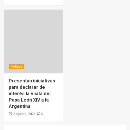
Política
Presentan iniciativas
para declarar de
interés la visita del
Papa León XIV a la
Argentina
0
6 agosto, 2026