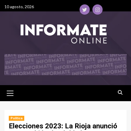
10 agosto, 2026
Política
Elecciones 2023: La Rioja anunció