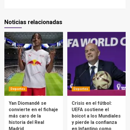
Noticias relacionadas
Deportes
Deportes
Yan Diomandé se
Crisis en el fútbol:
convierte en el fichaje
UEFA sostiene el
más caro de la
boicot a los Mundiales
historia del Real
y pierde la confianza
Madrid
en Infantino como