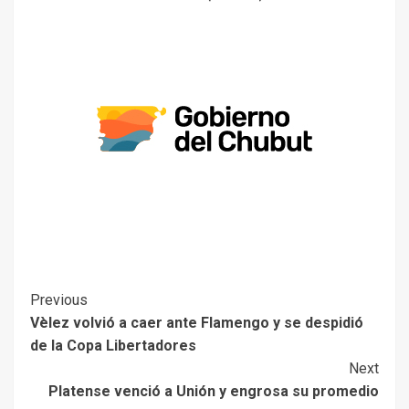
Previous
Vèlez volvió a caer ante Flamengo y se despidió
de la Copa Libertadores
Next
Platense venció a Unión y engrosa su promedio