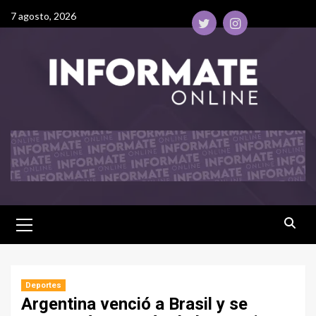
7 agosto, 2026
Deportes
Argentina venció a Brasil y se