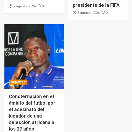
presidente de la FIFA
0
7 agosto, 2026
0
6 agosto, 2026
Deportes
Consternación en el
ámbito del fútbol por
el asesinato del
jugador de una
selección africana a
los 27 años