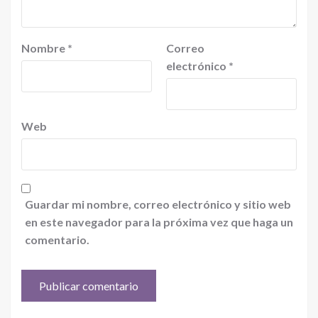
Nombre
*
Correo
electrónico
*
Web
Guardar mi nombre, correo electrónico y sitio web
en este navegador para la próxima vez que haga un
comentario.