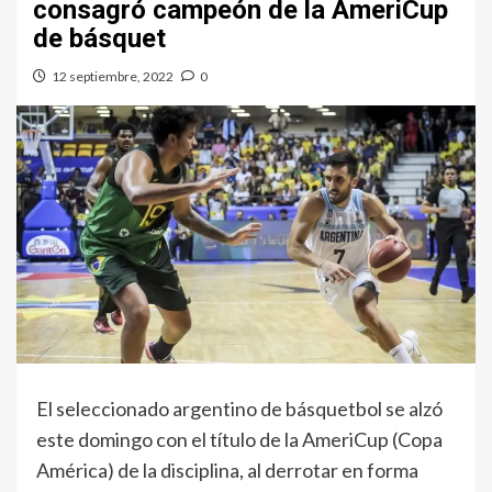
consagró campeón de la AmeriCup
de básquet
12 septiembre, 2022
0
El seleccionado argentino de básquetbol se alzó
este domingo con el título de la AmeriCup (Copa
América) de la disciplina, al derrotar en forma