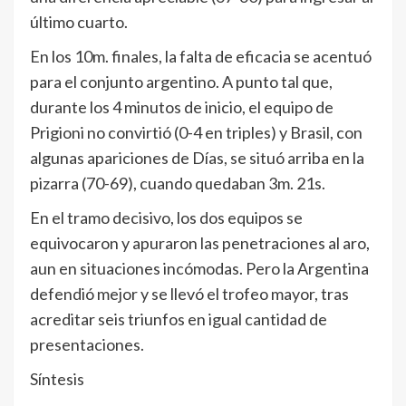
último cuarto.
En los 10m. finales, la falta de eficacia se acentuó
para el conjunto argentino. A punto tal que,
durante los 4 minutos de inicio, el equipo de
Prigioni no convirtió (0-4 en triples) y Brasil, con
algunas apariciones de Días, se situó arriba en la
pizarra (70-69), cuando quedaban 3m. 21s.
En el tramo decisivo, los dos equipos se
equivocaron y apuraron las penetraciones al aro,
aun en situaciones incómodas. Pero la Argentina
defendió mejor y se llevó el trofeo mayor, tras
acreditar seis triunfos en igual cantidad de
presentaciones.
Síntesis