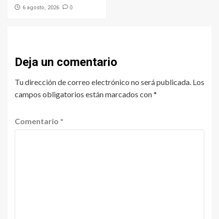
0
6 agosto, 2026
Deja un comentario
Tu dirección de correo electrónico no será publicada.
Los
campos obligatorios están marcados con
*
Comentario
*