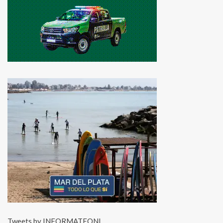
Tweets by INFORMATEONL