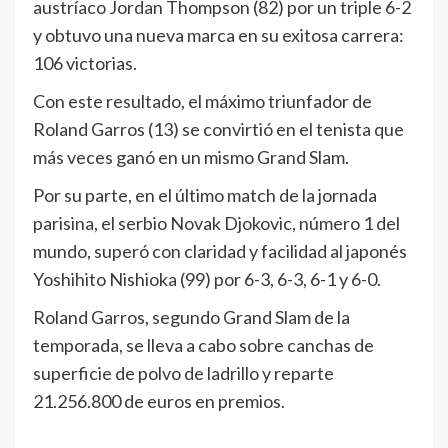
austríaco Jordan Thompson (82) por un triple 6-2
y obtuvo una nueva marca en su exitosa carrera:
106 victorias.
Con este resultado, el máximo triunfador de
Roland Garros (13) se convirtió en el tenista que
más veces ganó en un mismo Grand Slam.
Por su parte, en el último match de la jornada
parisina, el serbio Novak Djokovic, número 1 del
mundo, superó con claridad y facilidad al japonés
Yoshihito Nishioka (99) por 6-3, 6-3, 6-1 y 6-0.
Roland Garros, segundo Grand Slam de la
temporada, se lleva a cabo sobre canchas de
superficie de polvo de ladrillo y reparte
21.256.800 de euros en premios.