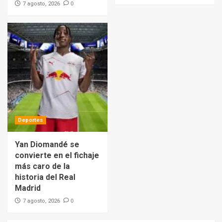
0
7 agosto, 2026
Deportes
Yan Diomandé se
convierte en el fichaje
más caro de la
historia del Real
Madrid
0
7 agosto, 2026