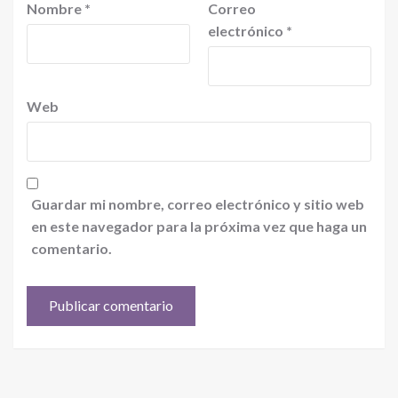
Nombre
*
Correo
electrónico
*
Web
Guardar mi nombre, correo electrónico y sitio web
en este navegador para la próxima vez que haga un
comentario.