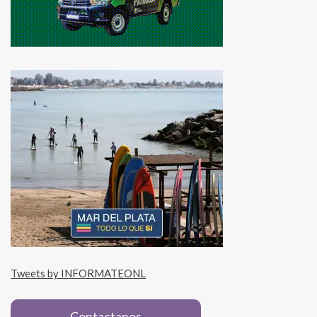
Tweets by INFORMATEONL
Contactanos