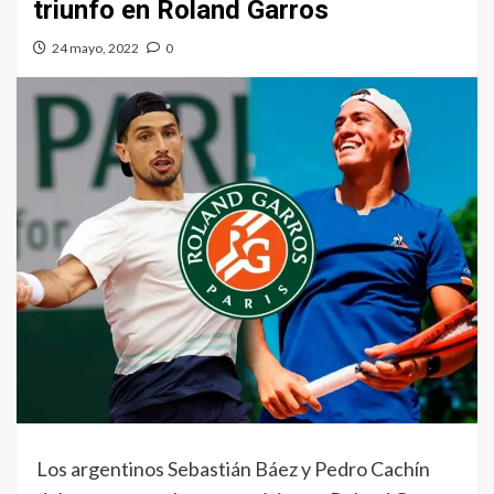
triunfo en Roland Garros
24 mayo, 2022
0
Los argentinos Sebastián Báez y Pedro Cachín