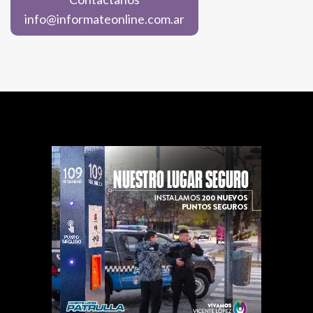
info@informateonline.com.ar