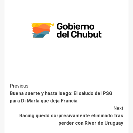
Previous
Buena suerte y hasta luego: El saludo del PSG
para Di María que deja Francia
Next
Racing quedó sorpresivamente eliminado tras
perder con River de Uruguay