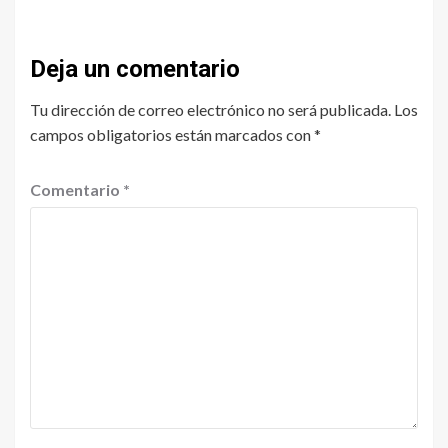
Deja un comentario
Tu dirección de correo electrónico no será publicada.
Los
campos obligatorios están marcados con
*
Comentario
*