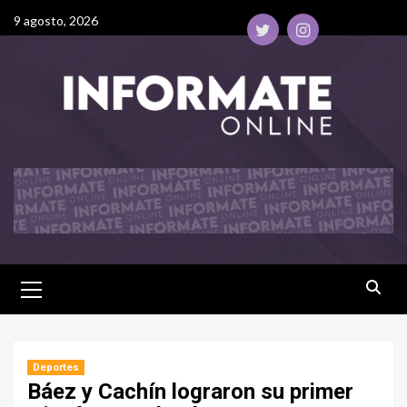
9 agosto, 2026
Deportes
Báez y Cachín lograron su primer