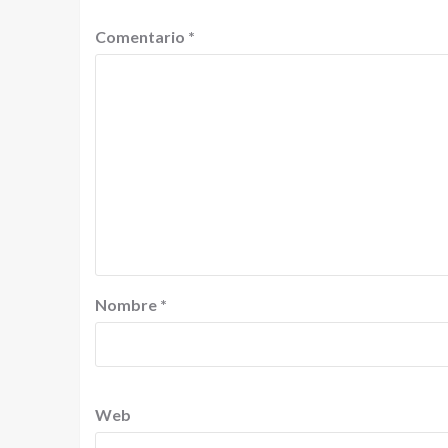
Comentario
*
Nombre
*
Web