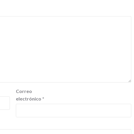
Correo
electrónico
*