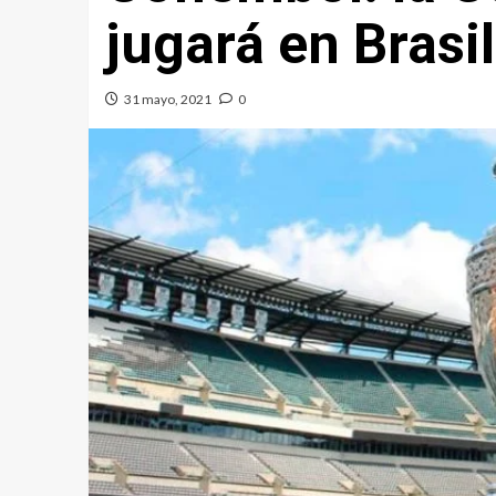
jugará en Brasil
31 mayo, 2021
0