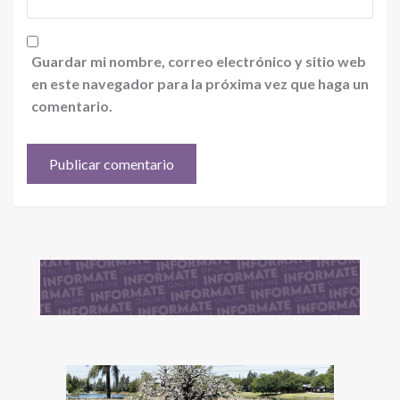
Guardar mi nombre, correo electrónico y sitio web
en este navegador para la próxima vez que haga un
comentario.