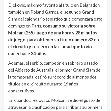
Djokovic, máximo favorito al título en Belgrado y
también en Roland Garros, el segundo Grand
Slam del calendario tenístico que comenzará este
domingo en París,
consumó su victoria sobre
Molcan (255) luego de una hora y 28 minutos
de juego, para obtener su título número 83 en
el circuito y tercero en la ciudad que lo vio
nacer hace 34 años
.
Además, el serbio, campeón en febrero pasado
del Abierto de Australia, el primer Grand Slam de
la temporada, estiró su récord de al menos dos
títulos en el circuito durante 16 años
consecutivos.
En cuando al eslovaco Molcan, se dio el gusto de
atravesar la clasificación para arribar a su primera