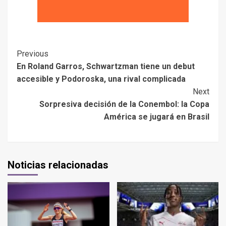
Previous
En Roland Garros, Schwartzman tiene un debut
accesible y Podoroska, una rival complicada
Next
Sorpresiva decisión de la Conembol: la Copa
América se jugará en Brasil
Noticias relacionadas