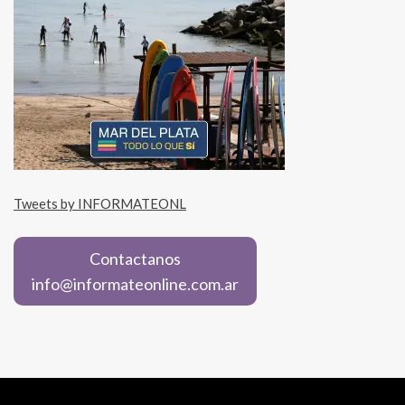
Tweets by INFORMATEONL
Contactanos
info@informateonline.com.ar