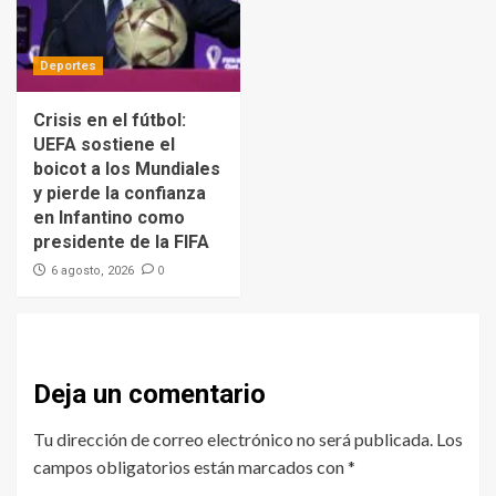
Deportes
Crisis en el fútbol:
UEFA sostiene el
boicot a los Mundiales
y pierde la confianza
en Infantino como
presidente de la FIFA
0
6 agosto, 2026
Deja un comentario
Tu dirección de correo electrónico no será publicada.
Los
campos obligatorios están marcados con
*