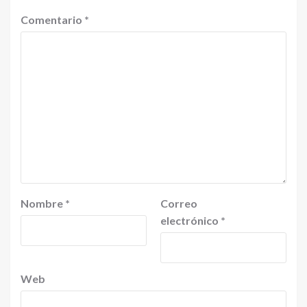
Comentario
*
Nombre
*
Correo
electrónico
*
Web