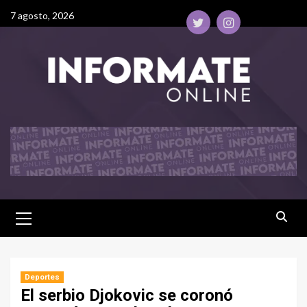
7 agosto, 2026
Deportes
El serbio Djokovic se coronó