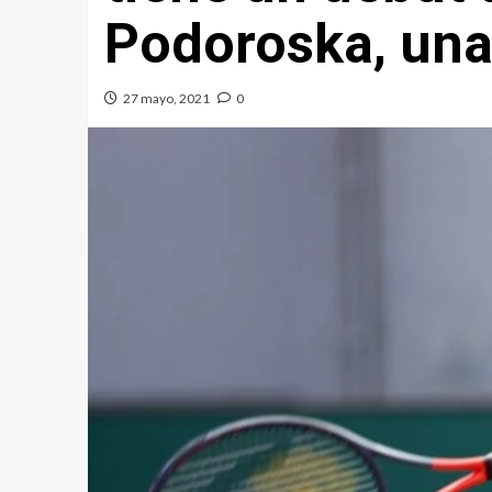
Podoroska, una
27 mayo, 2021
0