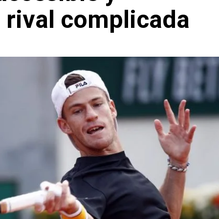
 rival complicada