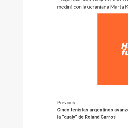
medirá con la ucraniana Marta K
Previous
Cinco tenistas argentinos avanz
la “qualy” de Roland Garros