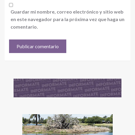
Guardar mi nombre, correo electrónico y sitio web
en este navegador para la próxima vez que haga un
comentario.