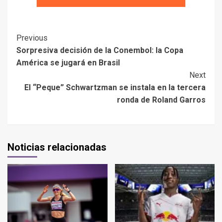
Previous
Sorpresiva decisión de la Conembol: la Copa
América se jugará en Brasil
Next
El “Peque” Schwartzman se instala en la tercera
ronda de Roland Garros
Noticias relacionadas