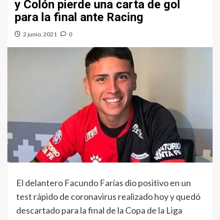
y Colón pierde una carta de gol
para la final ante Racing
2 junio, 2021
0
El delantero Facundo Farías dio positivo en un
test rápido de coronavirus realizado hoy y quedó
descartado para la final de la Copa de la Liga