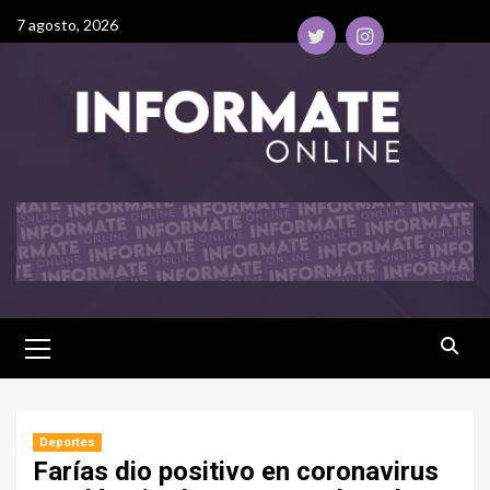
7 agosto, 2026
Deportes
Farías dio positivo en coronavirus