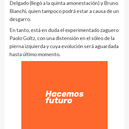
Delgado (llegó a la quinta amonestación) y Bruno
Bianchi, quien tampoco podrá estar a causa de un
desgarro.
En tanto, está en duda el experimentado zaguero
Paolo Goltz, con una distensión en el sóleo de la
pierna izquierda y cuya evolución será aguardada
hasta último momento.