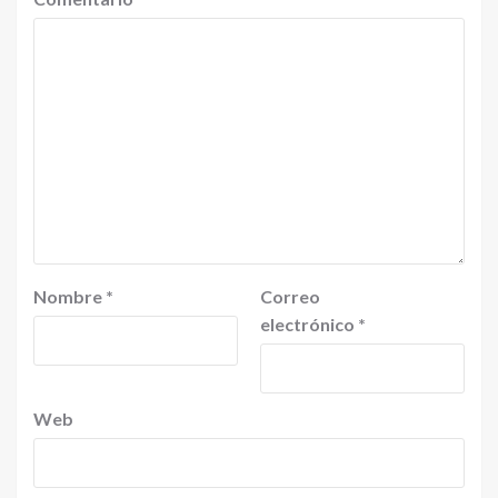
Nombre
*
Correo
electrónico
*
Web