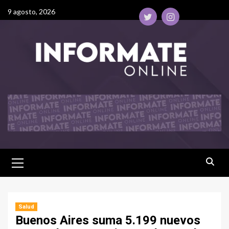
9 agosto, 2026
Salud
Buenos Aires suma 5.199 nuevos