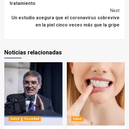
tratamiento
Next
Un estudio asegura que el coronavirus sobrevive
en la piel cinco veces más que la gripe
Noticias relacionadas
Salud
Sociedad
Salud