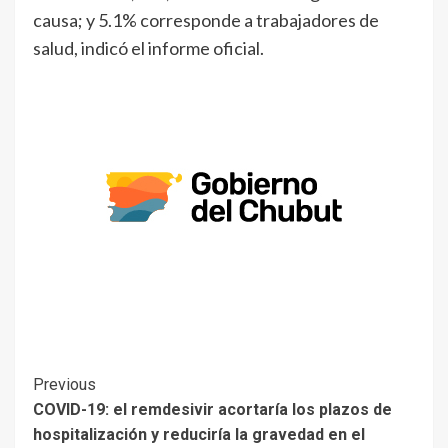
causa; y 5.1% corresponde a trabajadores de
salud, indicó el informe oficial.
Previous
COVID-19: el remdesivir acortaría los plazos de
hospitalización y reduciría la gravedad en el