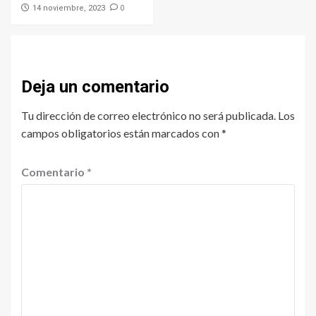
0
14 noviembre, 2023
Deja un comentario
Tu dirección de correo electrónico no será publicada.
Los
campos obligatorios están marcados con
*
Comentario
*