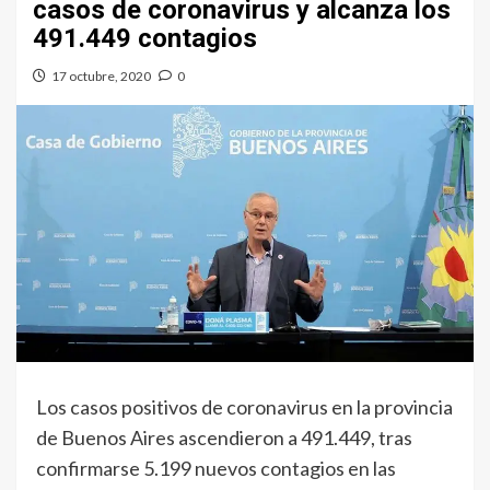
casos de coronavirus y alcanza los
491.449 contagios
17 octubre, 2020
0
Los casos positivos de coronavirus en la provincia
de Buenos Aires ascendieron a 491.449, tras
confirmarse 5.199 nuevos contagios en las