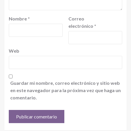
Nombre
*
Correo
electrónico
*
Web
Guardar mi nombre, correo electrónico y sitio web
en este navegador para la próxima vez que haga un
comentario.