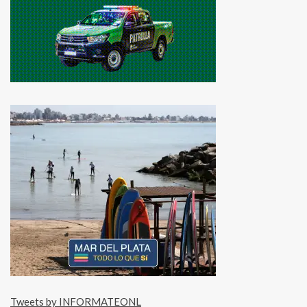
Tweets by INFORMATEONL