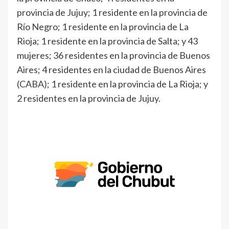
provincia de Jujuy; 1 residente en la provincia de
Río Negro; 1 residente en la provincia de La
Rioja; 1 residente en la provincia de Salta; y 43
mujeres; 36 residentes en la provincia de Buenos
Aires; 4 residentes en la ciudad de Buenos Aires
(CABA); 1 residente en la provincia de La Rioja; y
2 residentes en la provincia de Jujuy.