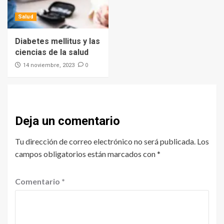
Salud
Diabetes mellitus y las
ciencias de la salud
0
14 noviembre, 2023
Deja un comentario
Tu dirección de correo electrónico no será publicada.
Los
campos obligatorios están marcados con
*
Comentario
*