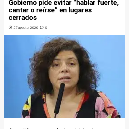
Gobierno pide evitar “hablar fuerte,
cantar o reírse” en lugares
cerrados
27 agosto, 2020
0