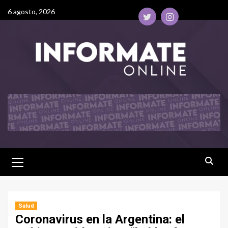
6 agosto, 2026
Salud
Coronavirus en la Argentina: el