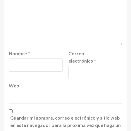
Nombre
*
Correo
electrónico
*
Web
Guardar mi nombre, correo electrónico y sitio web
en este navegador para la próxima vez que haga un