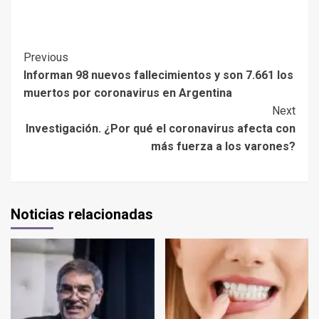
Previous
Informan 98 nuevos fallecimientos y son 7.661 los
muertos por coronavirus en Argentina
Next
Investigación. ¿Por qué el coronavirus afecta con
más fuerza a los varones?
Noticias relacionadas