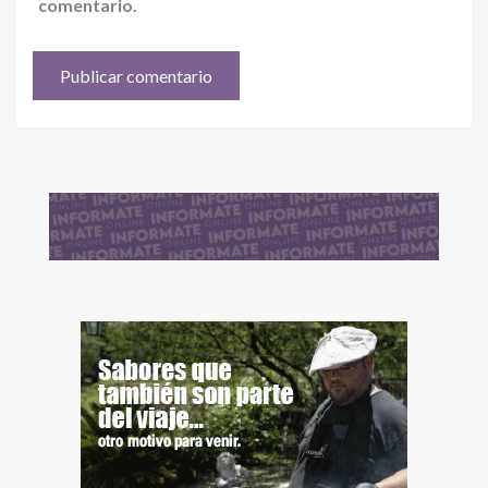
comentario.