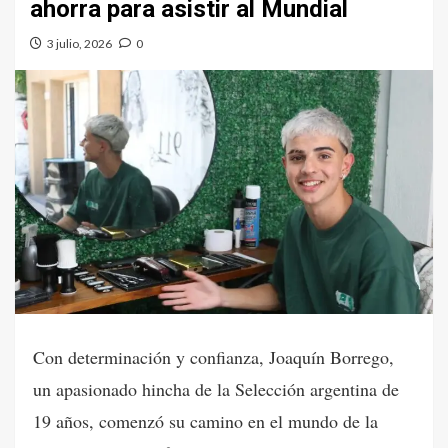
ahorra para asistir al Mundial
3 julio, 2026
0
Con determinación y confianza, Joaquín Borrego,
un apasionado hincha de la Selección argentina de
19 años, comenzó su camino en el mundo de la