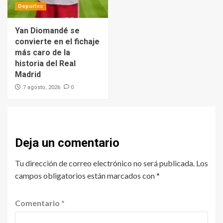
Deportes
Yan Diomandé se
convierte en el fichaje
más caro de la
historia del Real
Madrid
0
7 agosto, 2026
Deja un comentario
Tu dirección de correo electrónico no será publicada.
Los
campos obligatorios están marcados con
*
Comentario
*