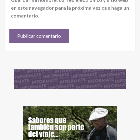
en este navegador para la próxima vez que haga un
comentario.