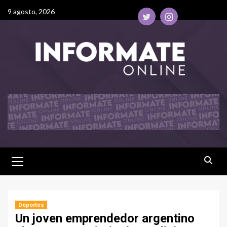
9 agosto, 2026
Deportes
Un joven emprendedor argentino