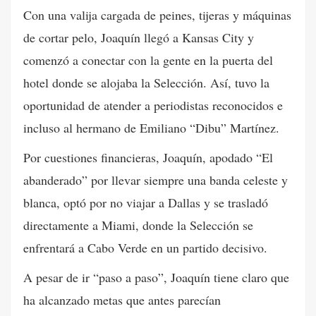
Con una valija cargada de peines, tijeras y máquinas
de cortar pelo, Joaquín llegó a Kansas City y
comenzó a conectar con la gente en la puerta del
hotel donde se alojaba la Selección. Así, tuvo la
oportunidad de atender a periodistas reconocidos e
incluso al hermano de Emiliano “Dibu” Martínez.
Por cuestiones financieras, Joaquín, apodado “El
abanderado” por llevar siempre una banda celeste y
blanca, optó por no viajar a Dallas y se trasladó
directamente a Miami, donde la Selección se
enfrentará a Cabo Verde en un partido decisivo.
A pesar de ir “paso a paso”, Joaquín tiene claro que
ha alcanzado metas que antes parecían