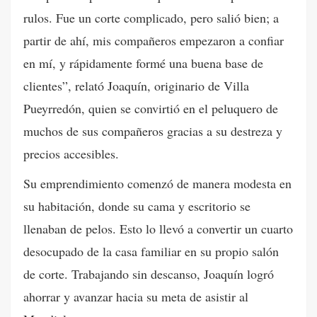
rulos. Fue un corte complicado, pero salió bien; a
partir de ahí, mis compañeros empezaron a confiar
en mí, y rápidamente formé una buena base de
clientes”, relató Joaquín, originario de Villa
Pueyrredón, quien se convirtió en el peluquero de
muchos de sus compañeros gracias a su destreza y
precios accesibles.
Su emprendimiento comenzó de manera modesta en
su habitación, donde su cama y escritorio se
llenaban de pelos. Esto lo llevó a convertir un cuarto
desocupado de la casa familiar en su propio salón
de corte. Trabajando sin descanso, Joaquín logró
ahorrar y avanzar hacia su meta de asistir al