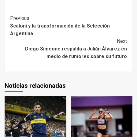
Previous
Scaloni y la transformación de la Selección
Argentina
Next
Diego Simeone respalda a Julián Álvarez en
medio de rumores sobre su futuro
Noticias relacionadas