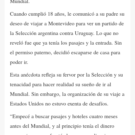
Mundial.
Cuando cumplió 18 años, le comunicó a su padre su
deseo de viajar a Montevideo para ver un partido de
la Selección argentina contra Uruguay. Lo que no
reveló fue que ya tenía los pasajes y la entrada. Sin
el permiso paterno, decidió escaparse de casa para
poder ir.
Esta anécdota refleja su fervor por la Selección y su
tenacidad para hacer realidad su sueño de ir al
Mundial. Sin embargo, la organización de su viaje a
Estados Unidos no estuvo exenta de desafíos.
“Empecé a buscar pasajes y hoteles cuatro meses
antes del Mundial, y al principio tenía el dinero