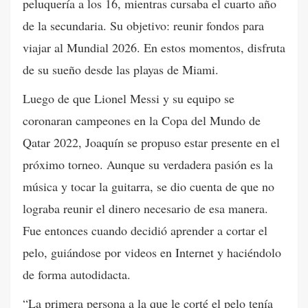
peluquería a los 16, mientras cursaba el cuarto año
de la secundaria. Su objetivo: reunir fondos para
viajar al Mundial 2026. En estos momentos, disfruta
de su sueño desde las playas de Miami.
Luego de que Lionel Messi y su equipo se
coronaran campeones en la Copa del Mundo de
Qatar 2022, Joaquín se propuso estar presente en el
próximo torneo. Aunque su verdadera pasión es la
música y tocar la guitarra, se dio cuenta de que no
lograba reunir el dinero necesario de esa manera.
Fue entonces cuando decidió aprender a cortar el
pelo, guiándose por videos en Internet y haciéndolo
de forma autodidacta.
“La primera persona a la que le corté el pelo tenía