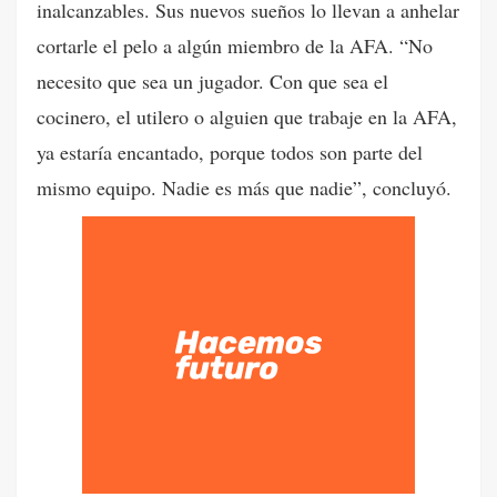
inalcanzables. Sus nuevos sueños lo llevan a anhelar
cortarle el pelo a algún miembro de la AFA. “No
necesito que sea un jugador. Con que sea el
cocinero, el utilero o alguien que trabaje en la AFA,
ya estaría encantado, porque todos son parte del
mismo equipo. Nadie es más que nadie”, concluyó.