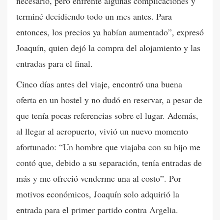
necesario, pero enfrenté algunas complicaciones y
terminé decidiendo todo un mes antes. Para
entonces, los precios ya habían aumentado”, expresó
Joaquín, quien dejó la compra del alojamiento y las
entradas para el final.
Cinco días antes del viaje, encontró una buena
oferta en un hostel y no dudó en reservar, a pesar de
que tenía pocas referencias sobre el lugar. Además,
al llegar al aeropuerto, vivió un nuevo momento
afortunado: “Un hombre que viajaba con su hijo me
contó que, debido a su separación, tenía entradas de
más y me ofreció venderme una al costo”. Por
motivos económicos, Joaquín solo adquirió la
entrada para el primer partido contra Argelia.