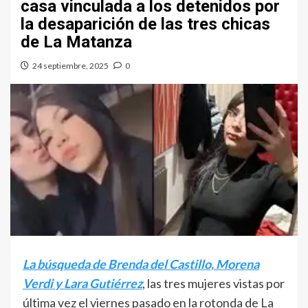
casa vinculada a los detenidos por
la desaparición de las tres chicas
de La Matanza
24 septiembre, 2025
0
La búsqueda de Brenda del Castillo, Morena
Verdi y Lara Gutiérrez
, las tres mujeres vistas por
última vez el viernes pasado en la rotonda de La