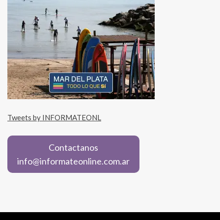
Tweets by INFORMATEONL
Contactanos
info@informateonline.com.ar