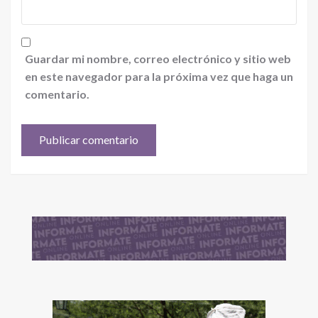
Guardar mi nombre, correo electrónico y sitio web
en este navegador para la próxima vez que haga un
comentario.