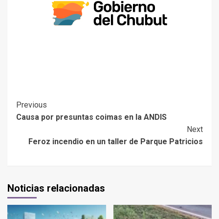
Previous
Causa por presuntas coimas en la ANDIS
Next
Feroz incendio en un taller de Parque Patricios
Noticias relacionadas