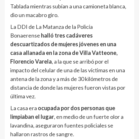
Tablada mientras subían a una camioneta blanca,
dio un macabro giro.
La DDI de La Matanza de la Policía
Bonaerense
halló tres cadáveres
descuartizados de mujeres jóvenes en una
casa allanada en la zona de Villa Vatteone,
Florencio Varela
, a la que se arribó por el
impacto del celular de una de las víctimas en una
antena de la zona y a más de 30 kilómetros de
distancia de donde las mujeres fueron vistas por
última vez.
La casa era
ocupada por dos personas que
limpiaban el lugar
, en medio de un fuerte olor a
lavandina, aseguraron fuentes policiales se
hallaron rastros de sangre.