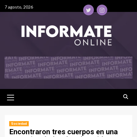
7 agosto, 2026
Sociedad
Encontraron tres cuerpos en una