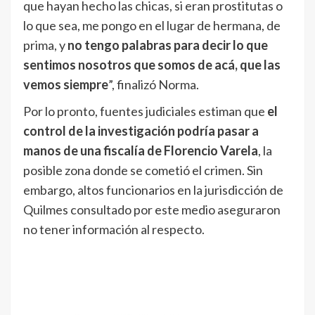
que hayan hecho las chicas, si eran prostitutas o
lo que sea, me pongo en el lugar de hermana, de
prima, y
no tengo palabras para decir lo que
sentimos nosotros que somos de acá, que las
vemos siempre
”, finalizó Norma.
Por lo pronto, fuentes judiciales estiman que
el
control de la investigación podría pasar a
manos de una fiscalía de Florencio Varela
, la
posible zona donde se cometió el crimen. Sin
embargo, altos funcionarios en la jurisdicción de
Quilmes consultado por este medio aseguraron
no tener información al respecto.