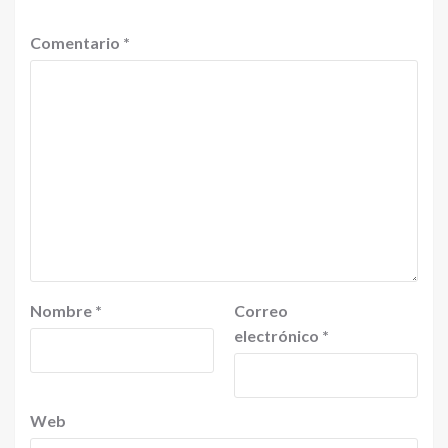
Comentario
*
Nombre
*
Correo
electrónico
*
Web