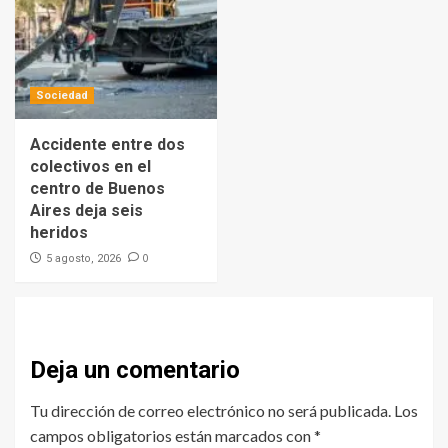
Sociedad
Accidente entre dos
colectivos en el
centro de Buenos
Aires deja seis
heridos
0
5 agosto, 2026
Deja un comentario
Tu dirección de correo electrónico no será publicada.
Los
campos obligatorios están marcados con
*