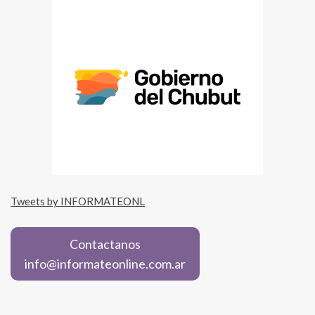
Tweets by INFORMATEONL
Contactanos
info@informateonline.com.ar