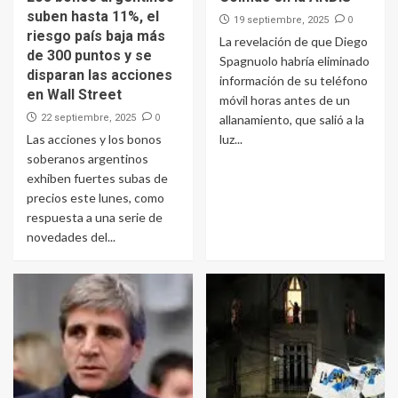
suben hasta 11%, el
0
19 septiembre, 2025
riesgo país baja más
La revelación de que Diego
de 300 puntos y se
Spagnuolo habría eliminado
disparan las acciones
información de su teléfono
en Wall Street
móvil horas antes de un
0
22 septiembre, 2025
allanamiento, que salió a la
Las acciones y los bonos
luz...
soberanos argentinos
exhiben fuertes subas de
precios este lunes, como
respuesta a una serie de
novedades del...