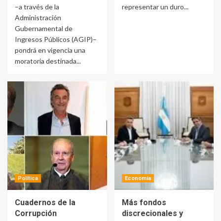
–a través de la
representar un duro...
Administración
Gubernamental de
Ingresos Públicos (AGIP)–
pondrá en vigencia una
moratoria destinada...
Política
Economía
Cuadernos de la
Más fondos
Corrupción
discrecionales y