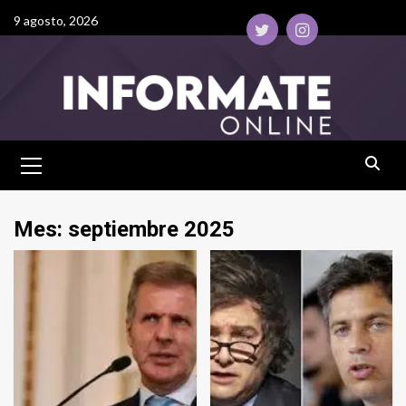
9 agosto, 2026
Mes:
septiembre 2025