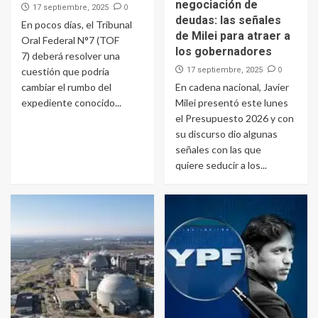
negociación de
0
17 septiembre, 2025
deudas: las señales
En pocos días, el Tribunal
de Milei para atraer a
Oral Federal N°7 (TOF
los gobernadores
7) deberá resolver una
0
cuestión que podría
17 septiembre, 2025
cambiar el rumbo del
En cadena nacional, Javier
expediente conocido...
Milei presentó este lunes
el Presupuesto 2026 y con
su discurso dio algunas
señales con las que
quiere seducir a los...