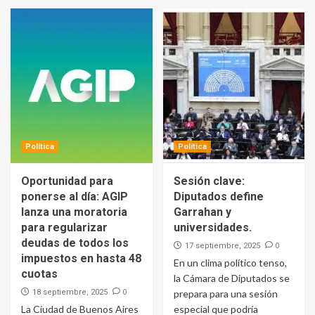
Política
Política
Oportunidad para
Sesión clave:
ponerse al día: AGIP
Diputados define
lanza una moratoria
Garrahan y
para regularizar
universidades.
deudas de todos los
0
17 septiembre, 2025
impuestos en hasta 48
En un clima político tenso,
cuotas
la Cámara de Diputados se
0
18 septiembre, 2025
prepara para una sesión
La Ciudad de Buenos Aires
especial que podría