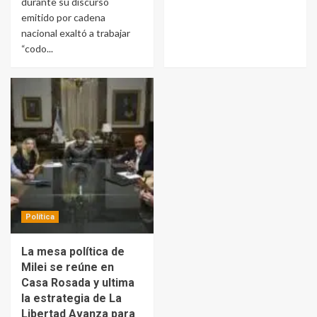
durante su discurso
emitido por cadena
nacional exaltó a trabajar
“codo...
Política
La mesa política de
Milei se reúne en
Casa Rosada y ultima
la estrategia de La
Libertad Avanza para