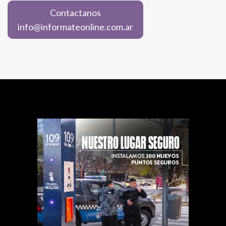
Contactanos
info@informateonline.com.ar