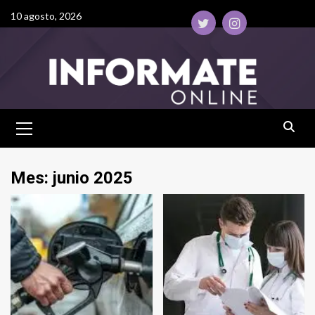
10 agosto, 2026
Mes:
junio 2025