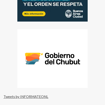
Tweets by INFORMATEONL