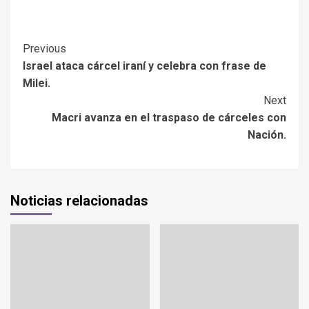
Previous
Israel ataca cárcel iraní y celebra con frase de
Milei.
Next
Macri avanza en el traspaso de cárceles con
Nación.
Noticias relacionadas