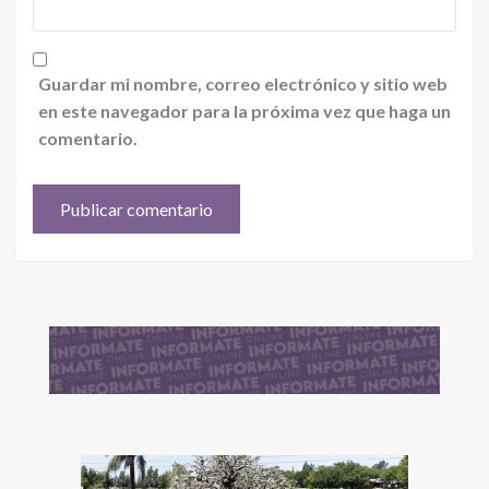
Guardar mi nombre, correo electrónico y sitio web
en este navegador para la próxima vez que haga un
comentario.