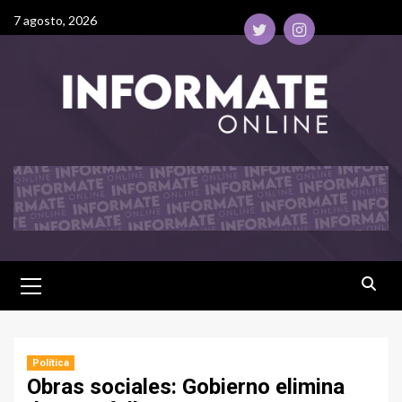
7 agosto, 2026
Política
Obras sociales: Gobierno elimina