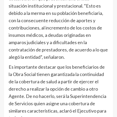
situación institucional y prestacional. “Esto es
debido a la merma en su población beneficiaria,
con la consecuente reducción de aportes y
contribuciones, al incremento de los costos de
insumos médicos, a deudas originadas en
amparos judiciales y a dificultades en la
contratación de prestadores, de acuerdo a lo que
alegó la entidad”, señalaron.
Es importante destacar que los beneficiarios de
la Obra Social tienen garantizada la continuidad
de la cobertura de salud a partir de ejercer el
derecho a realizar la opción de cambio a otro
Agente. De no hacerlo, será la Superintendencia
de Servicios quien asigne una cobertura de
similares características, aclaró el Ejecutivo para