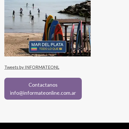
Tweets by INFORMATEONL
Contactanos
info@informateonline.com.ar