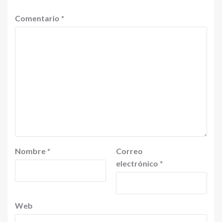
Comentario
*
Nombre
*
Correo
electrónico
*
Web