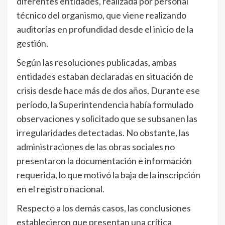
diferentes entidades, realizada por personal
técnico del organismo, que viene realizando
auditorías en profundidad desde el inicio de la
gestión.
Según las resoluciones publicadas, ambas
entidades estaban declaradas en situación de
crisis desde hace más de dos años. Durante ese
período, la Superintendencia había formulado
observaciones y solicitado que se subsanen las
irregularidades detectadas. No obstante, las
administraciones de las obras sociales no
presentaron la documentación e información
requerida, lo que motivó la baja de la inscripción
en el registro nacional.
Respecto a los demás casos, las conclusiones
establecieron que presentan una crítica