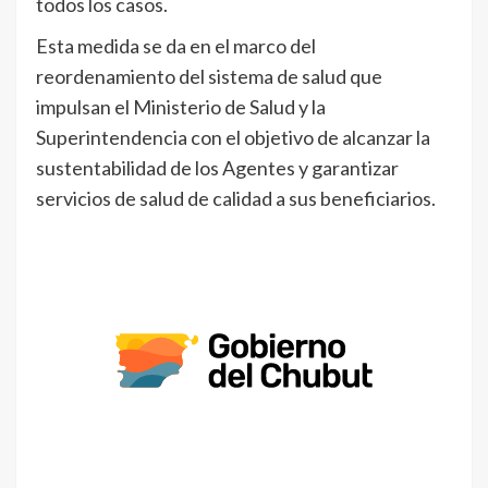
todos los casos.
Esta medida se da en el marco del
reordenamiento del sistema de salud que
impulsan el Ministerio de Salud y la
Superintendencia con el objetivo de alcanzar la
sustentabilidad de los Agentes y garantizar
servicios de salud de calidad a sus beneficiarios.