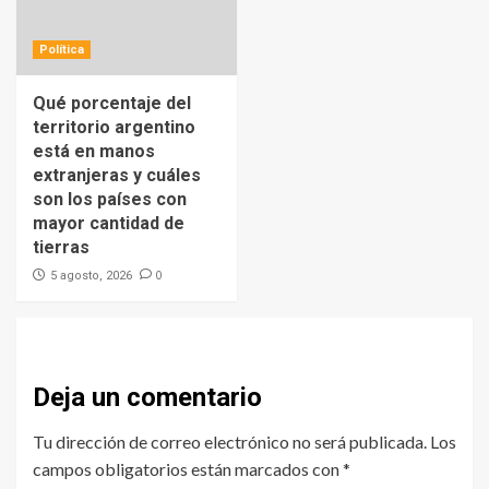
Política
Qué porcentaje del
territorio argentino
está en manos
extranjeras y cuáles
son los países con
mayor cantidad de
tierras
0
5 agosto, 2026
Deja un comentario
Tu dirección de correo electrónico no será publicada.
Los
campos obligatorios están marcados con
*