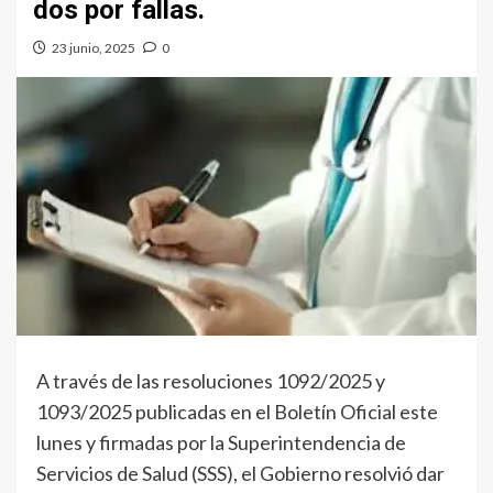
dos por fallas.
23 junio, 2025
0
A través de las resoluciones 1092/2025 y
1093/2025 publicadas en el Boletín Oficial este
lunes y firmadas por la Superintendencia de
Servicios de Salud (SSS), el Gobierno resolvió dar