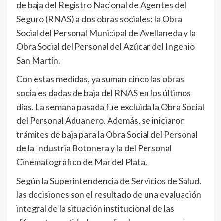
de baja del Registro Nacional de Agentes del
Seguro (RNAS) a dos obras sociales: la Obra
Social del Personal Municipal de Avellaneda y la
Obra Social del Personal del Azúcar del Ingenio
San Martín.
Con estas medidas, ya suman cinco las obras
sociales dadas de baja del RNAS en los últimos
días. La semana pasada fue excluida la Obra Social
del Personal Aduanero. Además, se iniciaron
trámites de baja para la Obra Social del Personal
de la Industria Botonera y la del Personal
Cinematográfico de Mar del Plata.
Según la Superintendencia de Servicios de Salud,
las decisiones son el resultado de una evaluación
integral de la situación institucional de las