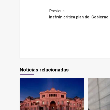
Previous
Insfrán critica plan del Gobierno
Noticias relacionadas