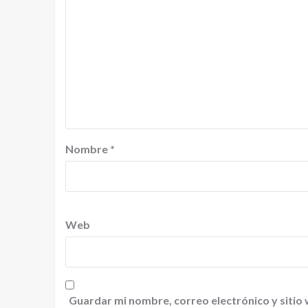
Nombre
*
Web
Guardar mi nombre, correo electrónico y sitio