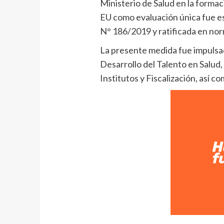
Ministerio de Salud en la formac
EU como evaluación única fue e
N° 186/2019 y ratificada en nor
La presente medida fue impulsad
Desarrollo del Talento en Salud, 
Institutos y Fiscalización, así c