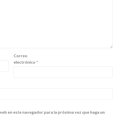
Correo
electrónico
*
 web en este navegador para la próxima vez que haga un