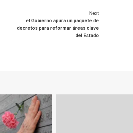
Next
el Gobierno apura un paquete de
decretos para reformar áreas clave
del Estado