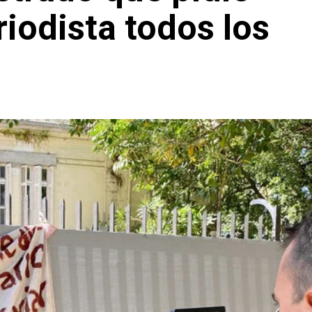
riodista todos los