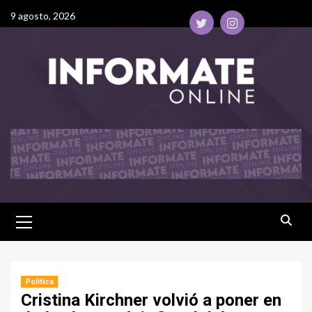
9 agosto, 2026
Política
Cristina Kirchner volvió a poner en