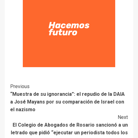
Previous
“Muestra de su ignorancia”: el repudio de la DAIA
a José Mayans por su comparación de Israel con
el nazismo
Next
El Colegio de Abogados de Rosario sancionó a un
letrado que pidió “ejecutar un periodista todos los