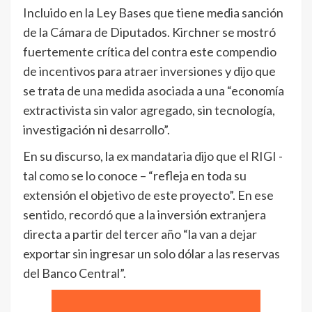
Incluido en la Ley Bases que tiene media sanción
de la Cámara de Diputados. Kirchner se mostró
fuertemente crítica del contra este compendio
de incentivos para atraer inversiones y dijo que
se trata de una medida asociada a una “economía
extractivista sin valor agregado, sin tecnología,
investigación ni desarrollo”.
En su discurso, la ex mandataria dijo que el RIGI -
tal como se lo conoce – “refleja en toda su
extensión el objetivo de este proyecto”. En ese
sentido, recordó que a la inversión extranjera
directa a partir del tercer año “la van a dejar
exportar sin ingresar un solo dólar a las reservas
del Banco Central”.