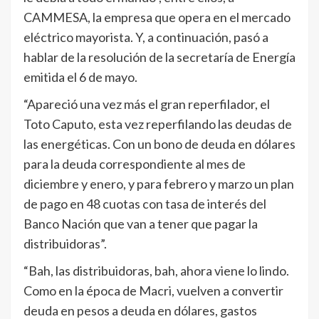
CAMMESA, la empresa que opera en el mercado
eléctrico mayorista. Y, a continuación, pasó a
hablar de la resolución de la secretaría de Energía
emitida el 6 de mayo.
“Apareció una vez más el gran reperfilador, el
Toto Caputo, esta vez reperfilando las deudas de
las energéticas. Con un bono de deuda en dólares
para la deuda correspondiente al mes de
diciembre y enero, y para febrero y marzo un plan
de pago en 48 cuotas con tasa de interés del
Banco Nación que van a tener que pagar la
distribuidoras”.
“Bah, las distribuidoras, bah, ahora viene lo lindo.
Como en la época de Macri, vuelven a convertir
deuda en pesos a deuda en dólares, gastos