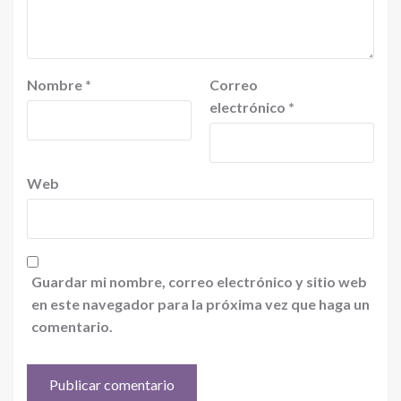
Nombre
*
Correo
electrónico
*
Web
Guardar mi nombre, correo electrónico y sitio web
en este navegador para la próxima vez que haga un
comentario.