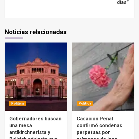
días”
Noticias relacionadas
Política
Política
Gobernadores buscan
Casación Penal
una mesa
confirmó condenas
antikirchnerista y
perpetuas por