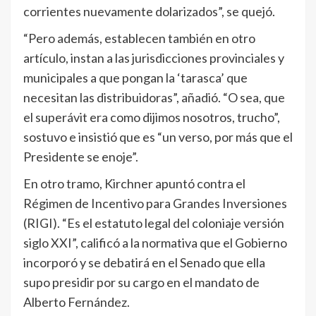
corrientes nuevamente dolarizados”, se quejó.
“Pero además, establecen también en otro
artículo, instan a las jurisdicciones provinciales y
municipales a que pongan la ‘tarasca’ que
necesitan las distribuidoras”, añadió. “O sea, que
el superávit era como dijimos nosotros, trucho”,
sostuvo e insistió que es “un verso, por más que el
Presidente se enoje”.
En otro tramo, Kirchner apuntó contra el
Régimen de Incentivo para Grandes Inversiones
(RIGI). “Es el estatuto legal del coloniaje versión
siglo XXI”, calificó a la normativa que el Gobierno
incorporó y se debatirá en el Senado que ella
supo presidir por su cargo en el mandato de
Alberto Fernández.