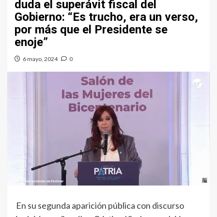
duda el superávit fiscal del
Gobierno: “Es trucho, era un verso,
por más que el Presidente se
enoje”
6 mayo, 2024
0
En su segunda aparición pública con discurso