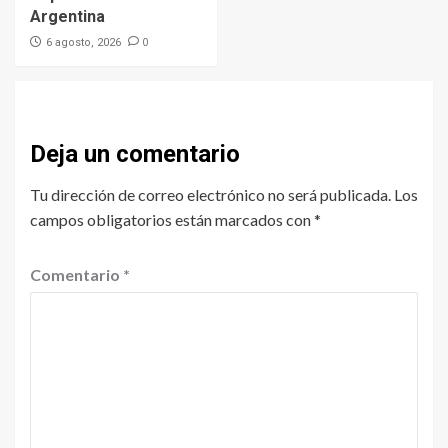
Argentina
0
6 agosto, 2026
Deja un comentario
Tu dirección de correo electrónico no será publicada.
Los
campos obligatorios están marcados con
*
Comentario
*