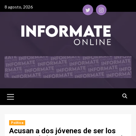
8 agosto, 2026
Política
Acusan a dos jóvenes de ser los