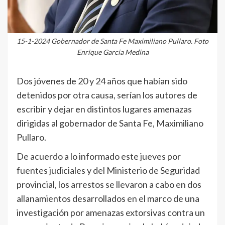
15-1-2024 Gobernador de Santa Fe Maximiliano Pullaro. Foto
Enrique Garcia Medina
Dos jóvenes de 20 y 24 años que habían sido
detenidos por otra causa, serían los autores de
escribir y dejar en distintos lugares amenazas
dirigidas al gobernador de Santa Fe, Maximiliano
Pullaro.
De acuerdo a lo informado este jueves por
fuentes judiciales y del Ministerio de Seguridad
provincial, los arrestos se llevaron a cabo en dos
allanamientos desarrollados en el marco de una
investigación por amenazas extorsivas contra un