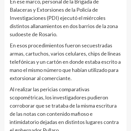
En ese marco, personal de la Brigada de
Balaceras y Extorsiones de la Policía de
Investigaciones (PDI) ejecutó el miércoles
distintos allanamientos en dos barrios de la zona
sudoeste de Rosario.
En esos procedimientos fueron secuestradas
armas, cartuchos, varios celulares, chips de líneas
telefónicas y un cartón en donde estaba escrito a
mano el mismo número que habían utilizado para
extorsionar al comerciante.
Al realizar las pericias comparativas
scopométricas, los investigadores pudieron
corroborar que se trataba de la misma escritura
de las notas con contenido mafioso e
intimidatorio dejadas en distintos lugares contra
el gobernador Pullaro.