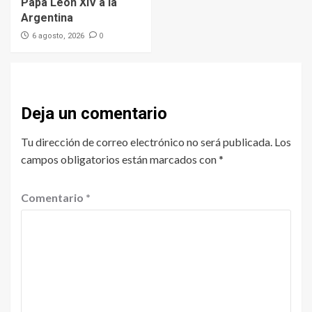
Papa León XIV a la
Argentina
0
6 agosto, 2026
Deja un comentario
Tu dirección de correo electrónico no será publicada.
Los
campos obligatorios están marcados con
*
Comentario
*