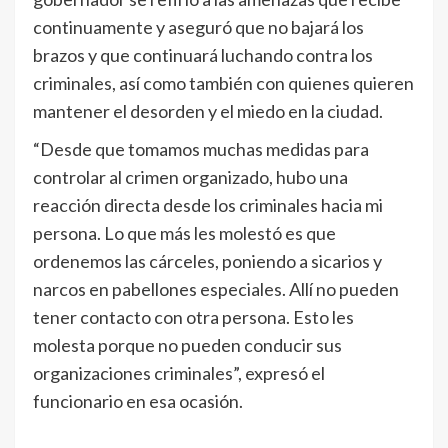
continuamente y aseguró que no bajará los
brazos y que continuará luchando contra los
criminales, así como también con quienes quieren
mantener el desorden y el miedo en la ciudad.
“Desde que tomamos muchas medidas para
controlar al crimen organizado, hubo una
reacción directa desde los criminales hacia mi
persona. Lo que más les molestó es que
ordenemos las cárceles, poniendo a sicarios y
narcos en pabellones especiales. Allí no pueden
tener contacto con otra persona. Esto les
molesta porque no pueden conducir sus
organizaciones criminales”, expresó el
funcionario en esa ocasión.