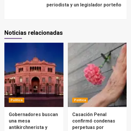
periodista y un legislador porteño
Noticias relacionadas
Política
Política
Gobernadores buscan
Casación Penal
una mesa
confirmó condenas
antikirchnerista y
perpetuas por