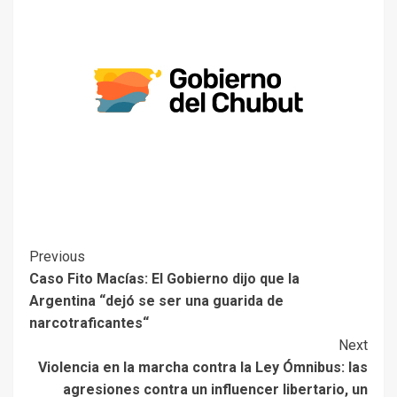
Previous
Caso Fito Macías: El Gobierno dijo que la
Argentina “dejó se ser una guarida de
narcotraficantes“
Next
Violencia en la marcha contra la Ley Ómnibus: las
agresiones contra un influencer libertario, un