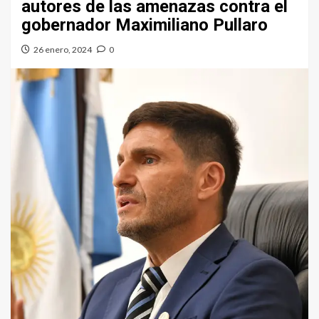
autores de las amenazas contra el
gobernador Maximiliano Pullaro
26 enero, 2024
0