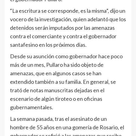
“La escritura se corresponde, es la misma”, dijo un
vocero de la investigación, quien adelantó que los
detenidos serán imputados por las amenazas
contra el comerciante y contra el gobernador
santafesino en los próximos días.
Desde su asunción como gobernador hace poco
más de un mes, Pullaro ha sido objeto de
amenazas, que en algunos casos se han
extendido también a su familia. En general, se
trató de notas manuscritas dejadas en el
escenario de algún tiroteo o en oficinas
gubernamentales.
La semana pasada, tras el asesinato de un
hombre de 55 años en una gomería de Rosario, el
gobernador se refirió a las amenazas que recibe