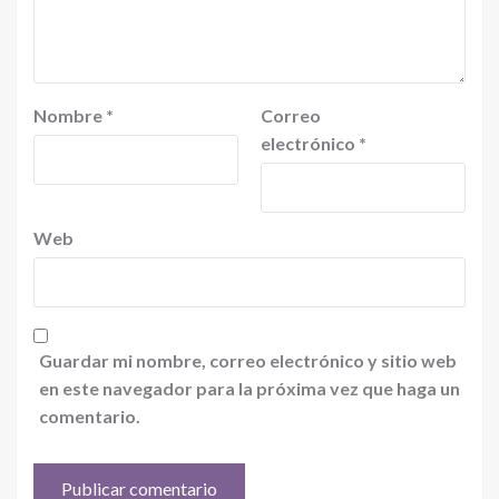
Nombre
*
Correo
electrónico
*
Web
Guardar mi nombre, correo electrónico y sitio web
en este navegador para la próxima vez que haga un
comentario.