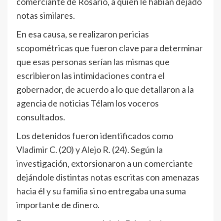
comerciante de Rosario, a quien le habían dejado
notas similares.
En esa causa, se realizaron pericias
scopométricas que fueron clave para determinar
que esas personas serían las mismas que
escribieron las intimidaciones contra el
gobernador, de acuerdo a lo que detallaron a la
agencia de noticias Télam los voceros
consultados.
Los detenidos fueron identificados como
Vladimir C. (20) y Alejo R. (24). Según la
investigación, extorsionaron a un comerciante
dejándole distintas notas escritas con amenazas
hacia él y su familia si no entregaba una suma
importante de dinero.