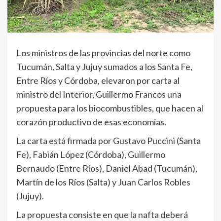
Los ministros de las provincias del norte como
Tucumán, Salta y Jujuy sumados a los Santa Fe,
Entre Ríos y Córdoba, elevaron por carta al
ministro del Interior, Guillermo Francos una
propuesta para los biocombustibles, que hacen al
corazón productivo de esas economías.
La carta está firmada por Gustavo Puccini (Santa
Fe), Fabián López (Córdoba), Guillermo
Bernaudo (Entre Ríos), Daniel Abad (Tucumán),
Martín de los Ríos (Salta) y Juan Carlos Robles
(Jujuy).
La propuesta consiste en que la nafta deberá