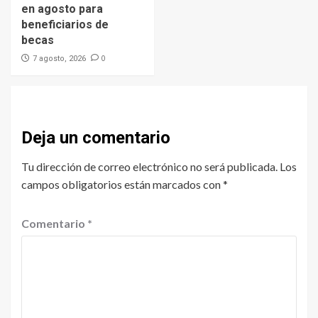
en agosto para
beneficiarios de
becas
0
7 agosto, 2026
Deja un comentario
Tu dirección de correo electrónico no será publicada.
Los
campos obligatorios están marcados con
*
Comentario
*