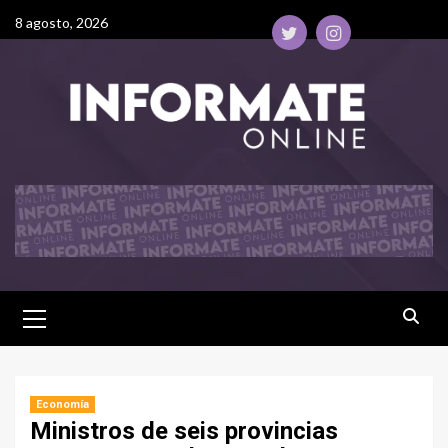
8 agosto, 2026
Economía
Ministros de seis provincias