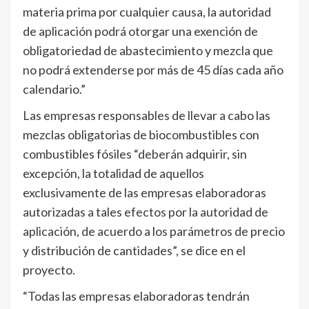
materia prima por cualquier causa, la autoridad
de aplicación podrá otorgar una exención de
obligatoriedad de abastecimiento y mezcla que
no podrá extenderse por más de 45 días cada año
calendario.”
Las empresas responsables de llevar a cabo las
mezclas obligatorias de biocombustibles con
combustibles fósiles “deberán adquirir, sin
excepción, la totalidad de aquellos
exclusivamente de las empresas elaboradoras
autorizadas a tales efectos por la autoridad de
aplicación, de acuerdo a los parámetros de precio
y distribución de cantidades”, se dice en el
proyecto.
“Todas las empresas elaboradoras tendrán