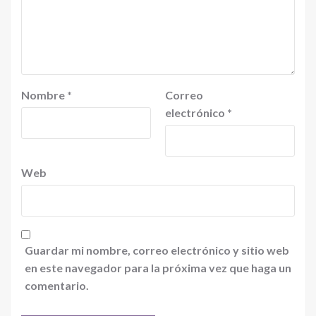
Nombre
*
Correo
electrónico
*
Web
Guardar mi nombre, correo electrónico y sitio web
en este navegador para la próxima vez que haga un
comentario.