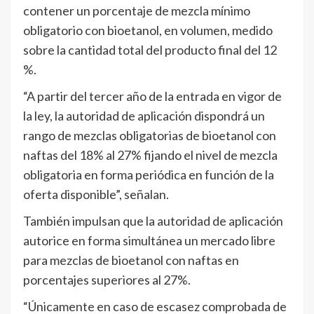
contener un porcentaje de mezcla mínimo
obligatorio con bioetanol, en volumen, medido
sobre la cantidad total del producto final del 12
%.
“A partir del tercer año de la entrada en vigor de
la ley, la autoridad de aplicación dispondrá un
rango de mezclas obligatorias de bioetanol con
naftas del 18% al 27% fijando el nivel de mezcla
obligatoria en forma periódica en función de la
oferta disponible”, señalan.
También impulsan que la autoridad de aplicación
autorice en forma simultánea un mercado libre
para mezclas de bioetanol con naftas en
porcentajes superiores al 27%.
“Únicamente en caso de escasez comprobada de