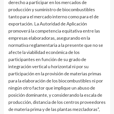
derecho a participar en los mercados de
producción y suministro de biocombustibles
tanto para el mercado interno como para el de
exportación. La Autoridad de Aplicación
promoverá la competencia equitativa entre las
empresas elaboradoras, asegurando en la
normativa reglamentaria a la presente que no se
afecte la viabilidad económica de los
participantes en función de su grado de
integración vertical u horizontal ni por su
participación en la provisión de materias primas
para la elaboración de los biocombustibles ni por
ningún otro factor que implique un abuso de
posición dominante, y considerando la escala de
producción, distancia de los centros proveedores
de materia prima y de las plantas mezcladoras”,