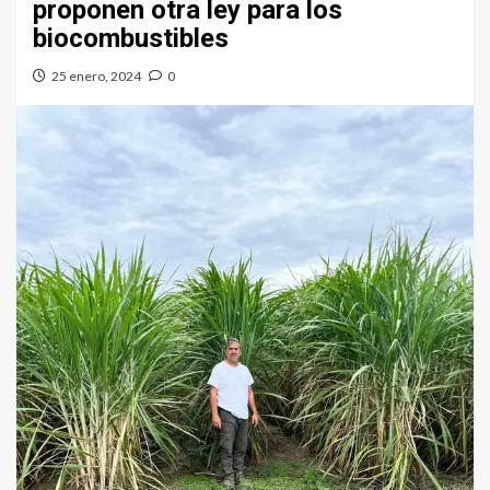
proponen otra ley para los
biocombustibles
25 enero, 2024
0