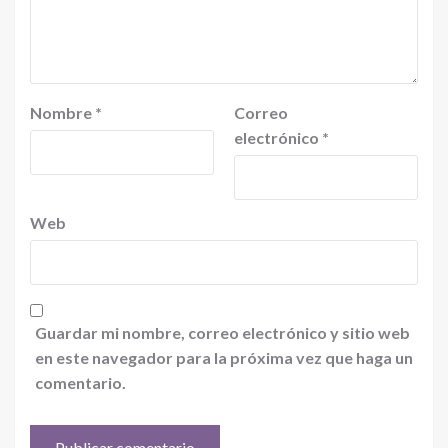
Nombre
*
Correo
electrónico
*
Web
Guardar mi nombre, correo electrónico y sitio web
en este navegador para la próxima vez que haga un
comentario.