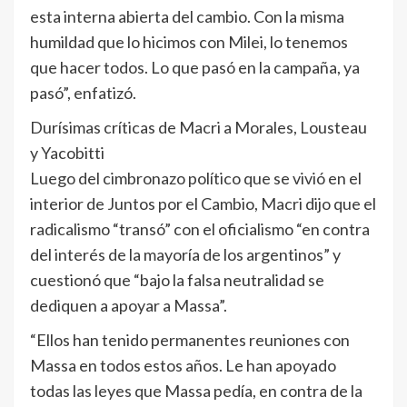
esta interna abierta del cambio. Con la misma
humildad que lo hicimos con Milei, lo tenemos
que hacer todos. Lo que pasó en la campaña, ya
pasó”, enfatizó.
Durísimas críticas de Macri a Morales, Lousteau
y Yacobitti
Luego del cimbronazo político que se vivió en el
interior de Juntos por el Cambio, Macri dijo que el
radicalismo “transó” con el oficialismo “en contra
del interés de la mayoría de los argentinos” y
cuestionó que “bajo la falsa neutralidad se
dediquen a apoyar a Massa”.
“Ellos han tenido permanentes reuniones con
Massa en todos estos años. Le han apoyado
todas las leyes que Massa pedía, en contra de la