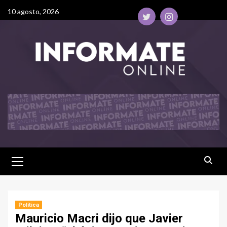
10 agosto, 2026
Política
Mauricio Macri dijo que Javier