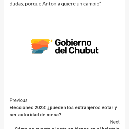
dudas, porque Antonia quiere un cambio”.
Previous
Elecciones 2023: ¿pueden los extranjeros votar y
ser autoridad de mesa?
Next