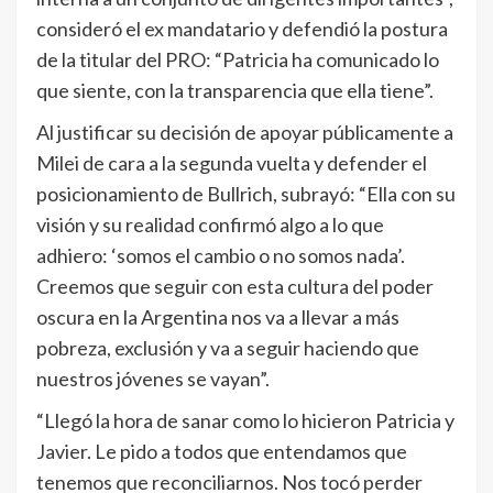
consideró el ex mandatario y defendió la postura
de la titular del PRO: “Patricia ha comunicado lo
que siente, con la transparencia que ella tiene”.
Al justificar su decisión de apoyar públicamente a
Milei de cara a la segunda vuelta y defender el
posicionamiento de Bullrich, subrayó: “Ella con su
visión y su realidad confirmó algo a lo que
adhiero: ‘somos el cambio o no somos nada’.
Creemos que seguir con esta cultura del poder
oscura en la Argentina nos va a llevar a más
pobreza, exclusión y va a seguir haciendo que
nuestros jóvenes se vayan”.
“Llegó la hora de sanar como lo hicieron Patricia y
Javier. Le pido a todos que entendamos que
tenemos que reconciliarnos. Nos tocó perder