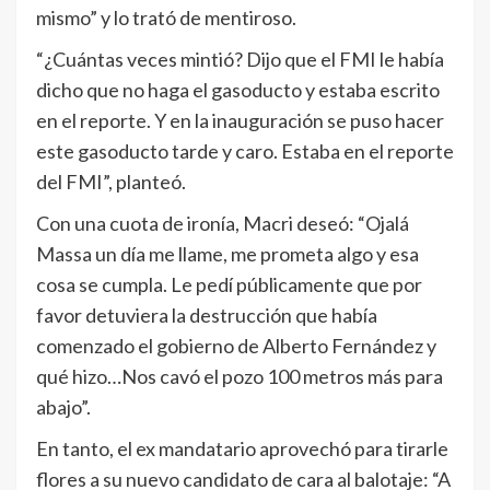
mismo” y lo trató de mentiroso.
“¿Cuántas veces mintió? Dijo que el FMI le había
dicho que no haga el gasoducto y estaba escrito
en el reporte. Y en la inauguración se puso hacer
este gasoducto tarde y caro. Estaba en el reporte
del FMI”, planteó.
Con una cuota de ironía, Macri deseó: “Ojalá
Massa un día me llame, me prometa algo y esa
cosa se cumpla. Le pedí públicamente que por
favor detuviera la destrucción que había
comenzado el gobierno de Alberto Fernández y
qué hizo…Nos cavó el pozo 100 metros más para
abajo”.
En tanto, el ex mandatario aprovechó para tirarle
flores a su nuevo candidato de cara al balotaje: “A