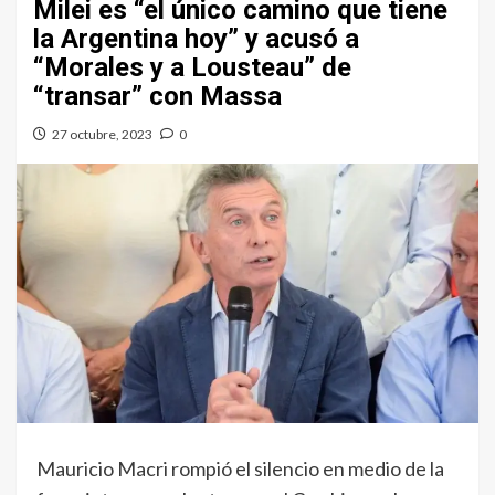
Milei es “el único camino que tiene
la Argentina hoy” y acusó a
“Morales y a Lousteau” de
“transar” con Massa
27 octubre, 2023
0
Mauricio Macri rompió el silencio en medio de la