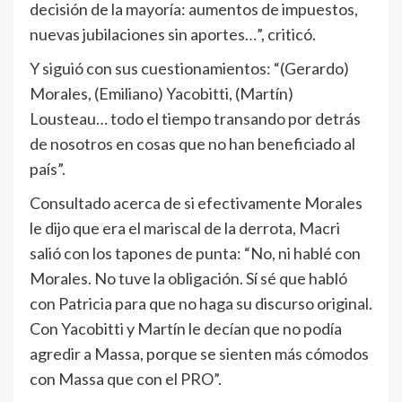
decisión de la mayoría: aumentos de impuestos,
nuevas jubilaciones sin aportes…”, criticó.
Y siguió con sus cuestionamientos: “(Gerardo)
Morales, (Emiliano) Yacobitti, (Martín)
Lousteau… todo el tiempo transando por detrás
de nosotros en cosas que no han beneficiado al
país”.
Consultado acerca de si efectivamente Morales
le dijo que era el mariscal de la derrota, Macri
salió con los tapones de punta: “No, ni hablé con
Morales. No tuve la obligación. Sí sé que habló
con Patricia para que no haga su discurso original.
Con Yacobitti y Martín le decían que no podía
agredir a Massa, porque se sienten más cómodos
con Massa que con el PRO”.