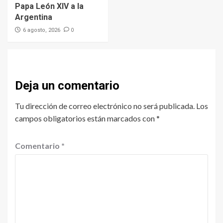
Papa León XIV a la
Argentina
0
6 agosto, 2026
Deja un comentario
Tu dirección de correo electrónico no será publicada.
Los
campos obligatorios están marcados con
*
Comentario
*