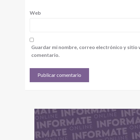
Web
Guardar mi nombre, correo electrónico y sitio
comentario.