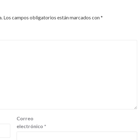
a.
Los campos obligatorios están marcados con
*
Correo
electrónico
*