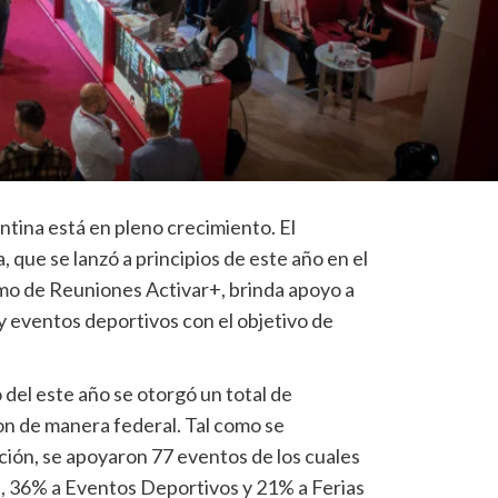
ntina está en pleno crecimiento. El
 que se lanzó a principios de este año en el
mo de Reuniones Activar+, brinda apoyo a
y eventos deportivos con el objetivo de
 del este año se otorgó un total de
n de manera federal. Tal como se
ión, se apoyaron 77 eventos de los cuales
 36% a Eventos Deportivos y 21% a Ferias