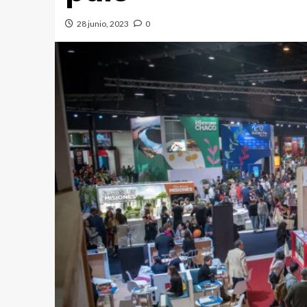
28 junio, 2023
0