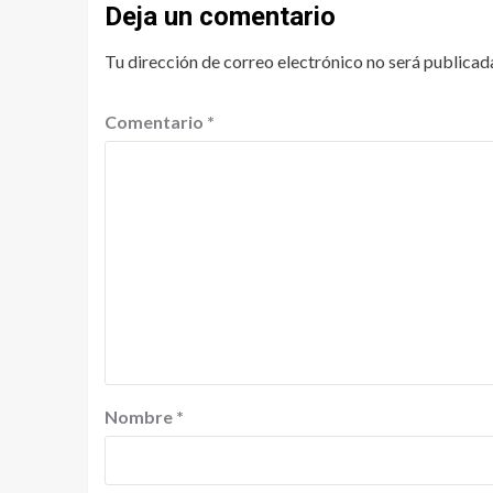
Deja un comentario
Tu dirección de correo electrónico no será publicad
Comentario
*
Nombre
*