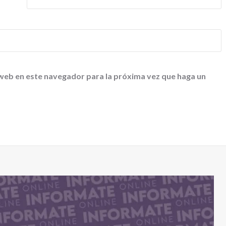
 web en este navegador para la próxima vez que haga un