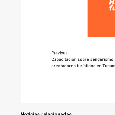
Previous
Capacitación sobre senderismo 
prestadores turísticos en Tucu
Noticias relacionadas