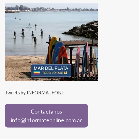
Tweets by INFORMATEONL
Contactanos
info@informateonline.com.ar