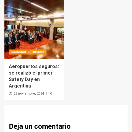
Sociedad
Turismo
Aeropuertos seguros:
se realizó el primer
Safety Day en
Argentina
0
28 noviembre, 2024
Deja un comentario