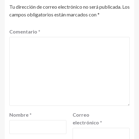
Tu dirección de correo electrónico no será publicada.
Los
campos obligatorios están marcados con
*
Comentario
*
Nombre
*
Correo
electrónico
*