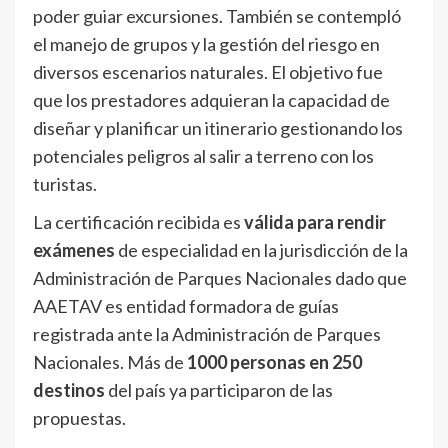
poder guiar excursiones. También se contempló
el manejo de grupos y la gestión del riesgo en
diversos escenarios naturales. El objetivo fue
que los prestadores adquieran la capacidad de
diseñar y planificar un itinerario gestionando los
potenciales peligros al salir a terreno con los
turistas.
La certificación recibida es
válida para rendir
exámenes
de especialidad en la jurisdicción de la
Administración de Parques Nacionales dado que
AAETAV es entidad formadora de guías
registrada ante la Administración de Parques
Nacionales. Más de
1000 personas en 250
destinos
del país ya participaron de las
propuestas.