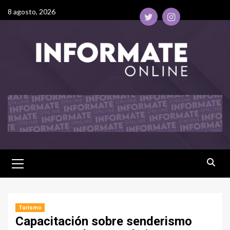
8 agosto, 2026
Turismo
Capacitación sobre senderismo