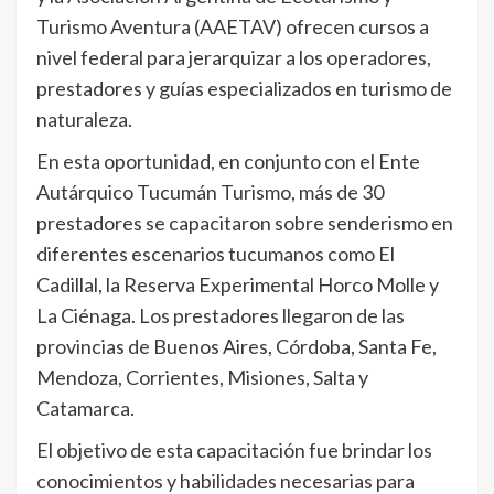
Turismo Aventura (AAETAV) ofrecen cursos a
nivel federal para jerarquizar a los operadores,
prestadores y guías especializados en turismo de
naturaleza.
En esta oportunidad, en conjunto con el Ente
Autárquico Tucumán Turismo, más de 30
prestadores se capacitaron sobre senderismo en
diferentes escenarios tucumanos como El
Cadillal, la Reserva Experimental Horco Molle y
La Ciénaga. Los prestadores llegaron de las
provincias de Buenos Aires, Córdoba, Santa Fe,
Mendoza, Corrientes, Misiones, Salta y
Catamarca.
El objetivo de esta capacitación fue brindar los
conocimientos y habilidades necesarias para