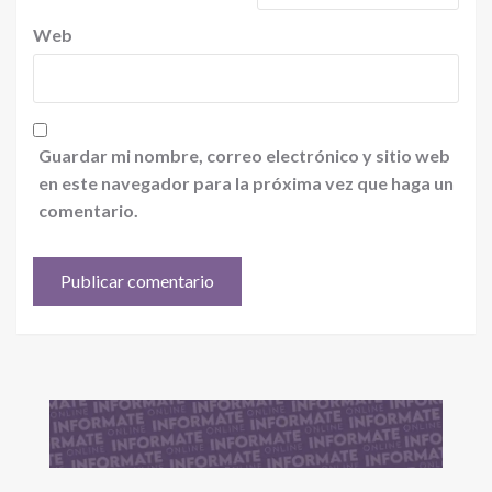
Web
Guardar mi nombre, correo electrónico y sitio web
en este navegador para la próxima vez que haga un
comentario.