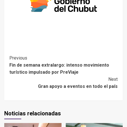
Previous
Fin de semana extralargo: intenso movimiento
turístico impulsado por PreViaje
Next
Gran apoyo a eventos en todo el país
Noticias relacionadas