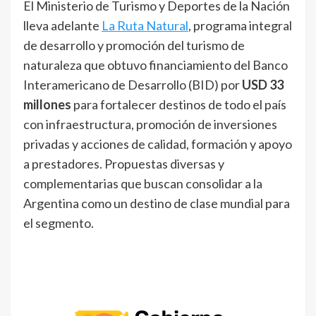
El Ministerio de Turismo y Deportes de la Nación
lleva adelante
La Ruta Natural
, programa integral
de desarrollo y promoción del turismo de
naturaleza que obtuvo financiamiento del Banco
Interamericano de Desarrollo (BID) por
USD 33
millones
para fortalecer destinos de todo el país
con infraestructura, promoción de inversiones
privadas y acciones de calidad, formación y apoyo
a prestadores. Propuestas diversas y
complementarias que buscan consolidar a la
Argentina como un destino de clase mundial para
el segmento.