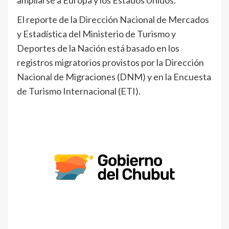
El reporte de la Dirección Nacional de Mercados
y Estadística del Ministerio de Turismo y
Deportes de la Nación está basado en los
registros migratorios provistos por la Dirección
Nacional de Migraciones (DNM) y en la Encuesta
de Turismo Internacional (ETI).