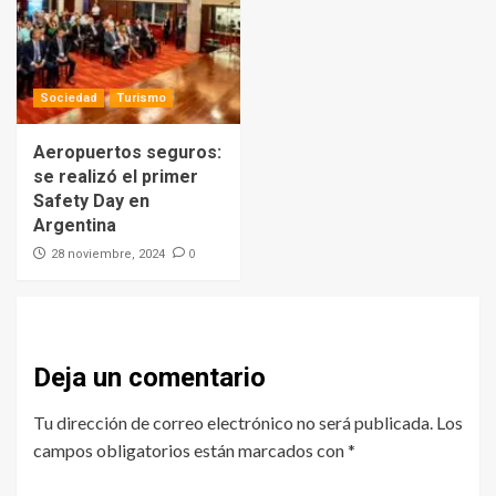
Sociedad
Turismo
Aeropuertos seguros:
se realizó el primer
Safety Day en
Argentina
0
28 noviembre, 2024
Deja un comentario
Tu dirección de correo electrónico no será publicada.
Los
campos obligatorios están marcados con
*