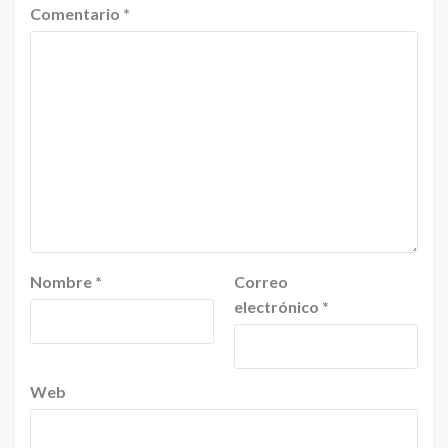
Comentario
*
Nombre
*
Correo
electrónico
*
Web