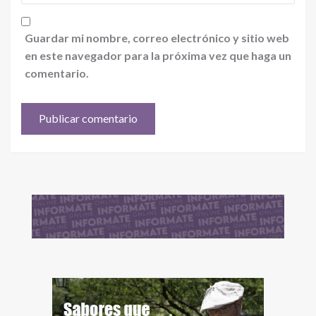
Guardar mi nombre, correo electrónico y sitio web
en este navegador para la próxima vez que haga un
comentario.