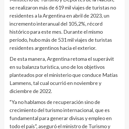
se realizaron más de 619 mil viajes de turistas no
residentes a la Argentina en abril de 2023, un
incremento interanual del 105,2%, récord
histórico para este mes. Durante el mismo
período, hubo más de 531 mil viajes de turistas
residentes argentinos hacia el exterior.
De esta manera, Argentina retoma el superávit
en su balanza turística, uno de los objetivos
planteados por el ministerio que conduce Matías
Lammens, tal cual ocurrió en noviembre y
diciembre de 2022.
“Ya no hablamos de recuperación sino de
crecimiento del turismo internacional, que es
fundamental para generar divisas y empleo en
todo el país”, aseguró el ministro de Turismo y