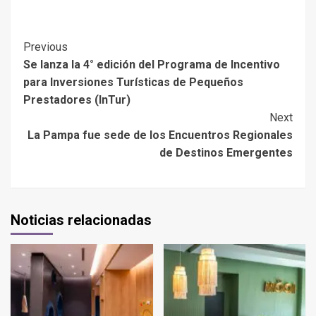
Previous
Se lanza la 4° edición del Programa de Incentivo
para Inversiones Turísticas de Pequeños
Prestadores (InTur)
Next
La Pampa fue sede de los Encuentros Regionales
de Destinos Emergentes
Noticias relacionadas