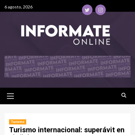
6 agosto, 2026
Turismo
Turismo internacional: superávit en