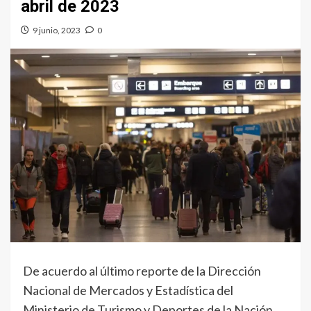
abril de 2023
9 junio, 2023
0
De acuerdo al último reporte de la Dirección
Nacional de Mercados y Estadística del
Ministerio de Turismo y Deportes de la Nación,