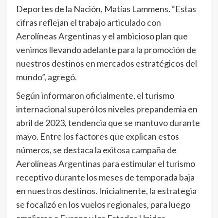
Deportes de la Nación, Matías Lammens. “Estas
cifras reflejan el trabajo articulado con
Aerolíneas Argentinas y el ambicioso plan que
venimos llevando adelante para la promoción de
nuestros destinos en mercados estratégicos del
mundo”, agregó.
Según informaron oficialmente, el turismo
internacional superó los niveles prepandemia en
abril de 2023, tendencia que se mantuvo durante
mayo. Entre los factores que explican estos
números, se destaca la exitosa campaña de
Aerolíneas Argentinas para estimular el turismo
receptivo durante los meses de temporada baja
en nuestros destinos. Inicialmente, la estrategia
se focalizó en los vuelos regionales, para luego
ampliarse a Europa y los Estados Unidos.