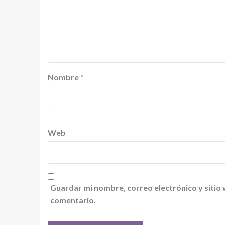
Nombre
*
Web
Guardar mi nombre, correo electrónico y sitio
comentario.