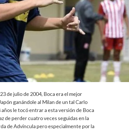
23 de julio de 2004, Boca era el mejor
pón ganándole al Milan de un tal Carlo
8 años le tocó entrar a esta versión de Boca
az de perder cuatro veces seguidas en la
rda de Advíncula pero especialmente por la