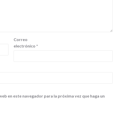
Correo
electrónico
*
 web en este navegador para la próxima vez que haga un