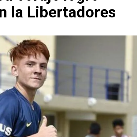
en la Libertadores