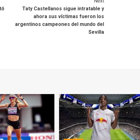
Next
tó
Taty Castellanos sigue intratable y
ahora sus víctimas fueron los
argentinos campeones del mundo del
Sevilla