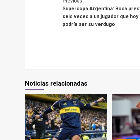
Previous
Supercopa Argentina: Boca pres
seis veces a un jugador que hoy
podría ser su verdugo
Noticias relacionadas