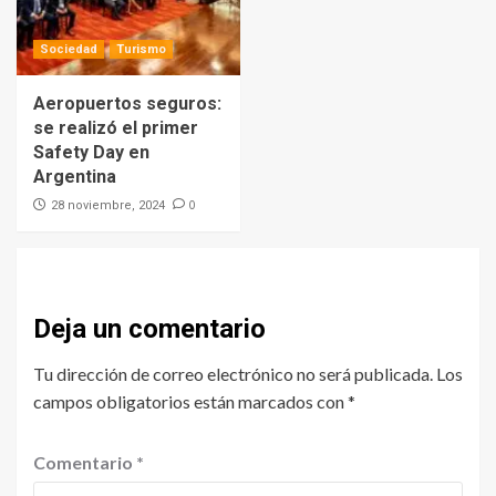
Sociedad
Turismo
Aeropuertos seguros:
se realizó el primer
Safety Day en
Argentina
0
28 noviembre, 2024
Deja un comentario
Tu dirección de correo electrónico no será publicada.
Los
campos obligatorios están marcados con
*
Comentario
*