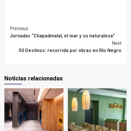
Previous
Jornadas “Chapadmalal, el mar y su naturaleza”
Next
50 Destinos: recorrida por obras en Río Negro
Noticias relacionadas