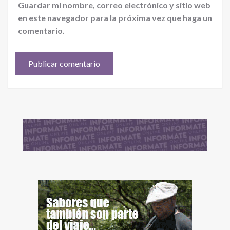
Guardar mi nombre, correo electrónico y sitio web
en este navegador para la próxima vez que haga un
comentario.