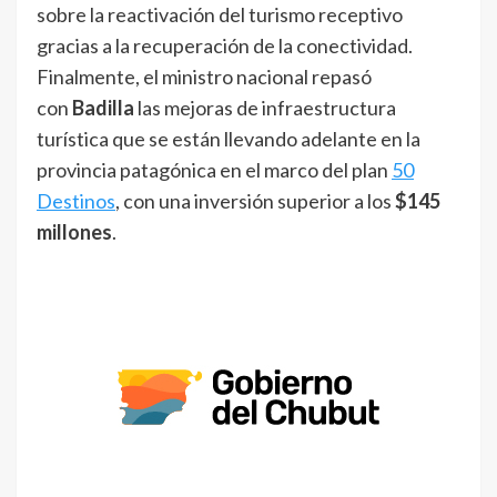
sobre la reactivación del turismo receptivo
gracias a la recuperación de la conectividad.
Finalmente, el ministro nacional repasó
con
Badilla
las mejoras de infraestructura
turística que se están llevando adelante en la
provincia patagónica en el marco del plan
50
Destinos
, con una inversión superior a los
$145
millones
.