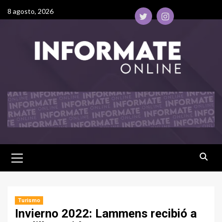
8 agosto, 2026
Turismo
Invierno 2022: Lammens recibió a