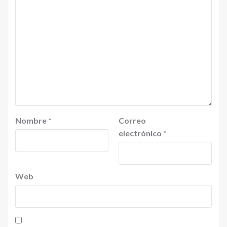
Nombre
*
Correo
electrónico
*
Web