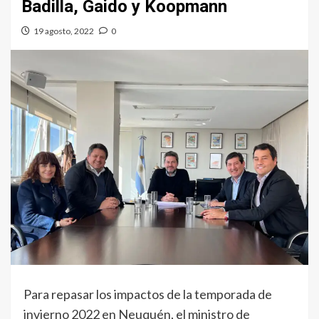
Badilla, Gaido y Koopmann
19 agosto, 2022
0
Para repasar los impactos de la temporada de
invierno 2022 en Neuquén, el ministro de