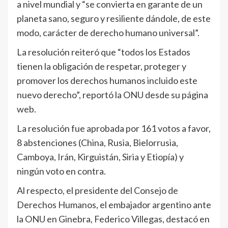
a nivel mundial y “se convierta en garante de un
planeta sano, seguro y resiliente dándole, de este
modo, carácter de derecho humano universal”.
La resolución reiteró que “todos los Estados
tienen la obligación de respetar, proteger y
promover los derechos humanos incluido este
nuevo derecho”, reportó la ONU desde su página
web.
La resolución fue aprobada por 161 votos a favor,
8 abstenciones (China, Rusia, Bielorrusia,
Camboya, Irán, Kirguistán, Siria y Etiopía) y
ningún voto en contra.
Al respecto, el presidente del Consejo de
Derechos Humanos, el embajador argentino ante
la ONU en Ginebra, Federico Villegas, destacó en