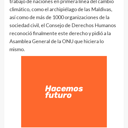
trabajo de naciones en primera línea del cambio
climático, como el archipiélago de las Maldivas,
así como de más de 1000 organizaciones de la
sociedad civil, el Consejo de Derechos Humanos
reconoció finalmente este derecho y pidió a la
Asamblea General de la ONU que hiciera lo
mismo.