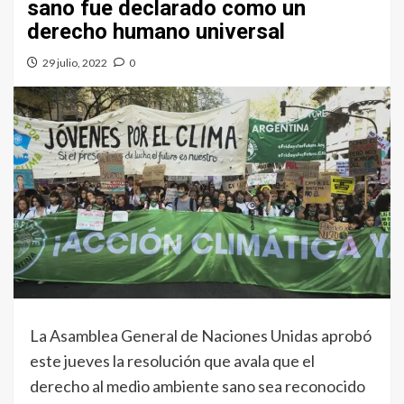
sano fue declarado como un
derecho humano universal
29 julio, 2022
0
La Asamblea General de Naciones Unidas aprobó
este jueves la resolución que avala que el
derecho al medio ambiente sano sea reconocido