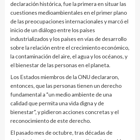
declaración histórica, fue la primera en situar las
cuestiones medioambientales en el primer plano
de las preocupaciones internacionales y marcó el
inicio de un diálogo entre los países
industrializados y los países en vías de desarrollo
sobre la relación entre el crecimiento económico,
la contaminación del aire, el agua y los océanos, y
el bienestar de las personas en el planeta.
Los Estados miembros de la ONU declararon,
entonces, que las personas tienen un derecho
fundamental a “un medio ambiente de una
calidad que permita una vida digna y de
bienestar”, y pidieron acciones concretas y el
reconocimiento de este derecho.
El pasado mes de octubre, tras décadas de