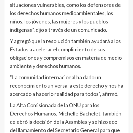
situaciones vulnerables, como los defensores de
los derechos humanos medioambientales, los
niños, los jóvenes, las mujeres y los pueblos
indígenas”, dijo a través de un comunicado.
Y agregó que la resolución también ayudará a los
Estados a acelerar el cumplimiento de sus
obligaciones y compromisos en materia de medio
ambiente y derechos humanos.
“La comunidad internacional ha dado un
reconocimiento universal a este derecho y nos ha
acercado a hacerlo realidad para todos”, afirmó.
La Alta Comisionada de la ONU para los
Derechos Humanos, Michelle Bachelet, también
celebró la decisión de la Asamblea y se hizo eco
del llamamiento del Secretario General para que