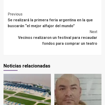
Previous
Se realizará la primera feria argentina en la que
buscarán “el mejor alfajor del mundo”
Next
Vecinos realizaron un festival para recaudar
fondos para comprar un teatro
Noticias relacionadas