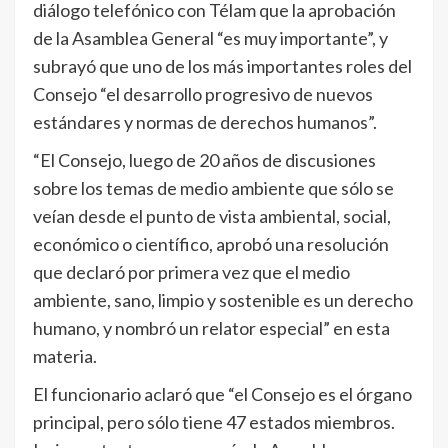
diálogo telefónico con Télam que la aprobación
de la Asamblea General “es muy importante”, y
subrayó que uno de los más importantes roles del
Consejo “el desarrollo progresivo de nuevos
estándares y normas de derechos humanos”.
“El Consejo, luego de 20 años de discusiones
sobre los temas de medio ambiente que sólo se
veían desde el punto de vista ambiental, social,
económico o científico, aprobó una resolución
que declaró por primera vez que el medio
ambiente, sano, limpio y sostenible es un derecho
humano, y nombró un relator especial” en esta
materia.
El funcionario aclaró que “el Consejo es el órgano
principal, pero sólo tiene 47 estados miembros.