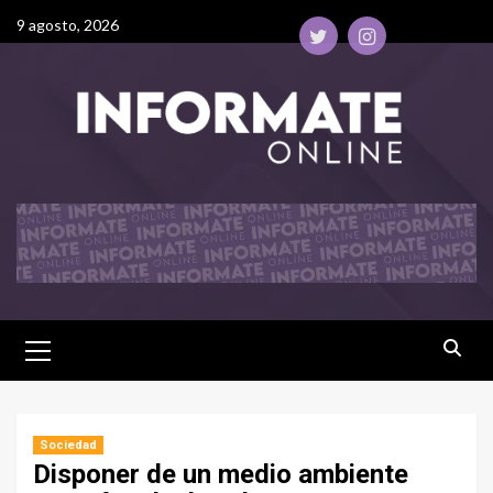
9 agosto, 2026
Sociedad
Disponer de un medio ambiente