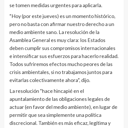
se tomen medidas urgentes para aplicarla.
“Hoy (por este jueves) es un momento histórico,
pero no basta con afirmar nuestro derecho a un
medio ambiente sano. La resolución de la
Asamblea General es muy clara: los Estados
deben cumplir sus compromisos internacionales
e intensificar sus esfuerzos para hacerlo realidad.
Todos sufriremos efectos mucho peores de las
crisis ambientales, si no trabajamos juntos para
evitarlas colectivamente ahora”, dijo.
La resolución “hace hincapié en el
apuntalamiento de las obligaciones legales de
actuar (en favor del medio ambiente), en lugar de
permitir que sea simplemente una política
discrecional. También es más eficaz, legítima y