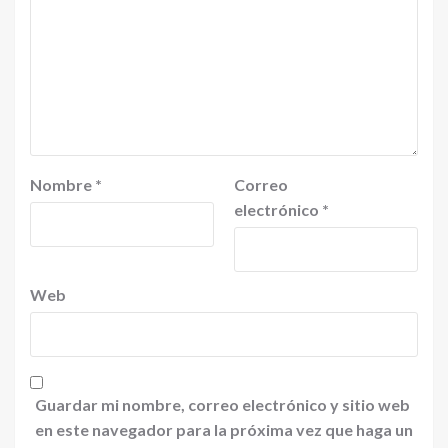
Nombre
*
Correo
electrónico
*
Web
Guardar mi nombre, correo electrónico y sitio web
en este navegador para la próxima vez que haga un