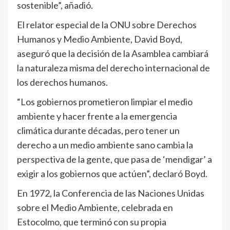
sostenible”, añadió.
El relator especial de la ONU sobre Derechos
Humanos y Medio Ambiente, David Boyd,
aseguró que la decisión de la Asamblea cambiará
la naturaleza misma del derecho internacional de
los derechos humanos.
“Los gobiernos prometieron limpiar el medio
ambiente y hacer frente a la emergencia
climática durante décadas, pero tener un
derecho a un medio ambiente sano cambia la
perspectiva de la gente, que pasa de ‘mendigar’ a
exigir a los gobiernos que actúen”, declaró Boyd.
En 1972, la Conferencia de las Naciones Unidas
sobre el Medio Ambiente, celebrada en
Estocolmo, que terminó con su propia