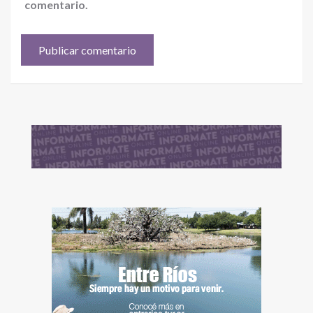
comentario.