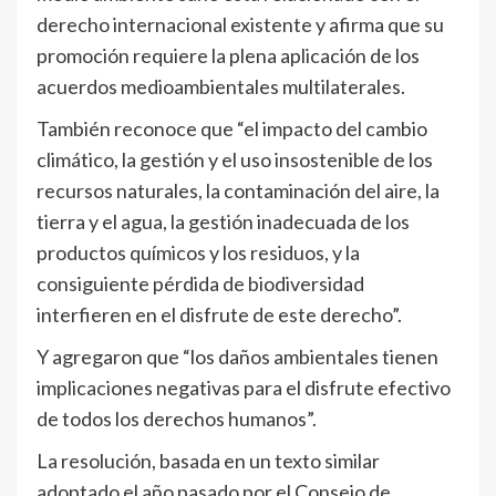
derecho internacional existente y afirma que su
promoción requiere la plena aplicación de los
acuerdos medioambientales multilaterales.
También reconoce que “el impacto del cambio
climático, la gestión y el uso insostenible de los
recursos naturales, la contaminación del aire, la
tierra y el agua, la gestión inadecuada de los
productos químicos y los residuos, y la
consiguiente pérdida de biodiversidad
interfieren en el disfrute de este derecho”.
Y agregaron que “los daños ambientales tienen
implicaciones negativas para el disfrute efectivo
de todos los derechos humanos”.
La resolución, basada en un texto similar
adoptado el año pasado por el Consejo de