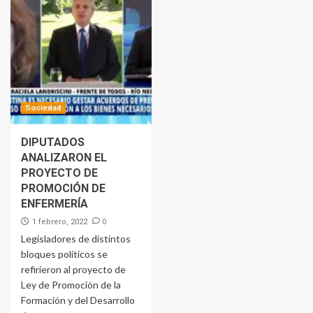
Sociedad
DIPUTADOS
ANALIZARON EL
PROYECTO DE
PROMOCIÓN DE
ENFERMERÍA
0
1 febrero, 2022
Legisladores de distintos
bloques políticos se
refirieron al proyecto de
Ley de Promoción de la
Formación y del Desarrollo