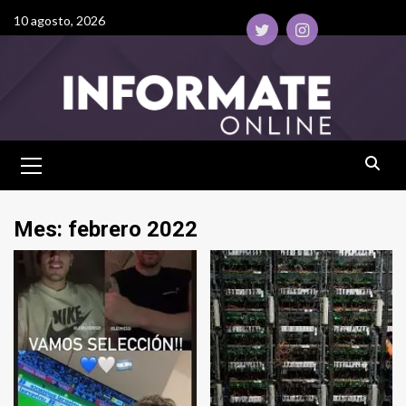
10 agosto, 2026
Mes:
febrero 2022