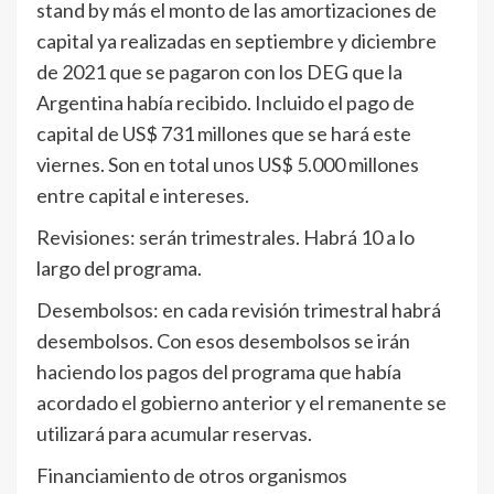
stand by más el monto de las amortizaciones de
capital ya realizadas en septiembre y diciembre
de 2021 que se pagaron con los DEG que la
Argentina había recibido. Incluido el pago de
capital de US$ 731 millones que se hará este
viernes. Son en total unos US$ 5.000 millones
entre capital e intereses.
Revisiones: serán trimestrales. Habrá 10 a lo
largo del programa.
Desembolsos: en cada revisión trimestral habrá
desembolsos. Con esos desembolsos se irán
haciendo los pagos del programa que había
acordado el gobierno anterior y el remanente se
utilizará para acumular reservas.
Financiamiento de otros organismos