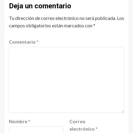
Deja un comentario
Tu dirección de correo electrónico no será publicada.
Los
campos obligatorios están marcados con
*
Comentario
*
Nombre
*
Correo
electrónico
*