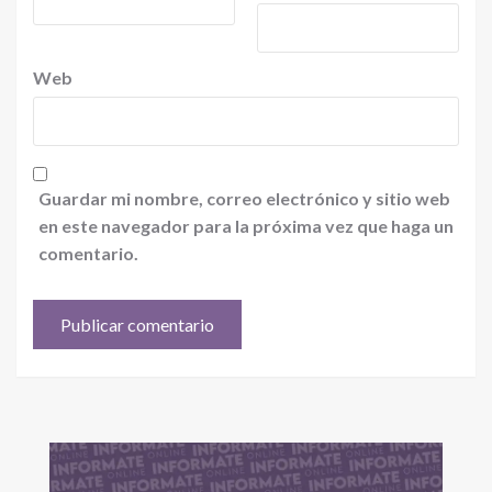
Web
Guardar mi nombre, correo electrónico y sitio web
en este navegador para la próxima vez que haga un
comentario.