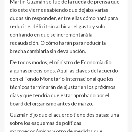
Martín Guzmán se fue de la rueda de prensa que
dio este viernes sabiendo que dejaba varias
dudas sin responder, entre ellas cómo hará para
reducir el déficit sin achicar el gasto y solo
confiando en que se incrementará la
recaudación. O cómo harán para reducir la
brecha cambiaria sin devaluación.
De todos modos, el ministro de Economía dio
algunas precisiones. Aquí las claves del acuerdo
con el Fondo Monetario Internacional que los
técnicos terminarán de ajustar en los próximos
días y que tendría que estar aprobado por el
board del organismo antes de marzo.
Guzmán dijo que el acuerdo tiene dos patas: una
sobre los esquemas de políticas
macroeconómicas y otro de medidas que