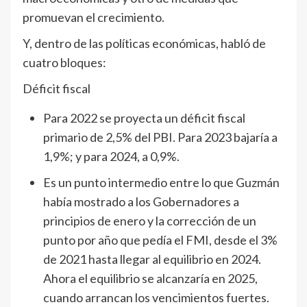
promuevan el crecimiento.
Y, dentro de las políticas económicas, habló de
cuatro bloques:
Déficit fiscal
Para 2022 se proyecta un déficit fiscal
primario de 2,5% del PBI. Para 2023 bajaría a
1,9%; y para 2024, a 0,9%.
Es un punto intermedio entre lo que Guzmán
había mostrado a los Gobernadores a
principios de enero y la corrección de un
punto por año que pedía el FMI, desde el 3%
de 2021 hasta llegar al equilibrio en 2024.
Ahora el equilibrio se alcanzaría en 2025,
cuando arrancan los vencimientos fuertes.