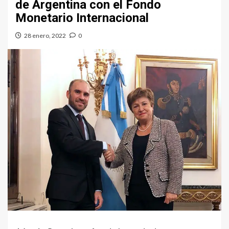
de Argentina con el Fondo
Monetario Internacional
28 enero, 2022
0