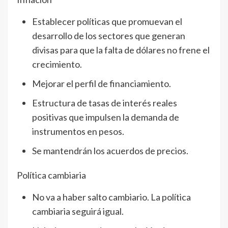
Establecer políticas que promuevan el
desarrollo de los sectores que generan
divisas para que la falta de dólares no frene el
crecimiento.
Mejorar el perfil de financiamiento.
Estructura de tasas de interés reales
positivas que impulsen la demanda de
instrumentos en pesos.
Se mantendrán los acuerdos de precios.
Política cambiaria
No va a haber salto cambiario. La política
cambiaria seguirá igual.