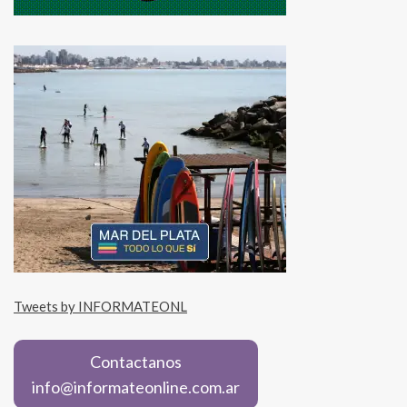
Tweets by INFORMATEONL
Contactanos
info@informateonline.com.ar