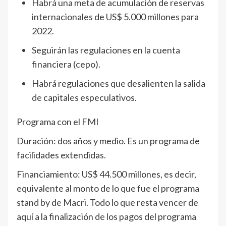
Habrá una meta de acumulación de reservas
internacionales de US$ 5.000 millones para
2022.
Seguirán las regulaciones en la cuenta
financiera (cepo).
Habrá regulaciones que desalienten la salida
de capitales especulativos.
Programa con el FMI
Duración: dos años y medio. Es un programa de
facilidades extendidas.
Financiamiento: US$ 44.500 millones, es decir,
equivalente al monto de lo que fue el programa
stand by de Macri. Todo lo que resta vencer de
aquí a la finalización de los pagos del programa