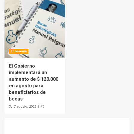
Economía
El Gobierno
implementará un
aumento de $ 120.000
en agosto para
beneficiarios de
becas
0
7 agosto, 2026