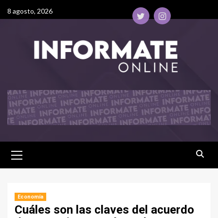
8 agosto, 2026
Economía
Cuáles son las claves del acuerdo