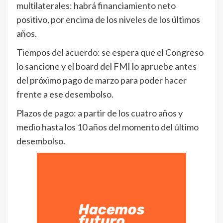
multilaterales: habrá financiamiento neto
positivo, por encima de los niveles de los últimos
años.
Tiempos del acuerdo: se espera que el Congreso
lo sancione y el board del FMI lo apruebe antes
del próximo pago de marzo para poder hacer
frente a ese desembolso.
Plazos de pago: a partir de los cuatro años y
medio hasta los 10 años del momento del último
desembolso.