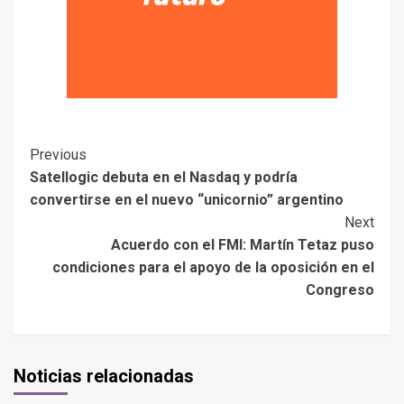
Previous
Satellogic debuta en el Nasdaq y podría
convertirse en el nuevo “unicornio” argentino
Next
Acuerdo con el FMI: Martín Tetaz puso
condiciones para el apoyo de la oposición en el
Congreso
Noticias relacionadas