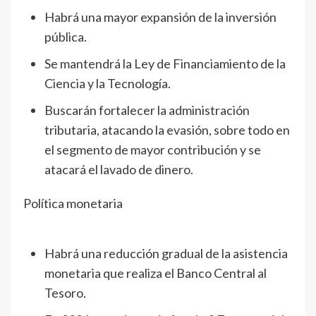
Habrá una mayor expansión de la inversión
pública.
Se mantendrá la Ley de Financiamiento de la
Ciencia y la Tecnología.
Buscarán fortalecer la administración
tributaria, atacando la evasión, sobre todo en
el segmento de mayor contribución y se
atacará el lavado de dinero.
Política monetaria
Habrá una reducción gradual de la asistencia
monetaria que realiza el Banco Central al
Tesoro.