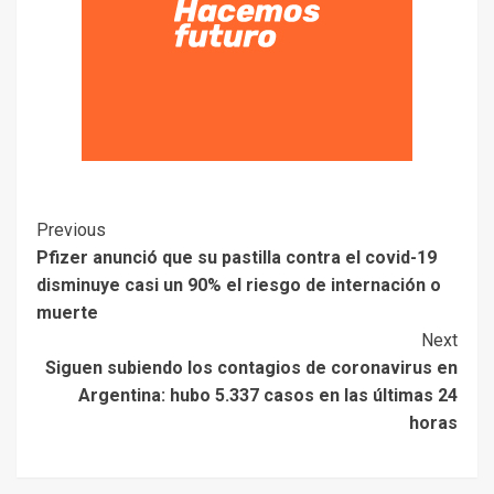
Previous
Pfizer anunció que su pastilla contra el covid-19
disminuye casi un 90% el riesgo de internación o
muerte
Next
Siguen subiendo los contagios de coronavirus en
Argentina: hubo 5.337 casos en las últimas 24
horas