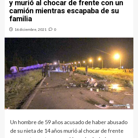
y murió al chocar de frente con un
camión mientras escapaba de su
familia
16 diciembre, 2021
0
Un hombre de 59 años acusado de haber abusado
de su nieta de 14 años murió al chocar de frente