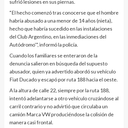
sufrió lesiones en sus piernas.
“El hecho comenzó tras conocerse que el hombre
habría abusado a una menor de 14 años (nieta),
hecho que habría sucedido en las instalaciones
del Club Argentino, en las inmediaciones del
Autódromo'”, informó la policía.
Cuando los familiares se enteraron de la
denuncia salieron en búsqueda del supuesto
abusador, quien ya advertido abordó su vehículo
Fiat Ducado y escapó por ruta 188 hacia el oeste.
A la altura de calle 22, siempre por la ruta 188,
intentó adelantarse a otro vehículo cruzándose al
carril contrario y no advirtió que circulaba un
camión Marca VW produciéndose la colisión de
manera casi frontal.