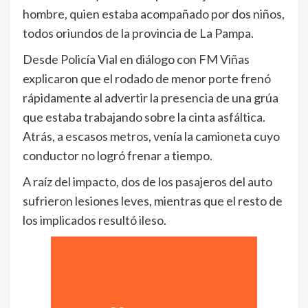
hombre, quien estaba acompañado por dos niños,
todos oriundos de la provincia de La Pampa​.
Desde Policía Vial en diálogo con FM Viñas
explicaron que el rodado de menor porte frenó
rápidamente al advertir la presencia de una grúa
que estaba trabajando sobre la cinta asfáltica.
Atrás, a escasos metros, venía la camioneta cuyo
conductor no logró frenar a tiempo.
A raíz del impacto, dos de los pasajeros del auto
sufrieron lesiones leves, mientras que el resto de
los implicados resultó ileso.