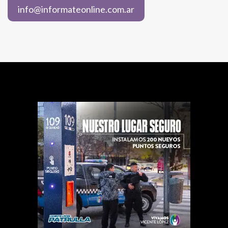
info@informateonline.com.ar