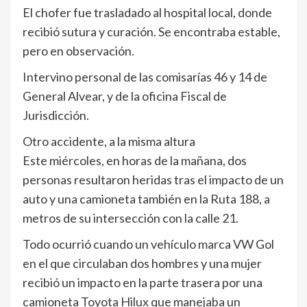
El chofer fue trasladado al hospital local, donde
recibió sutura y curación. Se encontraba estable,
pero en observación.
Intervino personal de las comisarías 46 y 14 de
General Alvear, y de la oficina Fiscal de
Jurisdicción.
Otro accidente, a la misma altura
Este miércoles, en horas de la mañana, dos
personas resultaron heridas tras el impacto de un
auto y una camioneta también en la Ruta 188, a
metros de su intersección con la calle 21.​
Todo ocurrió cuando un vehículo marca VW Gol
en el que circulaban dos hombres y una mujer
recibió un impacto en la parte trasera por una
camioneta Toyota Hilux que manejaba un