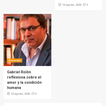
0
10 agosto, 2026
Sociedad
Gabriel Rolón
reflexiona sobre el
amor y la condición
humana
0
10 agosto, 2026