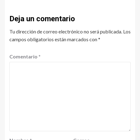
Deja un comentario
Tu dirección de correo electrónico no será publicada.
Los
campos obligatorios están marcados con
*
Comentario
*