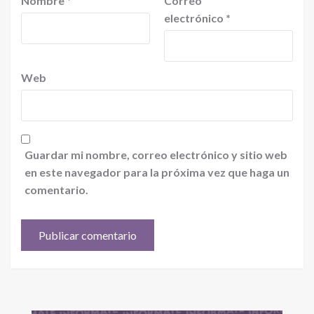
Nombre
*
Correo
electrónico
*
Web
Guardar mi nombre, correo electrónico y sitio web
en este navegador para la próxima vez que haga un
comentario.