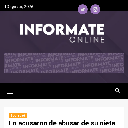
10 agosto, 2026
Sociedad
Lo acusaron de abusar de su nieta